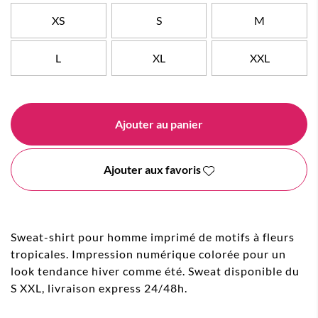
XS
S
M
L
XL
XXL
Ajouter au panier
Ajouter aux favoris
Sweat-shirt pour homme imprimé de motifs à fleurs
tropicales. Impression numérique colorée pour un
look tendance hiver comme été. Sweat disponible du
S XXL, livraison express 24/48h.