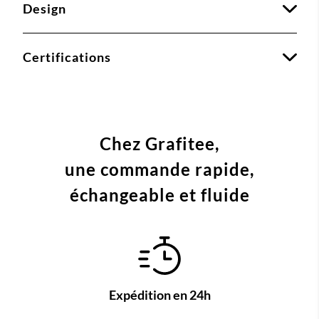
Design
Certifications
Chez Grafitee,
une commande
rapide,
échangeable et fluide
Expédition en 24h