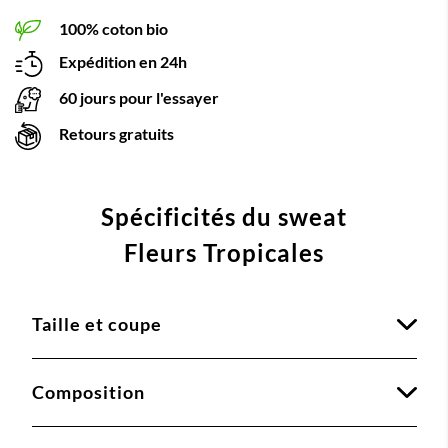
100% coton bio
Expédition en 24h
60 jours pour l'essayer
Retours gratuits
Spécificités du sweat
Fleurs Tropicales
Taille et coupe
Composition