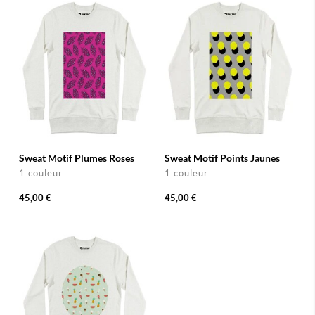
Sweat Motif Plumes Roses
Sweat Motif Points Jaunes
1 couleur
1 couleur
45,00 €
45,00 €