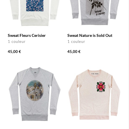
Sweat Fleurs Cerisier
Sweat Nature is Sold Out
1 couleur
1 couleur
45,00 €
45,00 €