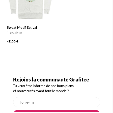
Sweat Motif Estival
1 couleur
45,00 €
Rejoins la communauté Grafitee
Tu veux être informé de nos bons plans
et nouveautés avant tout le monde ?