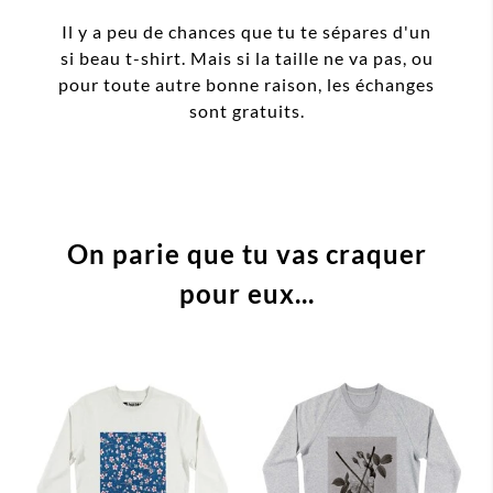
Il y a peu de chances que tu te sépares d'un
si beau t-shirt. Mais si la taille ne va pas, ou
pour toute autre bonne raison, les échanges
sont gratuits.
On parie que tu vas craquer
pour eux...