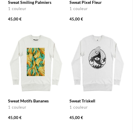
Sweat Smiling Palmiers
Sweat Pixel Fleur
1 couleur
1 couleur
45,00 €
45,00 €
Sweat Motifs Bananes
Sweat Triskell
1 couleur
1 couleur
45,00 €
45,00 €