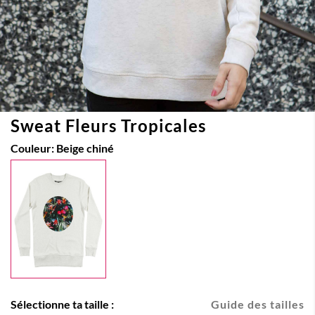
Sweat Fleurs Tropicales
Couleur:
Beige chiné
Sélectionne ta taille :
Guide des tailles