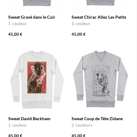
Sweat Gravé dans le Cuir
Sweat Chirac Allez Les Petits
1 couleur
1 couleur
45,00 €
45,00 €
Sweat David Beckham
Sweat Coup de Tête Zidane
1 couleur
2 couleurs
45,00 €
45,00 €