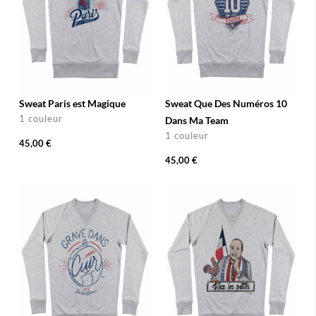
Sweat Paris est Magique
Sweat Que Des Numéros 10
1 couleur
Dans Ma Team
1 couleur
45,00 €
45,00 €