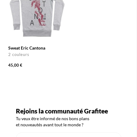
Sweat Eric Cantona
2 couleurs
45,00 €
Rejoins la communauté Grafitee
Tu veux être informé de nos bons plans
et nouveautés avant tout le monde ?