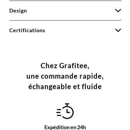
Design
Certifications
Chez Grafitee,
une commande
rapide,
échangeable et fluide
Expédition en 24h