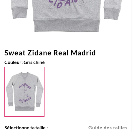
Sweat Zidane Real Madrid
Couleur:
Gris chiné
Sélectionne ta taille :
Guide des tailles