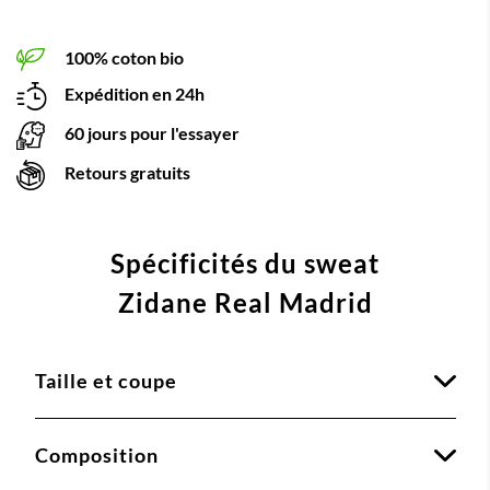
100% coton bio
Expédition en 24h
60 jours pour l'essayer
Retours gratuits
Spécificités du sweat
Zidane Real Madrid
Taille et coupe
Composition