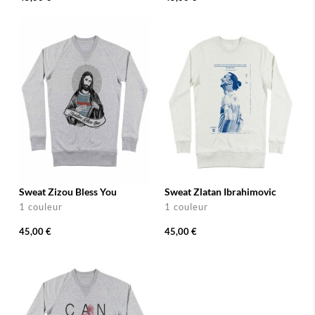
Sweat Zizou Bless You
Sweat Zlatan Ibrahimovic
1 couleur
1 couleur
45,00 €
45,00 €