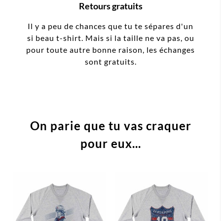
Retours gratuits
Il y a peu de chances que tu te sépares d'un
si beau t-shirt. Mais si la taille ne va pas, ou
pour toute autre bonne raison, les échanges
sont gratuits.
On parie que tu vas craquer
pour eux...