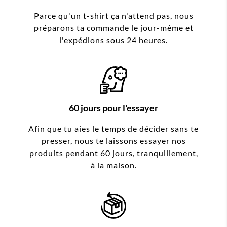
Parce qu'un t-shirt ça n'attend pas, nous
préparons ta commande le jour-même et
l'expédions sous 24 heures.
60 jours pour l'essayer
Afin que tu aies le temps de décider sans te
presser, nous te laissons essayer nos
produits pendant 60 jours, tranquillement,
à la maison.