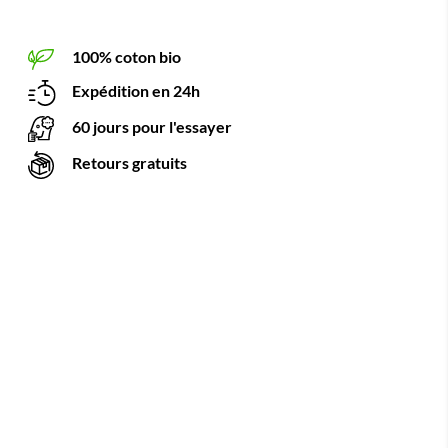
100% coton bio
Expédition en 24h
60 jours pour l'essayer
Retours gratuits