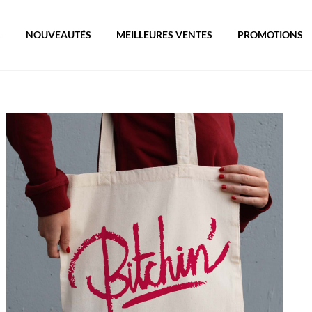
S
NOUVEAUTÉS
MEILLEURES VENTES
PROMOTIONS