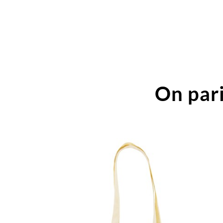
On pari