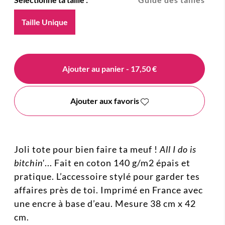
Taille Unique
Ajouter au panier
- 17,50 €
Ajouter aux favoris
Joli tote pour bien faire ta meuf !
All I do is
bitchin'
... Fait en coton 140 g/m2 épais et
pratique. L’accessoire stylé pour garder tes
affaires près de toi. Imprimé en France avec
une encre à base d’eau. Mesure 38 cm x 42
cm.