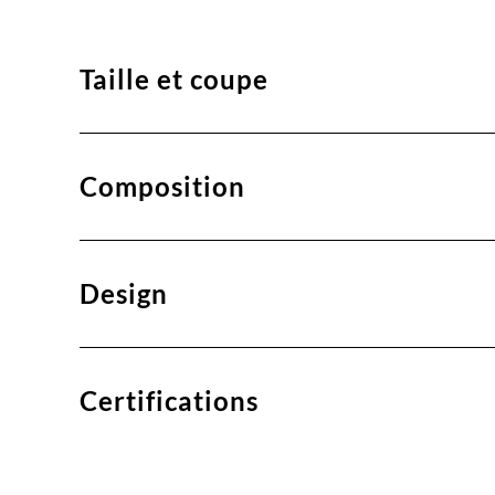
Taille et coupe
Composition
Design
Certifications