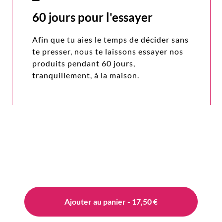
60 jours pour l'essayer
Afin que tu aies le temps de décider sans
te presser, nous te laissons essayer nos
produits pendant 60 jours,
tranquillement, à la maison.
Ajouter au panier - 17,50 €