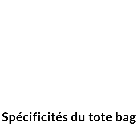
Spécificités du tote bag