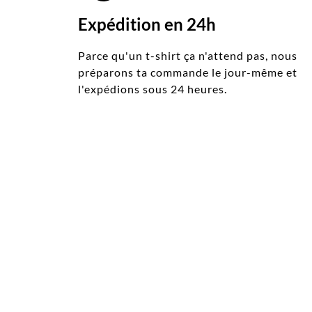
Expédition en 24h
Parce qu'un t-shirt ça n'attend pas, nous
préparons ta commande le jour-même et
l'expédions sous 24 heures.