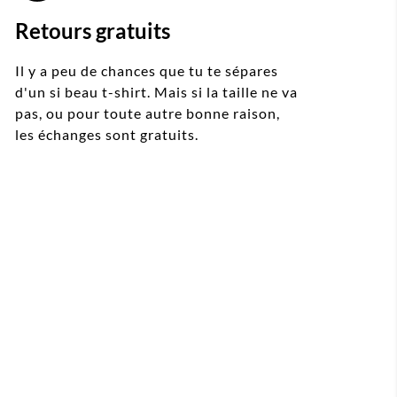
Retours gratuits
Il y a peu de chances que tu te sépares
d'un si beau t-shirt. Mais si la taille ne va
pas, ou pour toute autre bonne raison,
les échanges sont gratuits.