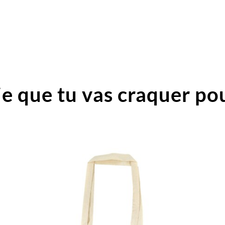
e que tu vas craquer pou