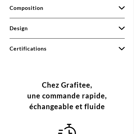
Composition
Design
Certifications
Chez Grafitee,
une commande
rapide,
échangeable et fluide