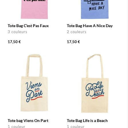
Tote Bag C'est Pas Faux
Tote Bag Have A Nice Day
3 couleurs
2 couleurs
17,50 €
17,50 €
Tote bag Viens On Part
Tote Bag Life is a Beach
1 couleur
1 couleur