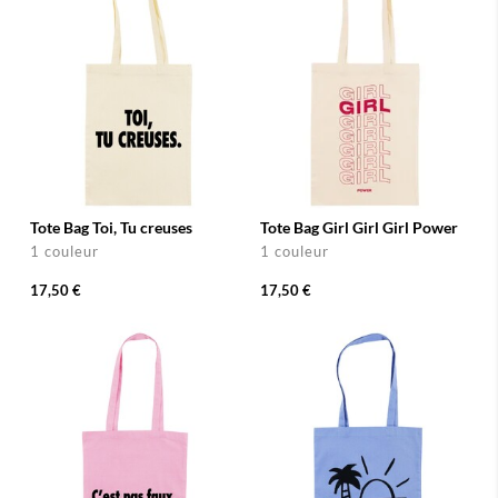
Tote Bag Toi, Tu creuses
Tote Bag Girl Girl Girl Power
1 couleur
1 couleur
17,50 €
17,50 €