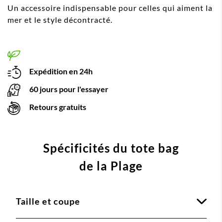
Un accessoire indispensable pour celles qui aiment la
mer et le style décontracté.
Expédition en 24h
60 jours pour l'essayer
Retours gratuits
Spécificités du tote bag
de la Plage
Taille et coupe