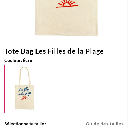
Tote Bag Les Filles de la Plage
Couleur:
Écru
Sélectionne ta taille :
Guide des tailles