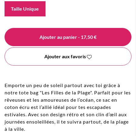
Taille Unique
Ajouter au panier
- 17,50 €
Ajouter aux favoris
Emporte un peu de soleil partout avec toi grâce à
notre tote bag "Les Filles de la Plage". Parfait pour les
rêveuses et les amoureuses de l’océan, ce sac en
coton écru est l’allié idéal pour tes escapades
estivales. Avec son design rétro et son clin d’œil aux
journées ensoleillées, il te suivra partout, de la plage
à la ville.