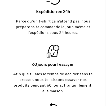
Expédition en 24h
Parce qu'un t-shirt ça n'attend pas, nous
préparons ta commande le jour-même et
l'expédions sous 24 heures.
60 jours pour l'essayer
Afin que tu aies le temps de décider sans te
presser, nous te laissons essayer nos
produits pendant 60 jours, tranquillement,
à la maison.