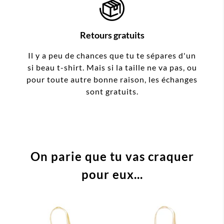
Retours gratuits
Il y a peu de chances que tu te sépares d'un
si beau t-shirt. Mais si la taille ne va pas, ou
pour toute autre bonne raison, les échanges
sont gratuits.
On parie que tu vas craquer
pour eux...