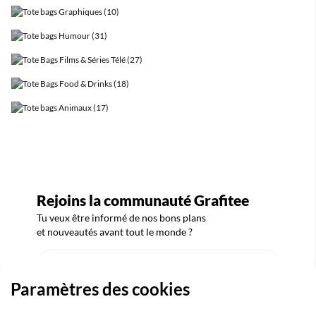
TOTE BAGS SPORTS & ATHLÉTISME (21)
TOTE BAGS GRAPHIQUES (10)
TOTE BAGS HUMOUR (31)
TOTE BAGS FILMS & SÉRIES TÉLÉ (27)
TOTE BAGS FOOD & DRINKS (18)
TOTE BAGS ANIMAUX (17)
Rejoins la communauté Grafitee
Tu veux être informé de nos bons plans
et nouveautés avant tout le monde ?
Paramètres des cookies