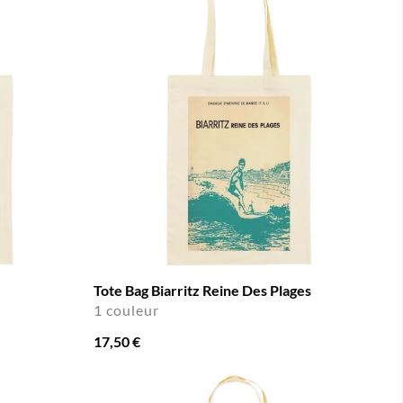
Tote Bag Biarritz Reine Des Plages
1 couleur
17,50 €