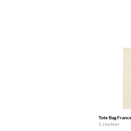
Tote Bag France
1 couleur