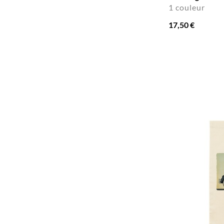
1 couleur
17,50 €