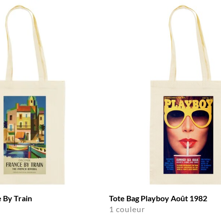
 By Train
Tote Bag Playboy Août 1982
1 couleur