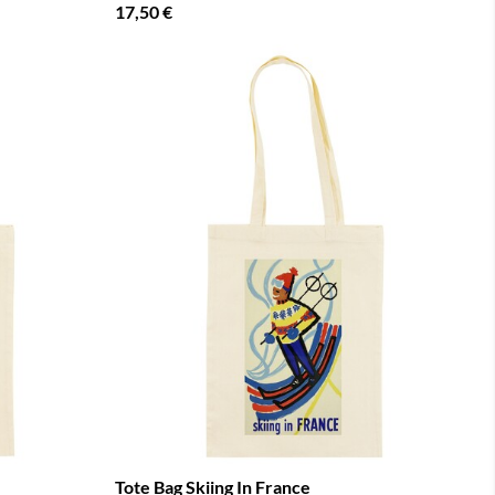
17,50 €
Tote Bag Skiing In France