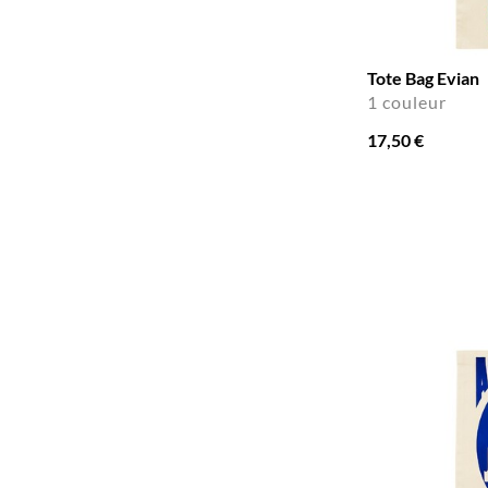
Tote Bag Evian
1 couleur
17,50 €