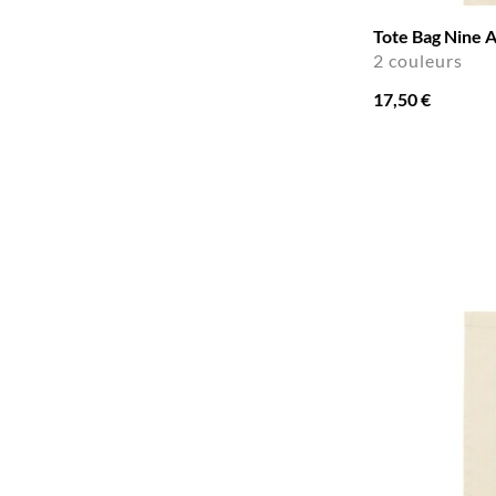
Tote Bag Nine
2 couleurs
17,50 €