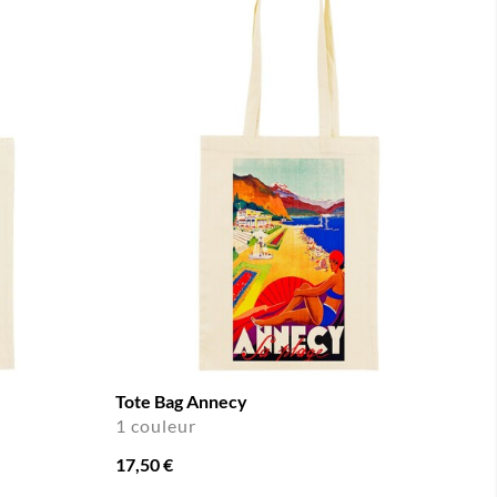
Tote Bag Annecy
1 couleur
17,50 €