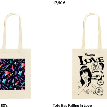
17,50 €
 80's
Tote Bag Falling in Love