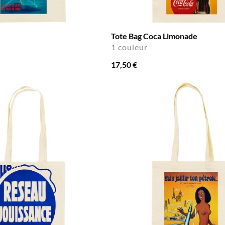
Tote Bag Coca Limonade
1 couleur
17,50 €