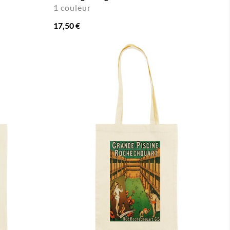
1 couleur
17,50 €