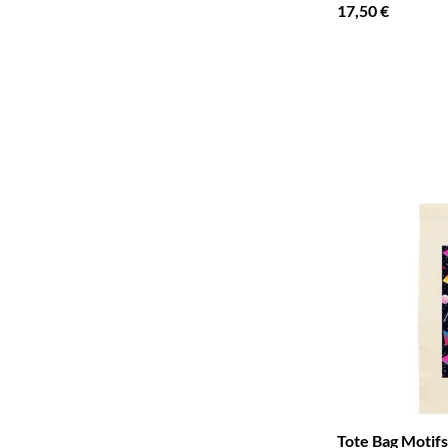
17,50 €
Tote Bag Motifs