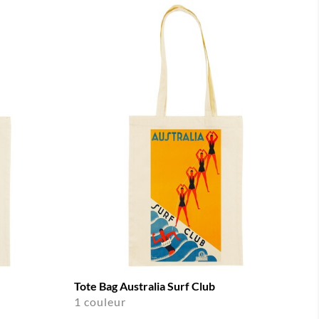
Tote Bag Australia Surf Club
1 couleur