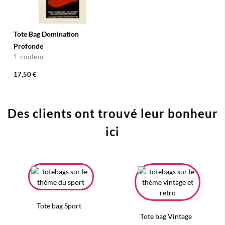
Tote Bag Domination
Profonde
1 couleur
17,50 €
Des clients ont trouvé leur bonheur
ici
Tote bag Sport
Tote bag Vintage