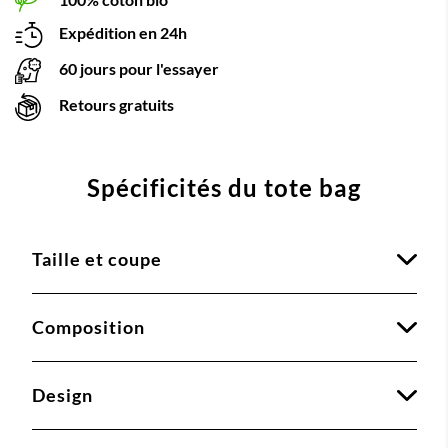
Expédition en 24h
60 jours pour l'essayer
Retours gratuits
Spécificités du tote bag
Taille et coupe
Composition
Design