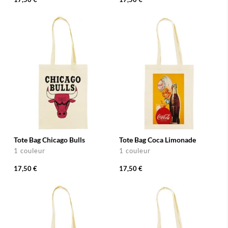
Tote Bag Chicago Bulls
Tote Bag Coca Limonade
1 couleur
1 couleur
17,50 €
17,50 €