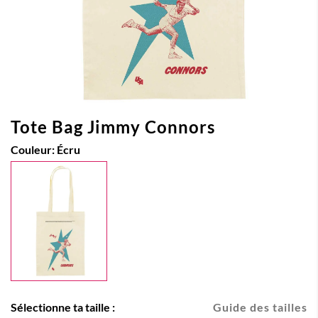
Tote Bag Jimmy Connors
Couleur:
Écru
Sélectionne ta taille :
Guide des tailles