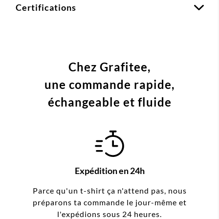
Certifications
Chez Grafitee,
une commande
rapide,
échangeable et fluide
Expédition en 24h
Parce qu'un t-shirt ça n'attend pas, nous
préparons ta commande le jour-même et
l'expédions sous 24 heures.