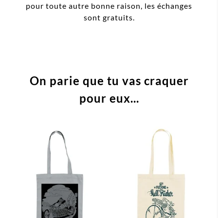
pour toute autre bonne raison, les échanges
sont gratuits.
On parie que tu vas craquer
pour eux...