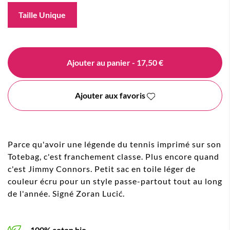
Taille Unique
Ajouter au panier
- 17,50 €
Ajouter aux favoris
Parce qu'avoir une légende du tennis imprimé sur son
Totebag, c'est franchement classe. Plus encore quand
c'est Jimmy Connors. Petit sac en toile léger de
couleur écru pour un style passe-partout tout au long
de l'année. Signé Zoran Lucić.
100% coton bio