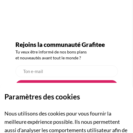
Rejoins la communauté Grafitee
Tu veux être informé de nos bons plans
et nouveautés avant tout le monde ?
Paramètres des cookies
Nous utilisons des cookies pour vous fournir la
meilleure expérience possible. Ils nous permettent
aussi d'analyser les comportements utilisateur afin de
A PROPOS