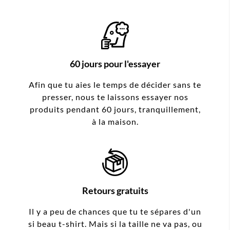
60 jours pour l'essayer
Afin que tu aies le temps de décider sans te
presser, nous te laissons essayer nos
produits pendant 60 jours, tranquillement,
à la maison.
Retours gratuits
Il y a peu de chances que tu te sépares d'un
si beau t-shirt. Mais si la taille ne va pas, ou