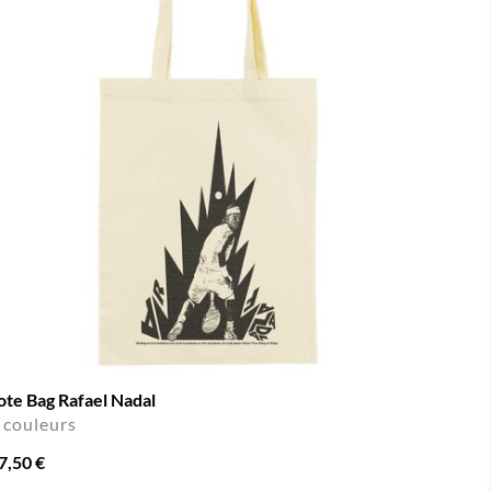
ote Bag Rafael Nadal
 couleurs
7,50 €