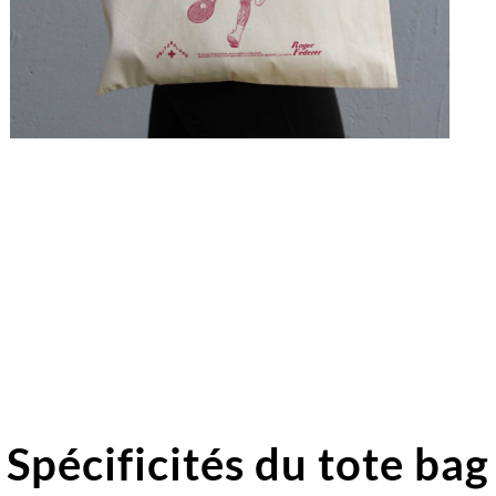
Spécificités du tote bag