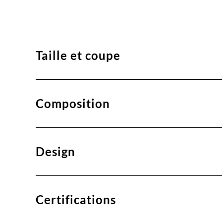
Taille et coupe
Composition
Design
Certifications