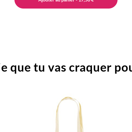
e que tu vas craquer pou