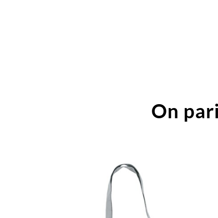
On pari