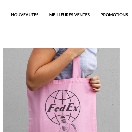
S
NOUVEAUTÉS
MEILLEURES VENTES
PROMOTIONS