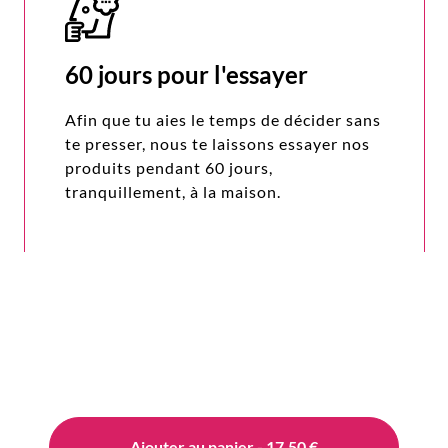
60 jours pour l'essayer
Afin que tu aies le temps de décider sans
te presser, nous te laissons essayer nos
produits pendant 60 jours,
tranquillement, à la maison.
Ajouter au panier - 17,50 €