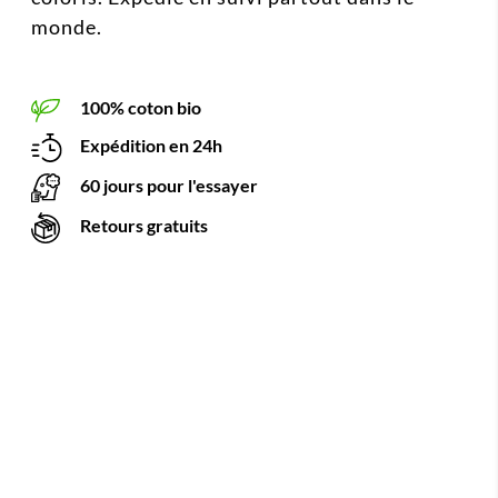
monde.
100% coton bio
Expédition en 24h
60 jours pour l'essayer
Retours gratuits