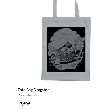
Tote Bag Dragster
2 couleurs
17,50 €