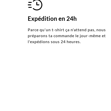
Expédition en 24h
Parce qu'un t-shirt ça n'attend pas, nous
préparons ta commande le jour-même et
l'expédions sous 24 heures.