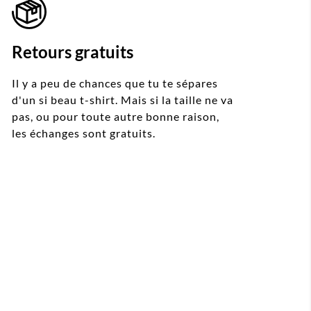
Retours gratuits
Il y a peu de chances que tu te sépares
d'un si beau t-shirt. Mais si la taille ne va
pas, ou pour toute autre bonne raison,
les échanges sont gratuits.