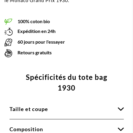
le Monaco Grand Prix 1930.
100% coton bio
Expédition en 24h
60 jours pour l'essayer
Retours gratuits
Spécificités du tote bag
1930
Taille et coupe
Composition