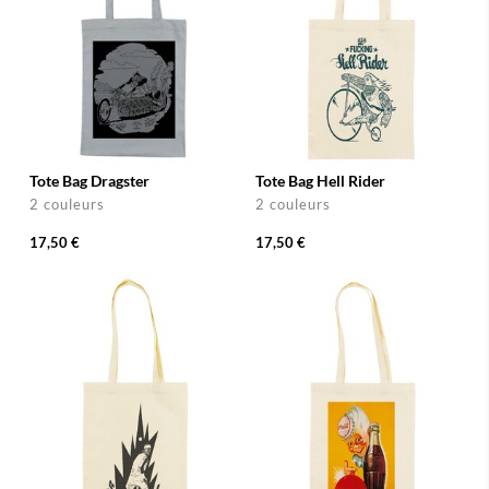
Tote Bag Dragster
Tote Bag Hell Rider
2 couleurs
2 couleurs
17,50 €
17,50 €