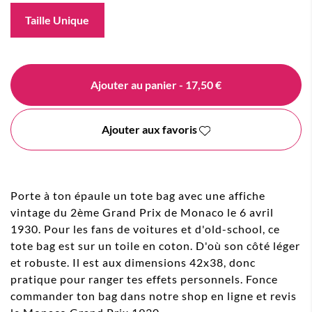
Taille Unique
Ajouter au panier
- 17,50 €
Ajouter aux favoris
Porte à ton épaule un tote bag avec une affiche
vintage du 2ème Grand Prix de Monaco le 6 avril
1930. Pour les fans de voitures et d'old-school, ce
tote bag est sur un toile en coton. D'où son côté léger
et robuste. Il est aux dimensions 42x38, donc
pratique pour ranger tes effets personnels. Fonce
commander ton bag dans notre shop en ligne et revis