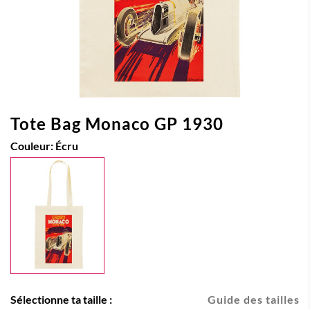
Tote Bag Monaco GP 1930
Couleur:
Écru
Sélectionne ta taille :
Guide des tailles