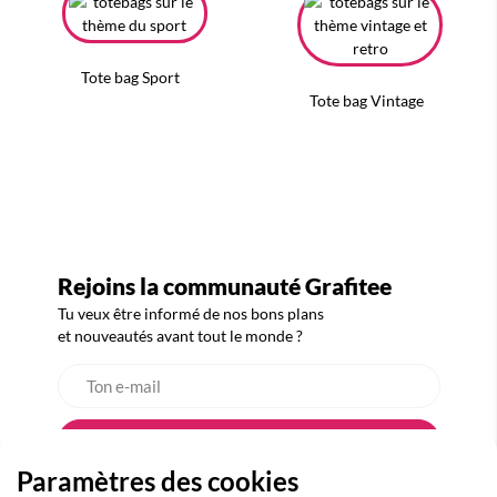
Tote bag Sport
Tote bag Vintage
Rejoins la communauté Grafitee
Tu veux être informé de nos bons plans
et nouveautés avant tout le monde ?
Paramètres des cookies