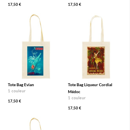
17,50 €
17,50 €
Tote Bag Evian
Tote Bag Liqueur Cordial
1 couleur
Médoc
1 couleur
17,50 €
17,50 €