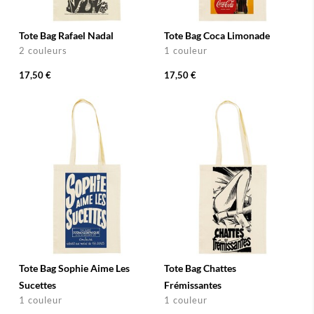
Tote Bag Rafael Nadal
Tote Bag Coca Limonade
2 couleurs
1 couleur
17,50 €
17,50 €
Tote Bag Sophie Aime Les
Tote Bag Chattes
Sucettes
Frémissantes
1 couleur
1 couleur