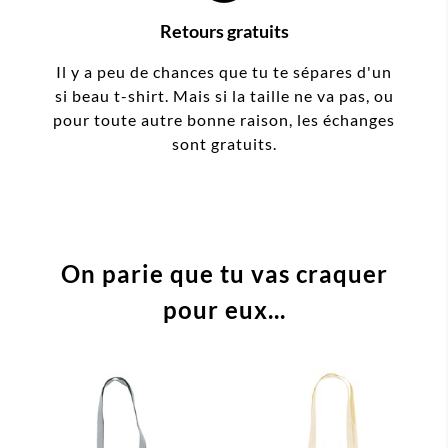
Retours gratuits
Il y a peu de chances que tu te sépares d'un
si beau t-shirt. Mais si la taille ne va pas, ou
pour toute autre bonne raison, les échanges
sont gratuits.
On parie que tu vas craquer
pour eux...