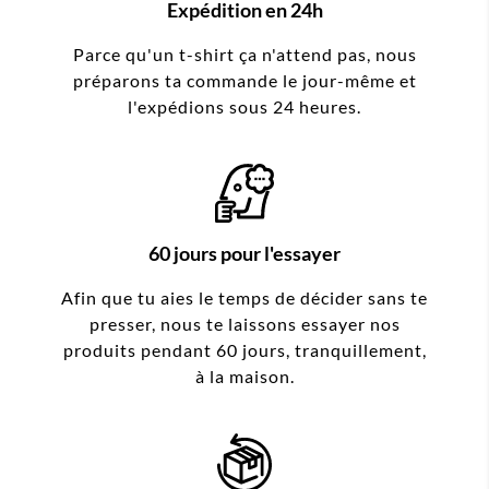
Expédition en 24h
Parce qu'un t-shirt ça n'attend pas, nous
préparons ta commande le jour-même et
l'expédions sous 24 heures.
60 jours pour l'essayer
Afin que tu aies le temps de décider sans te
presser, nous te laissons essayer nos
produits pendant 60 jours, tranquillement,
à la maison.