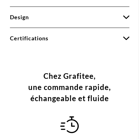
Design
Certifications
Chez Grafitee,
une commande
rapide,
échangeable et fluide