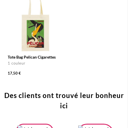
Tote Bag Pelican Cigarettes
1 couleur
17,50 €
Des clients ont trouvé leur bonheur
ici