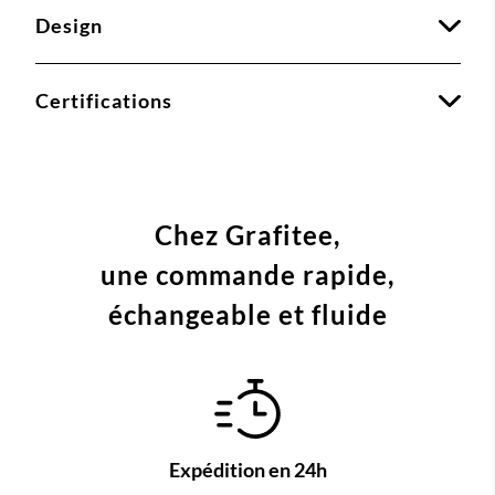
Design
Certifications
Chez Grafitee,
une commande
rapide,
échangeable et fluide
Expédition en 24h