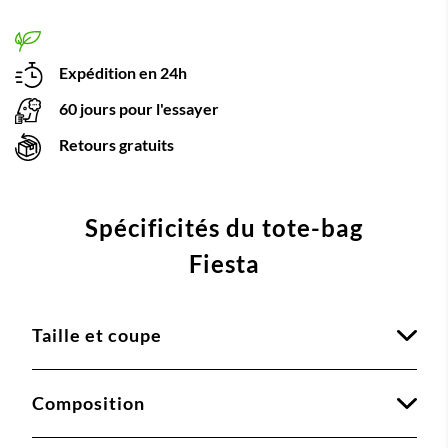
Expédition en 24h
60 jours pour l'essayer
Retours gratuits
Spécificités du tote-bag
Fiesta
Taille et coupe
Composition