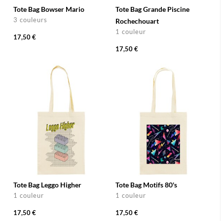
Tote Bag Bowser Mario
Tote Bag Grande Piscine
3 couleurs
Rochechouart
1 couleur
17,50 €
17,50 €
Tote Bag Leggo Higher
Tote Bag Motifs 80's
1 couleur
1 couleur
17,50 €
17,50 €