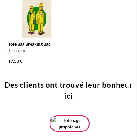
Tote Bag Breaking Bad
1 couleur
17,50 €
Des clients ont trouvé leur bonheur
ici