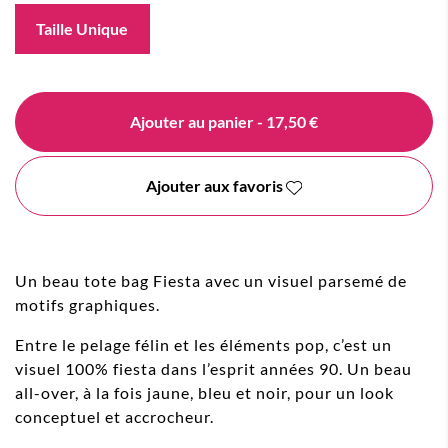
Taille Unique
Ajouter au panier
- 17,50 €
Ajouter aux favoris
Un beau tote bag Fiesta avec un visuel parsemé de
motifs graphiques.
Entre le pelage félin et les éléments pop, c’est un
visuel 100% fiesta dans l’esprit années 90. Un beau
all-over, à la fois jaune, bleu et noir, pour un look
conceptuel et accrocheur.