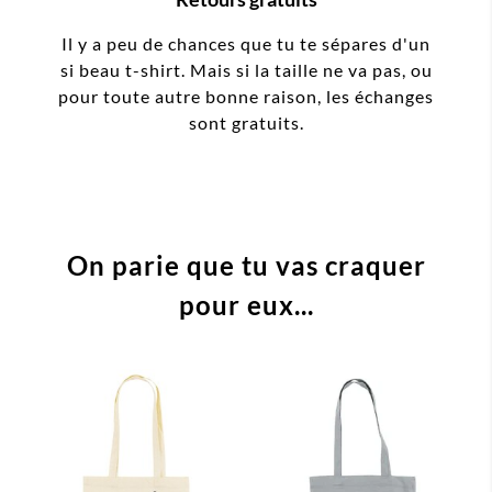
Il y a peu de chances que tu te sépares d'un
si beau t-shirt. Mais si la taille ne va pas, ou
pour toute autre bonne raison, les échanges
sont gratuits.
On parie que tu vas craquer
pour eux...