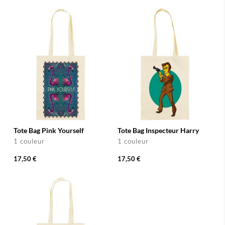
Tote Bag Pink Yourself
Tote Bag Inspecteur Harry
1 couleur
1 couleur
17,50 €
17,50 €