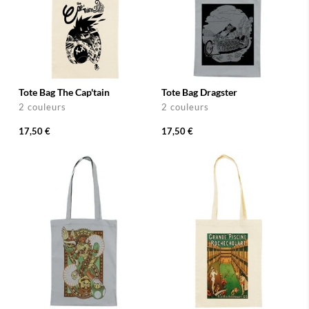
Tote Bag The Cap'tain
Tote Bag Dragster
2 couleurs
2 couleurs
17,50 €
17,50 €