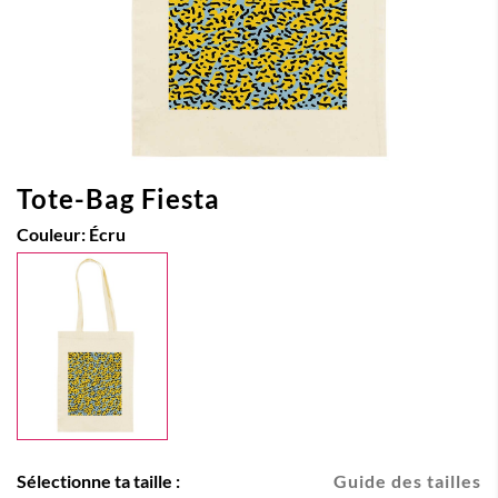
Tote-Bag Fiesta
Couleur:
Écru
Sélectionne ta taille :
Guide des tailles