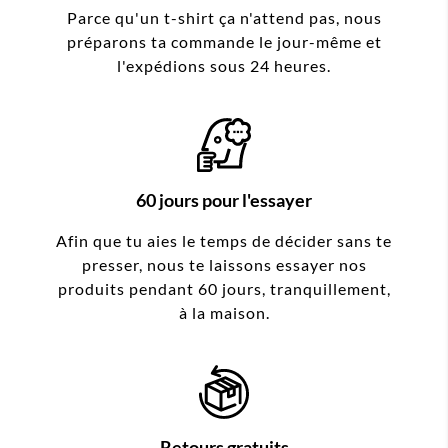
Parce qu'un t-shirt ça n'attend pas, nous
préparons ta commande le jour-même et
l'expédions sous 24 heures.
60 jours pour l'essayer
Afin que tu aies le temps de décider sans te
presser, nous te laissons essayer nos
produits pendant 60 jours, tranquillement,
à la maison.
Retours gratuits