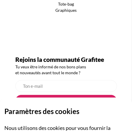
Tote-bag
Graphiques
Rejoins la communauté Grafitee
Tu veux être informé de nos bons plans
et nouveautés avant tout le monde ?
Paramètres des cookies
Nous utilisons des cookies pour vous fournir la