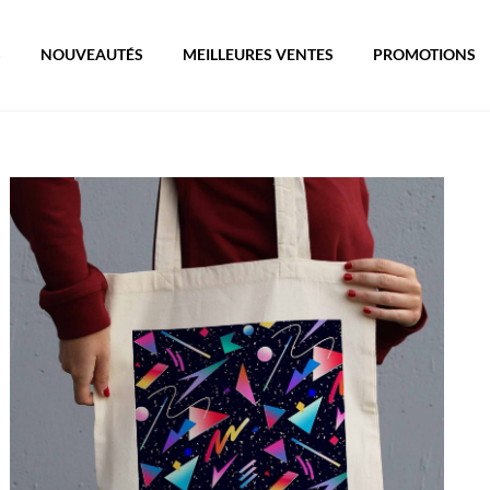
S
NOUVEAUTÉS
MEILLEURES VENTES
PROMOTIONS