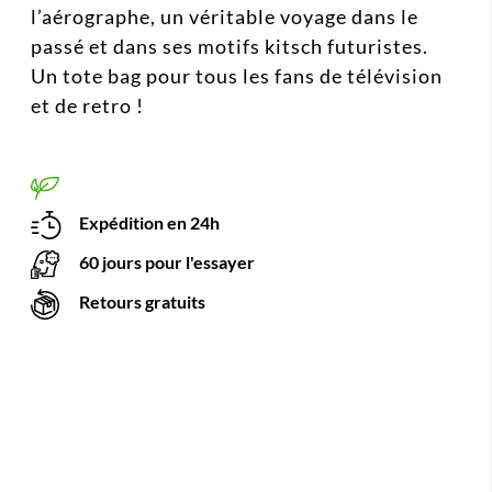
l’aérographe, un véritable voyage dans le
passé et dans ses motifs kitsch futuristes.
Un tote bag pour tous les fans de télévision
et de retro !
Expédition en 24h
60 jours pour l'essayer
Retours gratuits