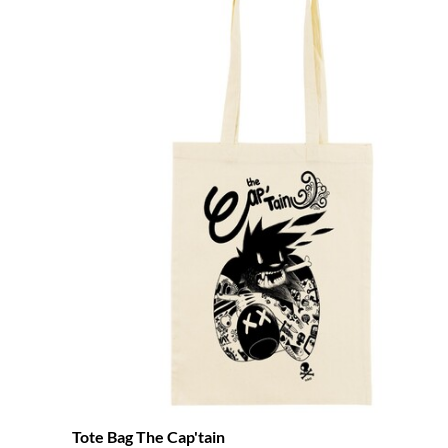
Tote Bag The Cap'tain