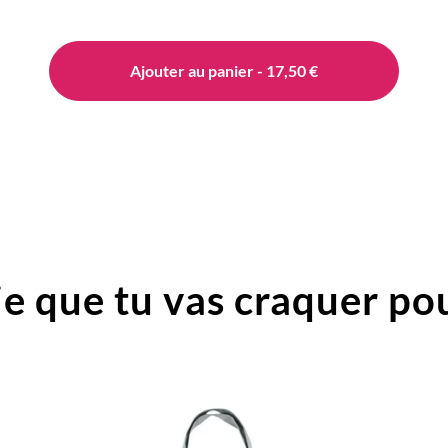
Ajouter au panier - 17,50 €
e que tu vas craquer pou