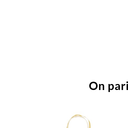
On pari