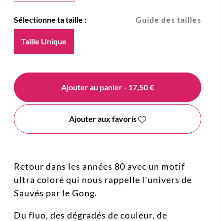
Sélectionne ta taille :
Guide des tailles
Taille Unique
Ajouter au panier
- 17,50 €
Ajouter aux favoris
Retour dans les années 80 avec un motif
ultra coloré qui nous rappelle l'univers de
Sauvés par le Gong.
Du fluo, des dégradés de couleur, de