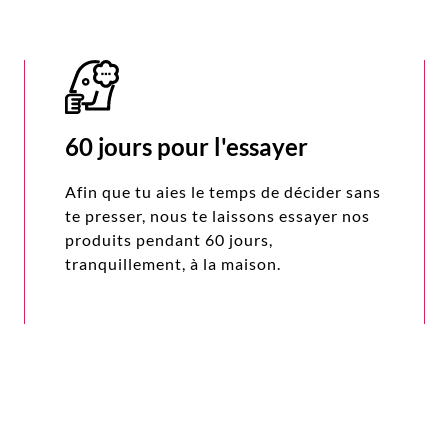
60 jours pour l'essayer
Afin que tu aies le temps de décider sans
te presser, nous te laissons essayer nos
produits pendant 60 jours,
tranquillement, à la maison.