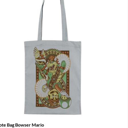
ote Bag Bowser Mario