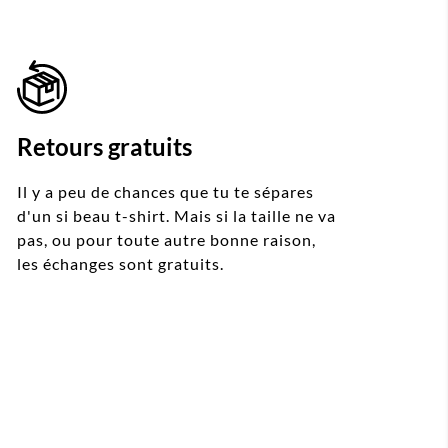
Retours gratuits
Il y a peu de chances que tu te sépares
d'un si beau t-shirt. Mais si la taille ne va
pas, ou pour toute autre bonne raison,
les échanges sont gratuits.