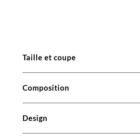
Taille et coupe
Composition
Design