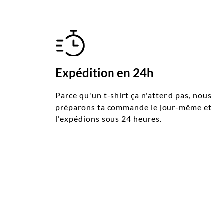
Expédition en 24h
Parce qu'un t-shirt ça n'attend pas, nous
préparons ta commande le jour-même et
l'expédions sous 24 heures.