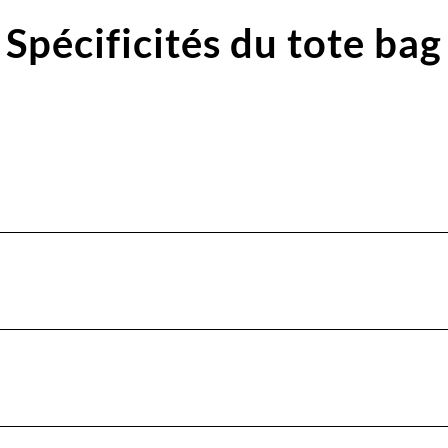
Spécificités du tote bag