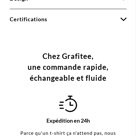
Certifications
Chez Grafitee,
une commande
rapide,
échangeable et fluide
Expédition en 24h
Parce qu'un t-shirt ça n'attend pas, nous