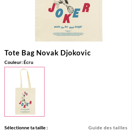
Tote Bag Novak Djokovic
Couleur:
Écru
Sélectionne ta taille :
Guide des tailles