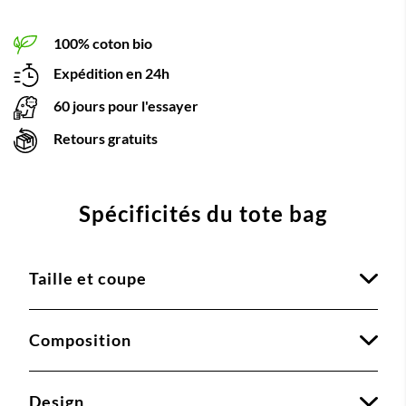
100% coton bio
Expédition en 24h
60 jours pour l'essayer
Retours gratuits
Spécificités du tote bag
Taille et coupe
Composition
Design