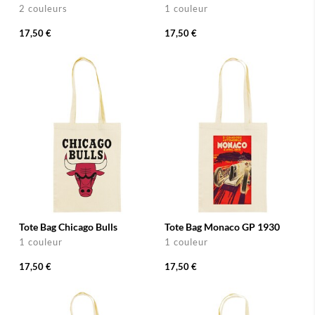
2 couleurs
1 couleur
17,50 €
17,50 €
Tote Bag Chicago Bulls
Tote Bag Monaco GP 1930
1 couleur
1 couleur
17,50 €
17,50 €