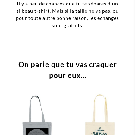
Il y a peu de chances que tu te sépares d'un
si beau t-shirt. Mais si la taille ne va pas, ou
pour toute autre bonne raison, les échanges
sont gratuits.
On parie que tu vas craquer
pour eux...