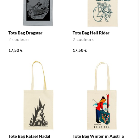
Tote Bag Dragster
Tote Bag Hell Rider
2 couleurs
2 couleurs
17,50 €
17,50 €
Tote Bag Rafael Nadal
Tote Bag Winter in Austria