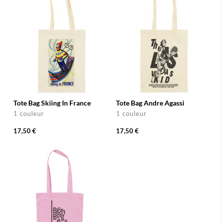
Tote Bag Skiing In France
Tote Bag Andre Agassi
1 couleur
1 couleur
17,50 €
17,50 €