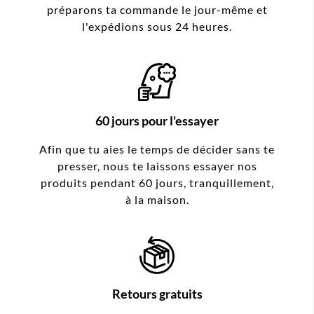
préparons ta commande le jour-même et
l'expédions sous 24 heures.
60 jours pour l'essayer
Afin que tu aies le temps de décider sans te
presser, nous te laissons essayer nos
produits pendant 60 jours, tranquillement,
à la maison.
Retours gratuits