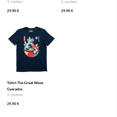
1 couleur
1 couleur
29,90 €
29,90 €
Tshirt The Great Wave
Gyarados
1 couleur
29,90 €