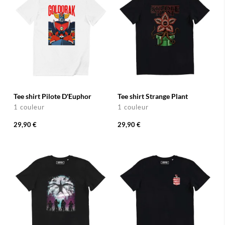
Tee shirt Pilote D'Euphor
Tee shirt Strange Plant
1 couleur
1 couleur
29,90 €
29,90 €