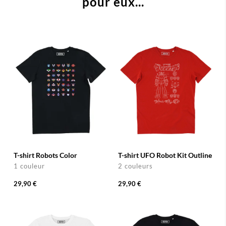
pour eux...
T-shirt Robots Color
T-shirt UFO Robot Kit Outline
1 couleur
2 couleurs
29,90 €
29,90 €