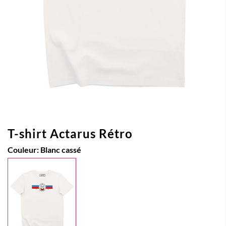
T-shirt Actarus Rétro
Couleur:
Blanc cassé