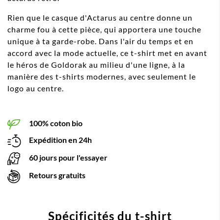
Rien que le casque d'Actarus au centre donne un
charme fou à cette pièce, qui apportera une touche
unique à ta garde-robe. Dans l'air du temps et en
accord avec la mode actuelle, ce t-shirt met en avant
le héros de Goldorak au milieu d'une ligne, à la
manière des t-shirts modernes, avec seulement le
logo au centre.
100% coton bio
Expédition en 24h
60 jours pour l'essayer
Retours gratuits
Spécificités du t-shirt