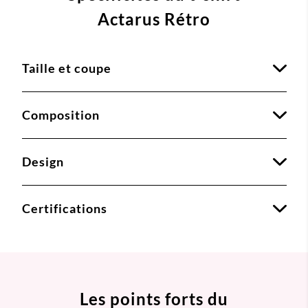
Actarus Rétro
Taille et coupe
Composition
Design
Certifications
Les points forts du