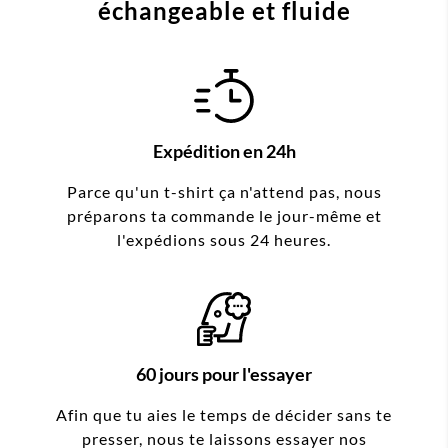
échangeable et fluide
Expédition en 24h
Parce qu'un t-shirt ça n'attend pas, nous
préparons ta commande le jour-même et
l'expédions sous 24 heures.
60 jours pour l'essayer
Afin que tu aies le temps de décider sans te
presser, nous te laissons essayer nos