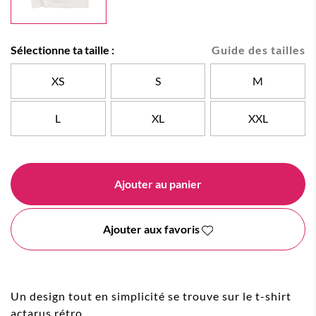
Sélectionne ta taille :
Guide des tailles
XS
S
M
L
XL
XXL
Ajouter au panier
Ajouter aux favoris
Un design tout en simplicité se trouve sur le t-shirt
actarus rétro.