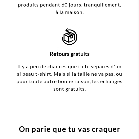
produits pendant 60 jours, tranquillement,
à la maison.
Retours gratuits
Il y a peu de chances que tu te sépares d'un
si beau t-shirt. Mais si la taille ne va pas, ou
pour toute autre bonne raison, les échanges
sont gratuits.
On parie que tu vas craquer