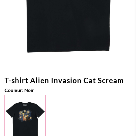
T-shirt Alien Invasion Cat Scream
Couleur:
Noir