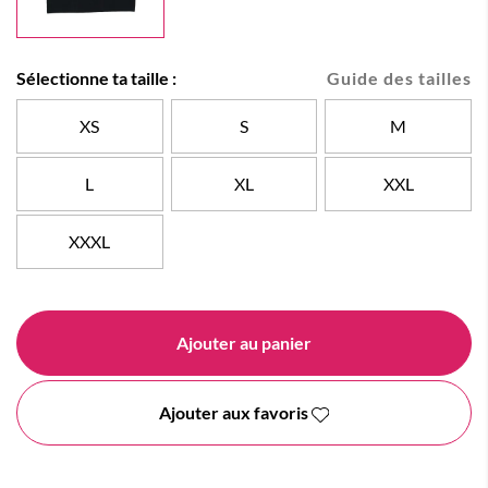
Sélectionne ta taille :
Guide des tailles
XS
S
M
L
XL
XXL
XXXL
Ajouter au panier
Ajouter aux favoris