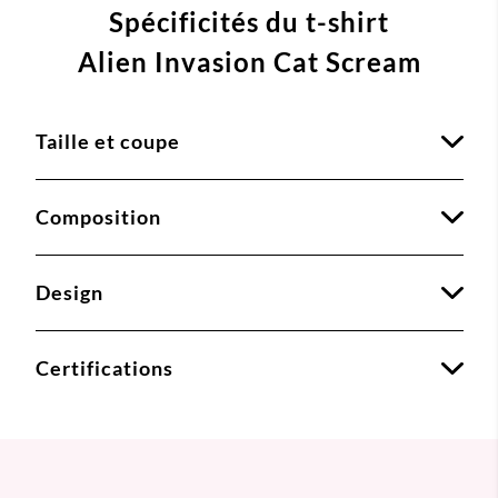
Spécificités du t-shirt
Alien Invasion Cat Scream
Taille et coupe
Composition
Design
Certifications