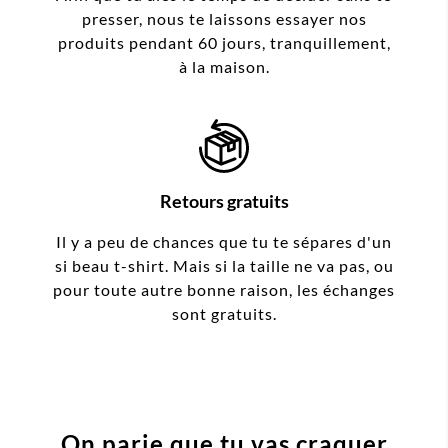
presser, nous te laissons essayer nos
produits pendant 60 jours, tranquillement,
à la maison.
Retours gratuits
Il y a peu de chances que tu te sépares d'un
si beau t-shirt. Mais si la taille ne va pas, ou
pour toute autre bonne raison, les échanges
sont gratuits.
On parie que tu vas craquer