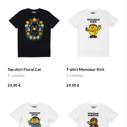
Tee shirt Floral Cat
T-shirt Monsieur Kirk
1 couleur
1 couleur
29,90 €
29,90 €