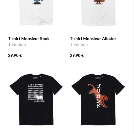
T-shirt Monsieur Spok
T-shirt Monsieur Albator
1 couleur
1 couleur
29,90 €
29,90 €