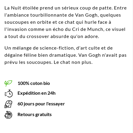
La Nuit étoilée prend un sérieux coup de patte. Entre
l'ambiance tourbillonnante de Van Gogh, quelques
soucoupes en orbite et ce chat qui hurle face à
l'invasion comme un écho du Cri de Munch, ce visuel
a tout du crossover absurde qu'on adore.
Un mélange de science-fiction, d'art culte et de
dégaine féline bien dramatique. Van Gogh n'avait pas
prévu les soucoupes. Le chat non plus.
100% coton bio
Expédition en 24h
60 jours pour l'essayer
Retours gratuits