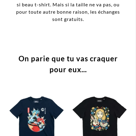
si beau t-shirt. Mais si la taille ne va pas, ou
pour toute autre bonne raison, les échanges
sont gratuits.
On parie que tu vas craquer
pour eux...