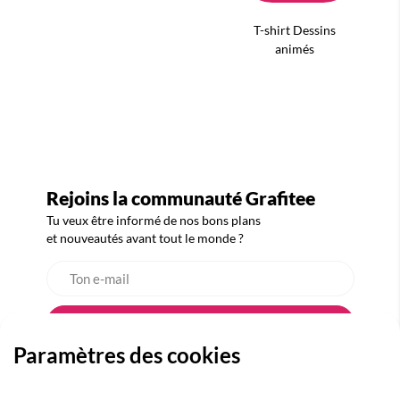
T-shirt Dessins
animés
Rejoins la communauté Grafitee
Tu veux être informé de nos bons plans
et nouveautés avant tout le monde ?
Paramètres des cookies