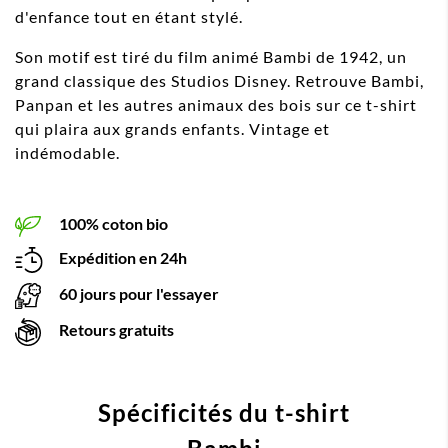
d'enfance tout en étant stylé.
Son motif est tiré du film animé Bambi de 1942, un
grand classique des Studios Disney. Retrouve Bambi,
Panpan et les autres animaux des bois sur ce t-shirt
qui plaira aux grands enfants. Vintage et
indémodable.
100% coton bio
Expédition en 24h
60 jours pour l'essayer
Retours gratuits
Spécificités du t-shirt