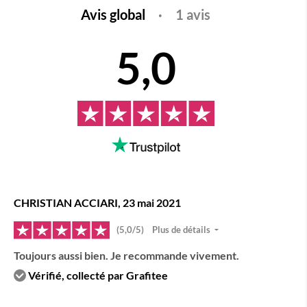
Avis global
·
1 avis
5,0
CHRISTIAN ACCIARI, 23 mai 2021
(5,0/5)
Plus de détails
Toujours aussi bien. Je recommande vivement.
Vérifié, collecté par Grafitee