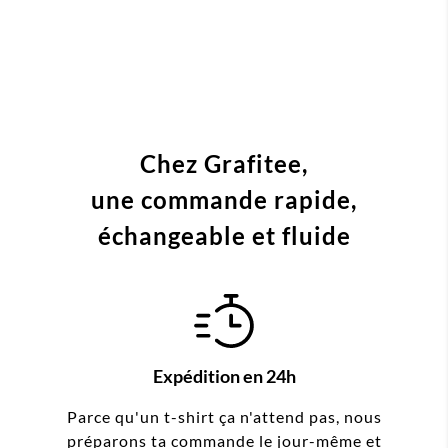
Chez Grafitee,
une commande
rapide,
échangeable et fluide
Expédition en 24h
Parce qu'un t-shirt ça n'attend pas, nous
préparons ta commande le jour-même et