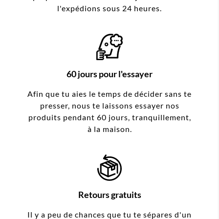
l'expédions sous 24 heures.
60 jours pour l'essayer
Afin que tu aies le temps de décider sans te
presser, nous te laissons essayer nos
produits pendant 60 jours, tranquillement,
à la maison.
Retours gratuits
Il y a peu de chances que tu te sépares d'un