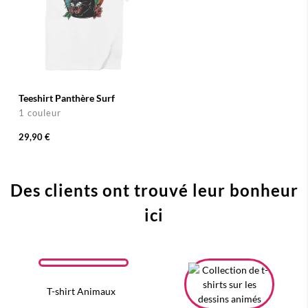
Teeshirt Panthère Surf
1 couleur
29,90 €
Des clients ont trouvé leur bonheur
ici
T-shirt Animaux