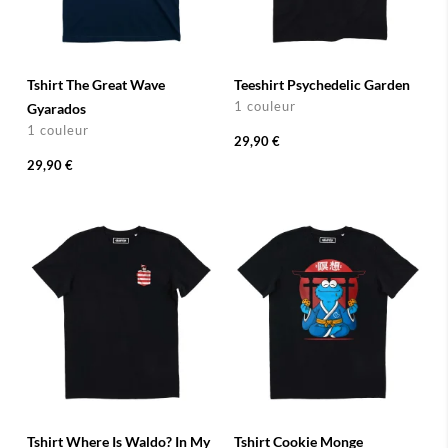
Tshirt The Great Wave
Teeshirt Psychedelic Garden
1 couleur
Gyarados
1 couleur
29,90 €
29,90 €
Tshirt Where Is Waldo? In My
Tshirt Cookie Monge