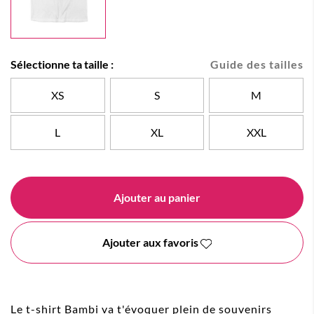
Sélectionne ta taille :
Guide des tailles
XS
S
M
L
XL
XXL
Ajouter au panier
Ajouter aux favoris
Le t-shirt Bambi va t'évoquer plein de souvenirs