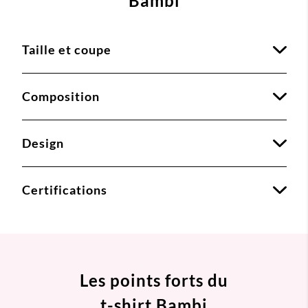
Bambi
Taille et coupe
Composition
Design
Certifications
Les points forts du
t-shirt Bambi