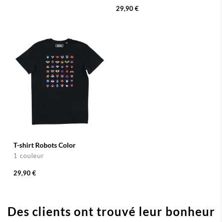
29,90 €
T-shirt Robots Color
1 couleur
29,90 €
Des clients ont trouvé leur bonheur