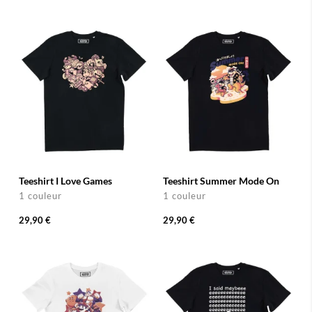
Teeshirt I Love Games
Teeshirt Summer Mode On
1 couleur
1 couleur
29,90 €
29,90 €