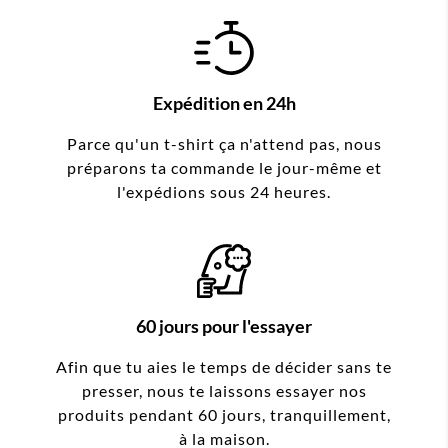
Expédition en 24h
Parce qu'un t-shirt ça n'attend pas, nous
préparons ta commande le jour-même et
l'expédions sous 24 heures.
60 jours pour l'essayer
Afin que tu aies le temps de décider sans te
presser, nous te laissons essayer nos
produits pendant 60 jours, tranquillement,
à la maison.