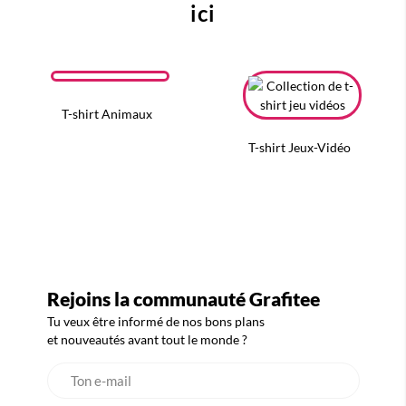
ici
T-shirt Animaux
T-shirt Jeux-Vidéo
Rejoins la communauté Grafitee
Tu veux être informé de nos bons plans
et nouveautés avant tout le monde ?