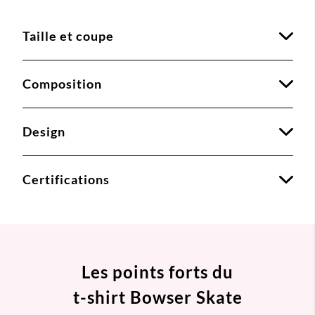
Taille et coupe
Composition
Design
Certifications
Les points forts du
t-shirt Bowser Skate