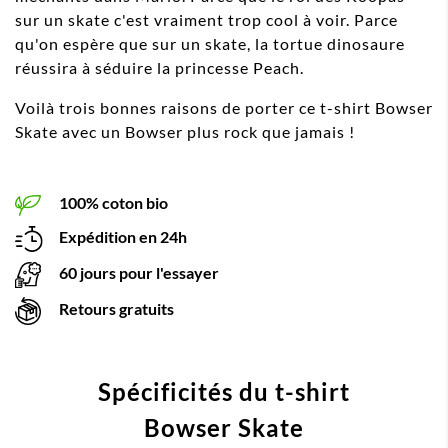
sur un skate c'est vraiment trop cool à voir. Parce
qu'on espère que sur un skate, la tortue dinosaure
réussira à séduire la princesse Peach.
Voilà trois bonnes raisons de porter ce t-shirt Bowser
Skate avec un Bowser plus rock que jamais !
100% coton bio
Expédition en 24h
60 jours pour l'essayer
Retours gratuits
Spécificités du t-shirt
Bowser Skate