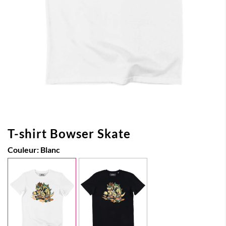
T-shirt Bowser Skate
Couleur:
Blanc