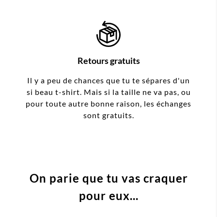
Retours gratuits
Il y a peu de chances que tu te sépares d'un
si beau t-shirt. Mais si la taille ne va pas, ou
pour toute autre bonne raison, les échanges
sont gratuits.
On parie que tu vas craquer
pour eux...