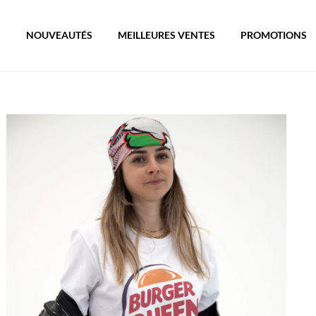
S
NOUVEAUTÉS
MEILLEURES VENTES
PROMOTIONS