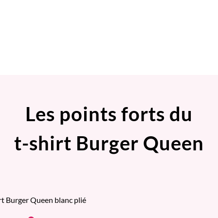
Les points forts du
t-shirt Burger Queen