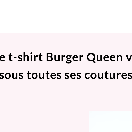
e t-shirt Burger Queen 
sous toutes ses couture