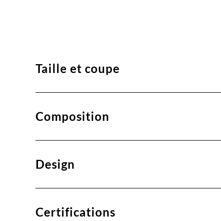
Taille et coupe
Composition
Design
Certifications