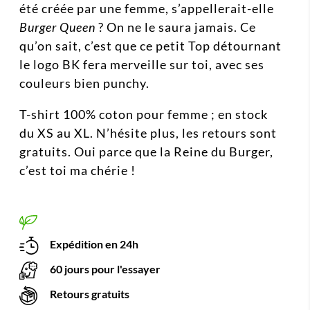
été créée par une femme, s’appellerait-elle
Burger Queen
? On ne le saura jamais. Ce
qu’on sait, c’est que ce petit Top détournant
le logo BK fera merveille sur toi, avec ses
couleurs bien punchy.
T-shirt 100% coton pour femme ; en stock
du XS au XL. N’hésite plus, les retours sont
gratuits. Oui parce que la Reine du Burger,
c’est toi
ma chérie !
Expédition en 24h
60 jours pour l'essayer
Retours gratuits