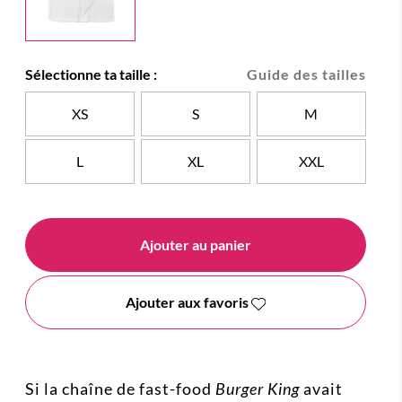
Sélectionne ta taille :
Guide des tailles
XS
S
M
L
XL
XXL
Ajouter au panier
Ajouter aux favoris
Si la chaîne de fast-food
Burger King
avait