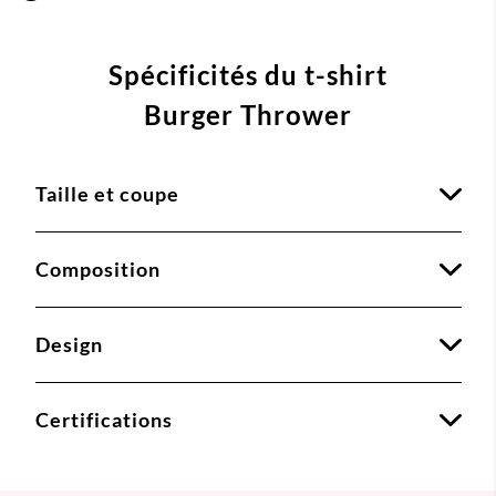
Spécificités du t-shirt
Burger Thrower
Taille et coupe
Composition
Design
Certifications