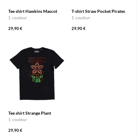
Tee shirt Hawkins Mascot
T-shirt Straw Pocket Pirates
1 couleur
1 couleur
29,90 €
29,90 €
Tee shirt Strange Plant
1 couleur
29,90 €