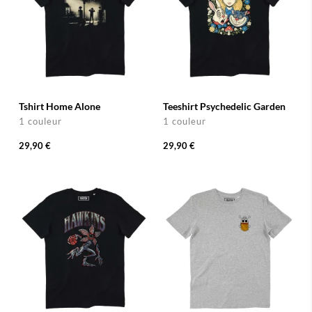
Tshirt Home Alone
Teeshirt Psychedelic Garden
1 couleur
1 couleur
29,90 €
29,90 €