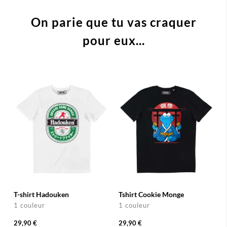
On parie que tu vas craquer
pour eux...
T-shirt Hadouken
Tshirt Cookie Monge
1 couleur
1 couleur
29,90 €
29,90 €