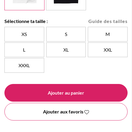
Sélectionne ta taille :
Guide des tailles
XS
S
M
L
XL
XXL
XXXL
Ajouter au panier
Ajouter aux favoris