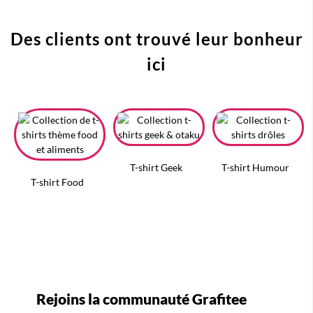
Des clients ont trouvé leur bonheur
ici
T-shirt Geek
T-shirt Humour
T-shirt Food
Rejoins la communauté Grafitee