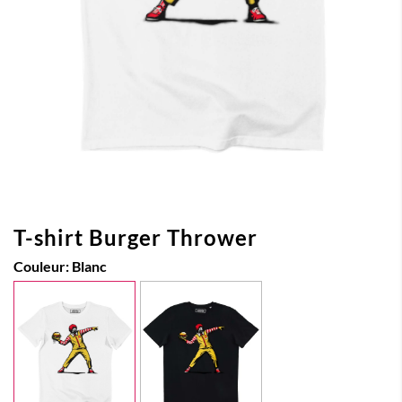
T-shirt Burger Thrower
Couleur:
Blanc