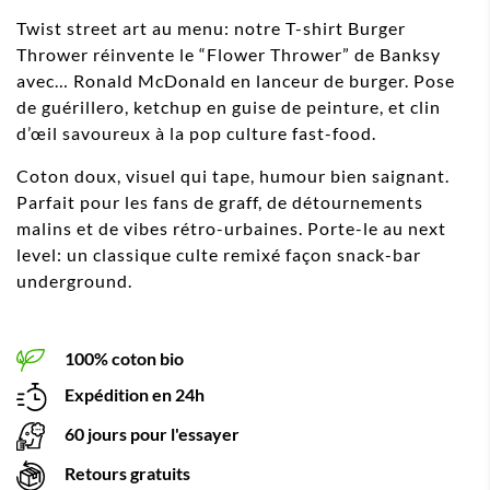
Twist street art au menu: notre T-shirt Burger
Thrower réinvente le “Flower Thrower” de Banksy
avec… Ronald McDonald en lanceur de burger. Pose
de guérillero, ketchup en guise de peinture, et clin
d’œil savoureux à la pop culture fast-food.
Coton doux, visuel qui tape, humour bien saignant.
Parfait pour les fans de graff, de détournements
malins et de vibes rétro-urbaines. Porte-le au next
level: un classique culte remixé façon snack-bar
underground.
100% coton bio
Expédition en 24h
60 jours pour l'essayer
Retours gratuits