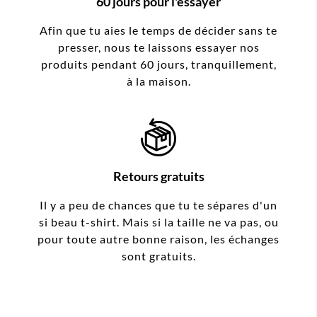
60 jours pour l'essayer
Afin que tu aies le temps de décider sans te
presser, nous te laissons essayer nos
produits pendant 60 jours, tranquillement,
à la maison.
Retours gratuits
Il y a peu de chances que tu te sépares d'un
si beau t-shirt. Mais si la taille ne va pas, ou
pour toute autre bonne raison, les échanges
sont gratuits.