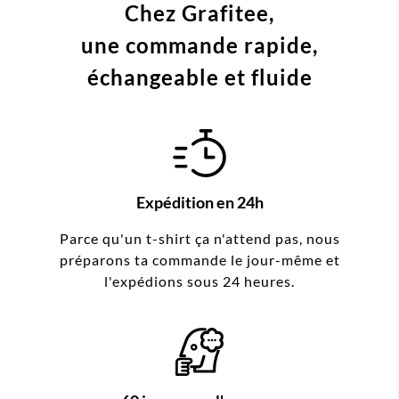
Chez Grafitee,
une commande
rapide,
échangeable et fluide
Expédition en 24h
Parce qu'un t-shirt ça n'attend pas, nous
préparons ta commande le jour-même et
l'expédions sous 24 heures.