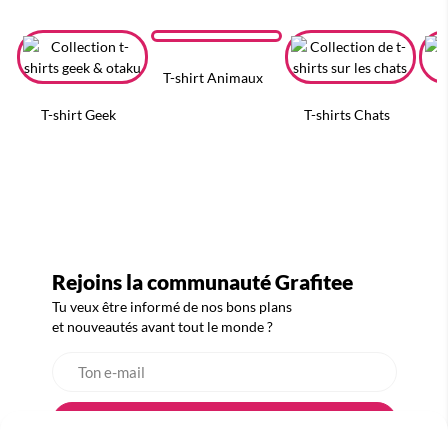
T-shirt Animaux
T-shirt Geek
T-shirts Chats
T
Rejoins la communauté Grafitee
Tu veux être informé de nos bons plans
et nouveautés avant tout le monde ?