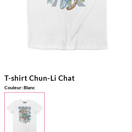
T-shirt Chun-Li Chat
Couleur:
Blanc