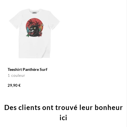
Teeshirt Panthère Surf
1 couleur
29,90 €
Des clients ont trouvé leur bonheur
ici