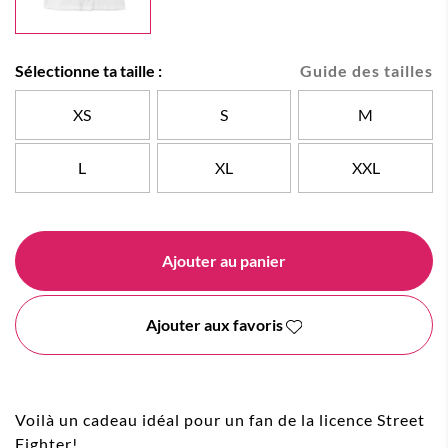
Sélectionne ta taille :
Guide des tailles
XS
S
M
L
XL
XXL
Ajouter au panier
Ajouter aux favoris
Voilà un cadeau idéal pour un fan de la licence Street
Fighter!