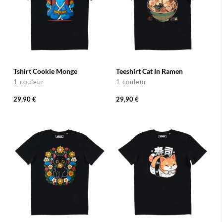
Tshirt Cookie Monge
Teeshirt Cat In Ramen
1 couleur
1 couleur
29,90 €
29,90 €