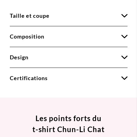
Taille et coupe
Composition
Design
Certifications
Les points forts du
t-shirt Chun-Li Chat