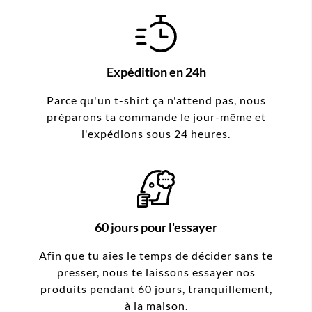
Expédition en 24h
Parce qu'un t-shirt ça n'attend pas, nous
préparons ta commande le jour-même et
l'expédions sous 24 heures.
60 jours pour l'essayer
Afin que tu aies le temps de décider sans te
presser, nous te laissons essayer nos
produits pendant 60 jours, tranquillement,
à la maison.