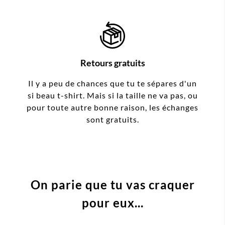
Retours gratuits
Il y a peu de chances que tu te sépares d'un
si beau t-shirt. Mais si la taille ne va pas, ou
pour toute autre bonne raison, les échanges
sont gratuits.
On parie que tu vas craquer
pour eux...