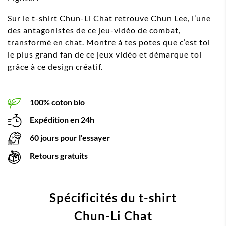
Sur le t-shirt Chun-Li Chat retrouve Chun Lee, l’une
des antagonistes de ce jeu-vidéo de combat,
transformé en chat. Montre à tes potes que c’est toi
le plus grand fan de ce jeux vidéo et démarque toi
grâce à ce design créatif.
100% coton bio
Expédition en 24h
60 jours pour l'essayer
Retours gratuits
Spécificités du t-shirt
Chun-Li Chat