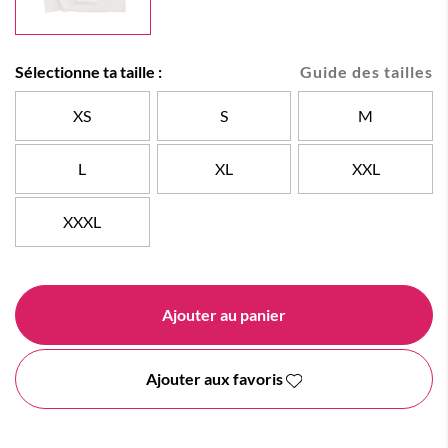
Sélectionne ta taille :
Guide des tailles
XS
S
M
L
XL
XXL
XXXL
Ajouter au panier
Ajouter aux favoris