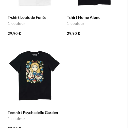
T-shirt Louis de Funès
Tshirt Home Alone
1 couleur
1 couleur
29,90 €
29,90 €
Teeshirt Psychedelic Garden
1 couleur