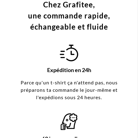
Chez Grafitee,
une commande
rapide,
échangeable et fluide
Expédition en 24h
Parce qu'un t-shirt ça n'attend pas, nous
préparons ta commande le jour-même et
l'expédions sous 24 heures.