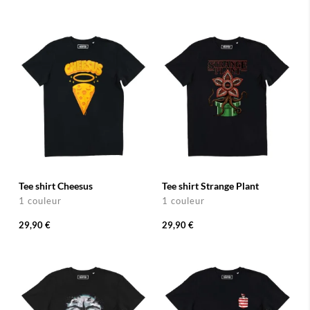
Tee shirt Cheesus
Tee shirt Strange Plant
1 couleur
1 couleur
29,90 €
29,90 €