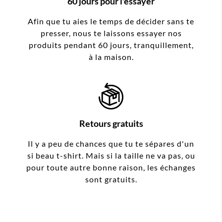
60 jours pour l'essayer
Afin que tu aies le temps de décider sans te
presser, nous te laissons essayer nos
produits pendant 60 jours, tranquillement,
à la maison.
Retours gratuits
Il y a peu de chances que tu te sépares d'un
si beau t-shirt. Mais si la taille ne va pas, ou
pour toute autre bonne raison, les échanges
sont gratuits.