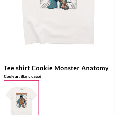
Tee shirt Cookie Monster Anatomy
Couleur:
Blanc cassé