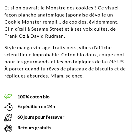
Et si on ouvrait le Monstre des cookies ? Ce visuel
façon planche anatomique japonaise dévoile un
Cookie Monster rempli… de cookies, évidemment.
Clin d’œil à Sesame Street et à ses voix cultes, de
Frank Oz à David Rudman.
Style manga vintage, traits nets, vibes d’affiche
scientifique improbable. Coton bio doux, coupe cool
pour les gourmands et les nostalgiques de la télé US.
À porter quand tu rêves de plateaux de biscuits et de
répliques absurdes. Miam, science.
100% coton bio
Expédition en 24h
60 jours pour l'essayer
Retours gratuits