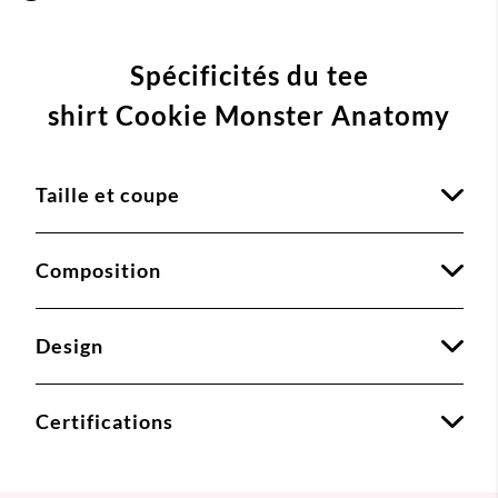
Spécificités du tee
shirt Cookie Monster Anatomy
Taille et coupe
Composition
Design
Certifications