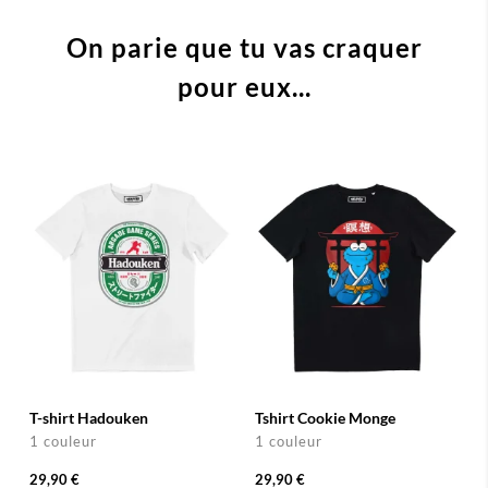
On parie que tu vas craquer
pour eux...
T-shirt Hadouken
Tshirt Cookie Monge
1 couleur
1 couleur
29,90 €
29,90 €