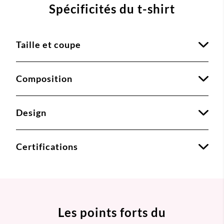
Spécificités du t-shirt
Taille et coupe
Composition
Design
Certifications
Les points forts du