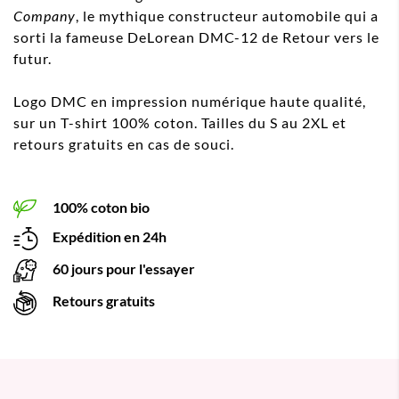
Company
, le mythique constructeur automobile qui a
sorti la fameuse DeLorean DMC-12 de Retour vers le
futur.
Logo DMC en impression numérique haute qualité,
sur un T-shirt 100% coton. Tailles du S au 2XL et
retours gratuits en cas de souci.
100% coton bio
Expédition en 24h
60 jours pour l'essayer
Retours gratuits