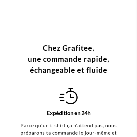
Chez Grafitee,
une commande
rapide,
échangeable et fluide
Expédition en 24h
Parce qu'un t-shirt ça n'attend pas, nous
préparons ta commande le jour-même et