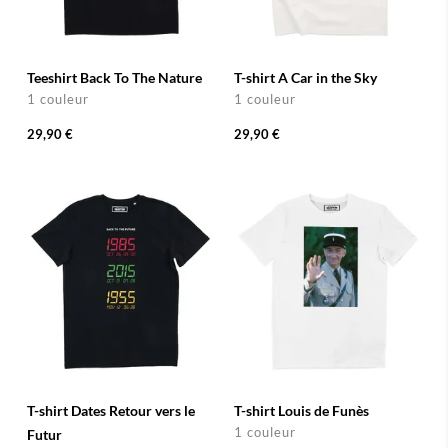
Teeshirt Back To The Nature
T-shirt A Car in the Sky
1 couleur
1 couleur
29,90 €
29,90 €
T-shirt Dates Retour vers le
T-shirt Louis de Funès
1 couleur
Futur