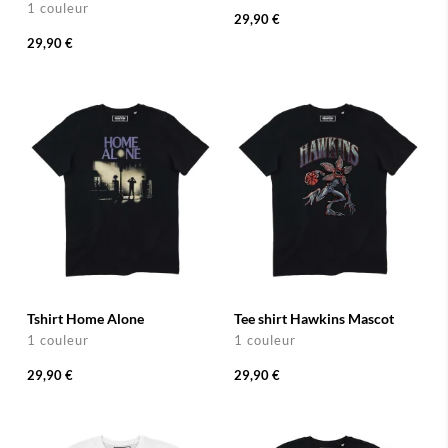
1 couleur
29,90 €
29,90 €
Tshirt Home Alone
Tee shirt Hawkins Mascot
1 couleur
1 couleur
29,90 €
29,90 €