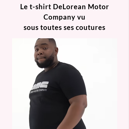
Le t-shirt DeLorean Motor
Company vu
sous toutes ses coutures