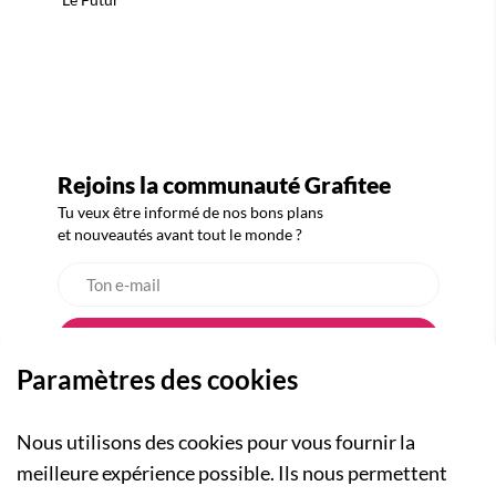
Rejoins la communauté Grafitee
Tu veux être informé de nos bons plans
et nouveautés avant tout le monde ?
Paramètres des cookies
Nous utilisons des cookies pour vous fournir la
meilleure expérience possible. Ils nous permettent