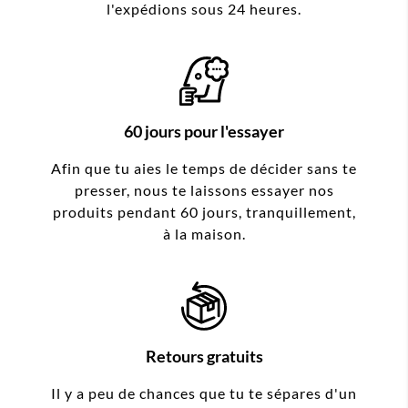
l'expédions sous 24 heures.
60 jours pour l'essayer
Afin que tu aies le temps de décider sans te
presser, nous te laissons essayer nos
produits pendant 60 jours, tranquillement,
à la maison.
Retours gratuits
Il y a peu de chances que tu te sépares d'un