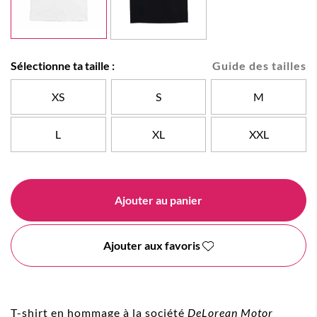
Sélectionne ta taille :
Guide des tailles
XS
S
M
L
XL
XXL
Ajouter au panier
Ajouter aux favoris
T-shirt en hommage à la société
DeLorean Motor