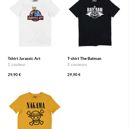
Tshirt Jurassic Art
T-shirt The Batman
1 couleur
3 couleurs
29,90 €
29,90 €