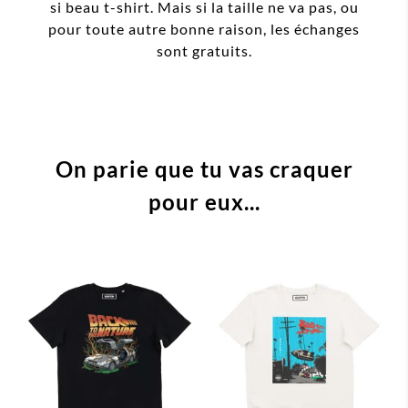
si beau t-shirt. Mais si la taille ne va pas, ou
pour toute autre bonne raison, les échanges
sont gratuits.
On parie que tu vas craquer
pour eux...