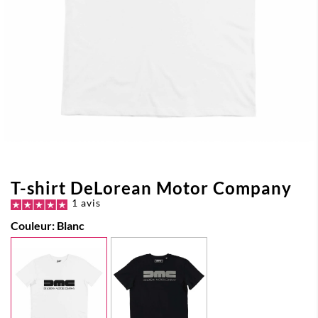
T-shirt DeLorean Motor Company
1 avis
Couleur:
Blanc