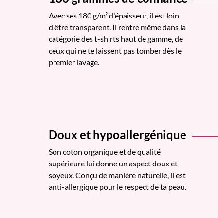
Avec ses 180 g/m² d'épaisseur, il est loin
d'être transparent. Il rentre même dans la
catégorie des t-shirts haut de gamme, de
ceux qui ne te laissent pas tomber dès le
premier lavage.
Doux et hypoallergénique
Son coton organique et de qualité
supérieure lui donne un aspect doux et
soyeux. Conçu de manière naturelle, il est
anti-allergique pour le respect de ta peau.