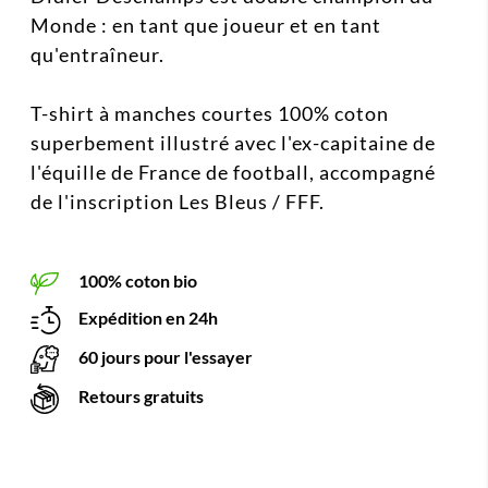
Monde : en tant que joueur et en tant
qu'entraîneur.
T-shirt à manches courtes 100% coton
superbement illustré avec l'ex-capitaine de
l'équille de France de football, accompagné
de l'inscription Les Bleus / FFF.
100% coton bio
Expédition en 24h
60 jours pour l'essayer
Retours gratuits