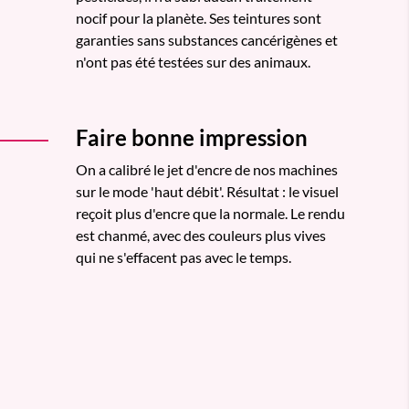
nocif pour la planète. Ses teintures sont
garanties sans substances cancérigènes et
n'ont pas été testées sur des animaux.
Faire bonne impression
On a calibré le jet d'encre de nos machines
sur le mode 'haut débit'. Résultat : le visuel
reçoit plus d'encre que la normale. Le rendu
est chanmé, avec des couleurs plus vives
qui ne s'effacent pas avec le temps.