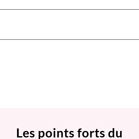
Les points forts du