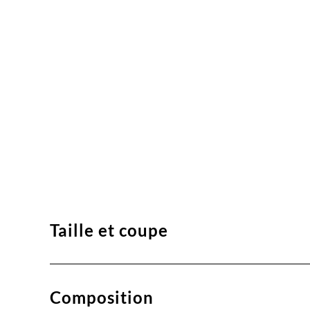
Taille et coupe
Composition