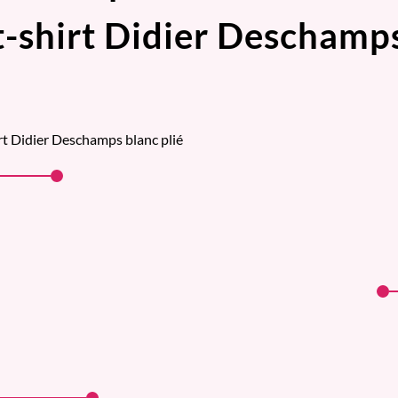
t-shirt Didier Deschamp