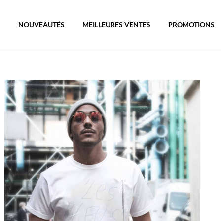
S
NOUVEAUTÉS
MEILLEURES VENTES
PROMOTIONS