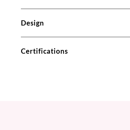
Design
Certifications