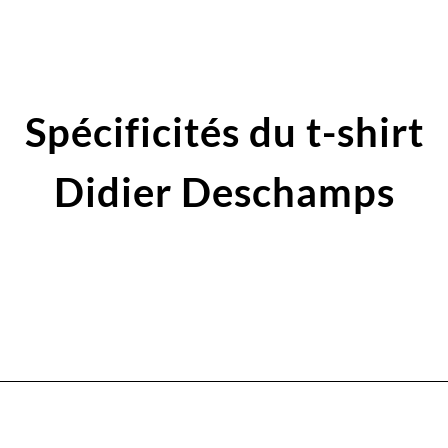
Spécificités du t-shirt
Didier Deschamps