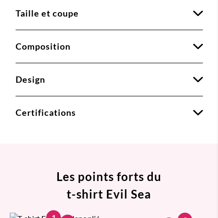
Taille et coupe
Composition
Design
Certifications
Les points forts du
t-shirt Evil Sea
1