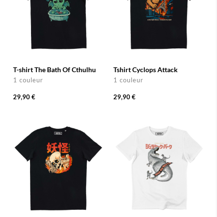
T-shirt The Bath Of Cthulhu
Tshirt Cyclops Attack
1 couleur
1 couleur
29,90 €
29,90 €