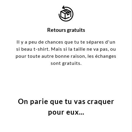
Retours gratuits
Il y a peu de chances que tu te sépares d'un
si beau t-shirt. Mais si la taille ne va pas, ou
pour toute autre bonne raison, les échanges
sont gratuits.
On parie que tu vas craquer
pour eux...