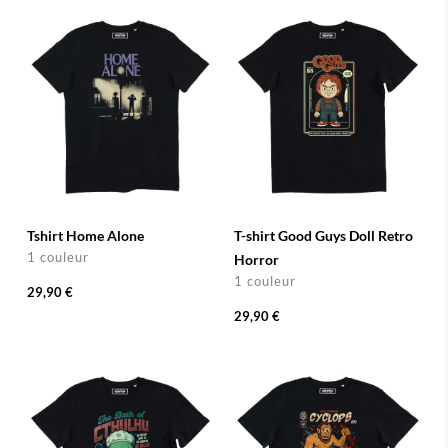
Tshirt Home Alone
T-shirt Good Guys Doll Retro
1 couleur
Horror
1 couleur
29,90 €
29,90 €