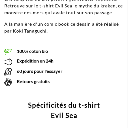
Retrouve sur le t-shirt Evil Sea le mythe du kraken, ce
monstre des mers qui avale tout sur son passage.
A la manière d'un comic book ce dessin a été réalisé
par Koki Tanaguchi.
100% coton bio
Expédition en 24h
60 jours pour l'essayer
Retours gratuits
Spécificités du t-shirt
Evil Sea