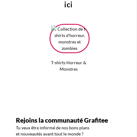
ici
T-shirts Horreur &
Monstres
Rejoins la communauté Grafitee
Tu veux être informé de nos bons plans
et nouveautés avant tout le monde ?