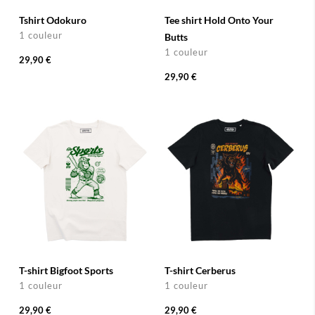
Tshirt Odokuro
Tee shirt Hold Onto Your
1 couleur
Butts
1 couleur
29,90 €
29,90 €
T-shirt Bigfoot Sports
T-shirt Cerberus
1 couleur
1 couleur
29,90 €
29,90 €