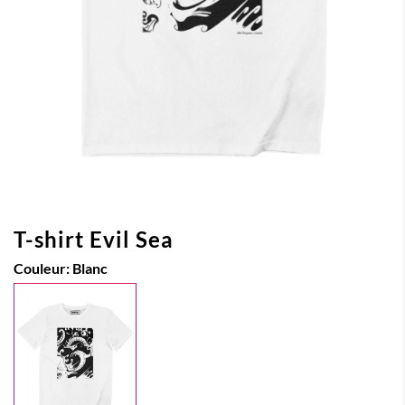
T-shirt Evil Sea
Couleur:
Blanc