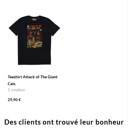
Teeshirt Attack of The Giant
Cats
1 couleur
29,90 €
Des clients ont trouvé leur bonheur