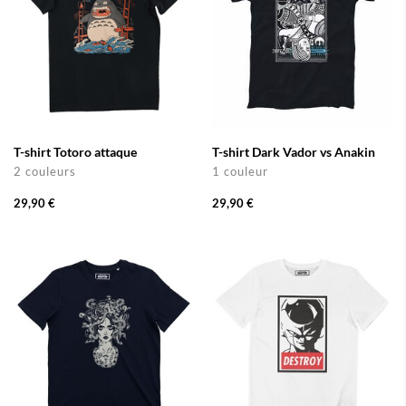
T-shirt Totoro attaque
T-shirt Dark Vador vs Anakin
2 couleurs
1 couleur
29,90 €
29,90 €