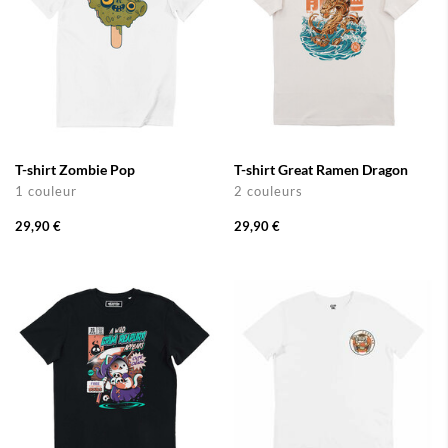
T-shirt Zombie Pop
T-shirt Great Ramen Dragon
1 couleur
2 couleurs
29,90 €
29,90 €