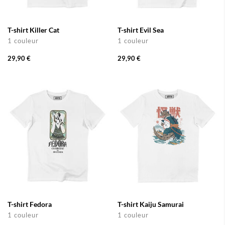
T-shirt Killer Cat
T-shirt Evil Sea
1 couleur
1 couleur
29,90 €
29,90 €
T-shirt Fedora
T-shirt Kaiju Samurai
1 couleur
1 couleur