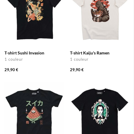
T-shirt Sushi Invasion
T-shirt Kaiju's Ramen
1 couleur
1 couleur
29,90 €
29,90 €