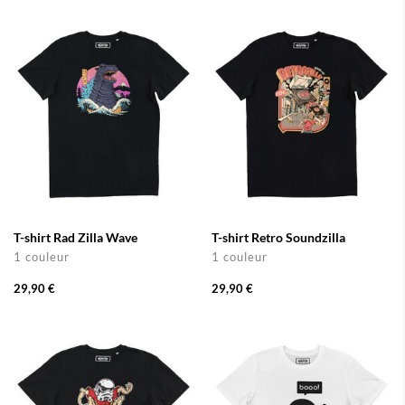
T-shirt Rad Zilla Wave
T-shirt Retro Soundzilla
1 couleur
1 couleur
29,90 €
29,90 €