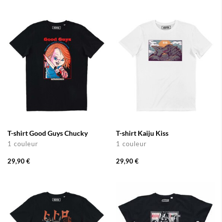
T-shirt Good Guys Chucky
T-shirt Kaiju Kiss
1 couleur
1 couleur
29,90 €
29,90 €