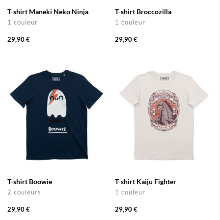
T-shirt Maneki Neko Ninja
T-shirt Broccozilla
1 couleur
1 couleur
29,90 €
29,90 €
T-shirt Boowie
T-shirt Kaiju Fighter
2 couleurs
1 couleur
29,90 €
29,90 €