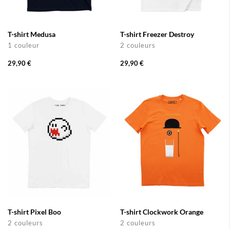
T-shirt Medusa
T-shirt Freezer Destroy
1 couleur
2 couleurs
29,90 €
29,90 €
T-shirt Pixel Boo
T-shirt Clockwork Orange
2 couleurs
2 couleurs