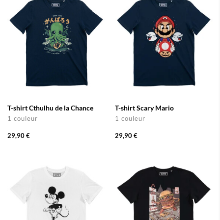
T-shirt Cthulhu de la Chance
T-shirt Scary Mario
1 couleur
1 couleur
29,90 €
29,90 €