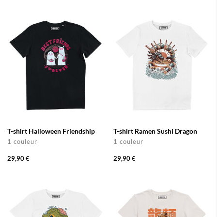
T-shirt Halloween Friendship
T-shirt Ramen Sushi Dragon
1 couleur
1 couleur
29,90 €
29,90 €