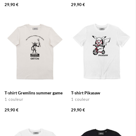
29,90 €
29,90 €
T-shirt Gremlins summer game
T-shirt Pikasaw
1 couleur
1 couleur
29,90 €
29,90 €