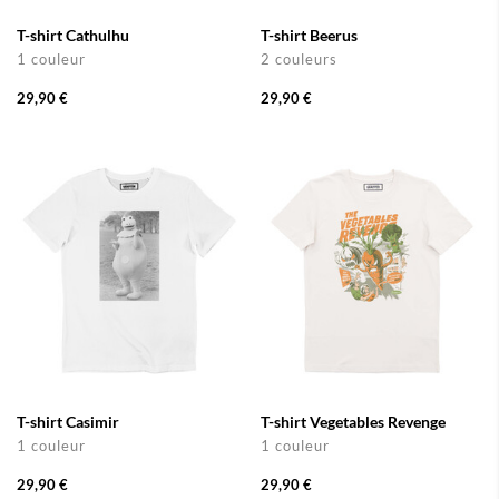
T-shirt Cathulhu
T-shirt Beerus
1 couleur
2 couleurs
29,90 €
29,90 €
T-shirt Casimir
T-shirt Vegetables Revenge
1 couleur
1 couleur
29,90 €
29,90 €