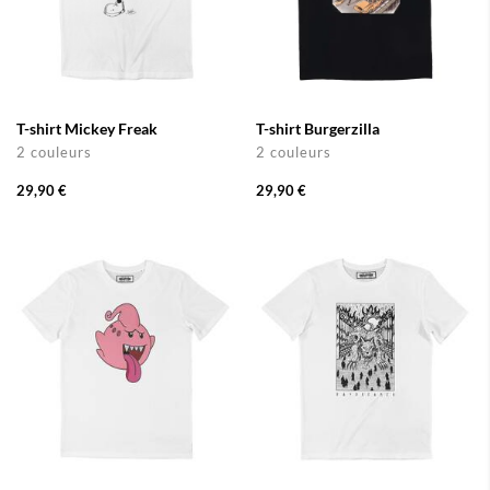
T-shirt Mickey Freak
T-shirt Burgerzilla
2 couleurs
2 couleurs
29,90 €
29,90 €