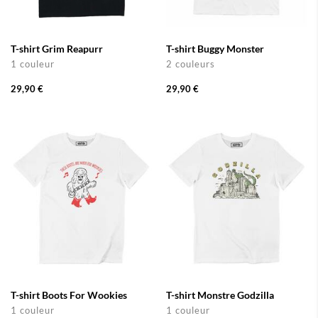
T-shirt Grim Reapurr
T-shirt Buggy Monster
1 couleur
2 couleurs
29,90 €
29,90 €
T-shirt Boots For Wookies
T-shirt Monstre Godzilla
1 couleur
1 couleur