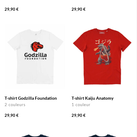
29,90 €
29,90 €
T-shirt Godzilla Foundation
T-shirt Kaiju Anatomy
2 couleurs
1 couleur
29,90 €
29,90 €