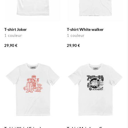
T-shirt Joker
T-shirt White walker
1 couleur
1 couleur
29,90 €
29,90 €