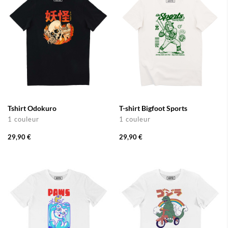
Tshirt Odokuro
T-shirt Bigfoot Sports
1 couleur
1 couleur
29,90 €
29,90 €