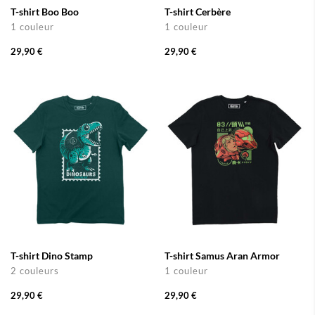
T-shirt Boo Boo
T-shirt Cerbère
1 couleur
1 couleur
29,90 €
29,90 €
T-shirt Dino Stamp
T-shirt Samus Aran Armor
2 couleurs
1 couleur
29,90 €
29,90 €