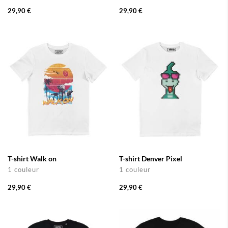
29,90 €
29,90 €
T-shirt Walk on
T-shirt Denver Pixel
1 couleur
1 couleur
29,90 €
29,90 €