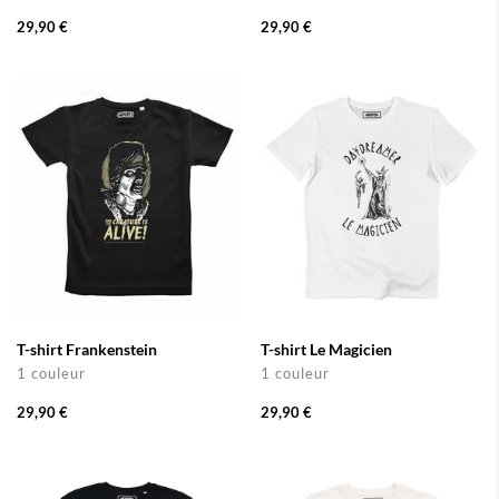
29,90 €
29,90 €
T-shirt Frankenstein
T-shirt Le Magicien
1 couleur
1 couleur
29,90 €
29,90 €