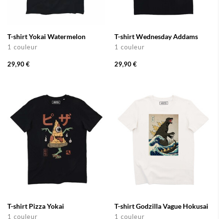
T-shirt Yokai Watermelon
T-shirt Wednesday Addams
1 couleur
1 couleur
29,90 €
29,90 €
T-shirt Pizza Yokai
T-shirt Godzilla Vague Hokusai
1 couleur
1 couleur