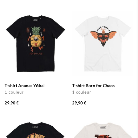
T-shirt Ananas Yōkai
T-shirt Born for Chaos
1 couleur
1 couleur
29,90 €
29,90 €