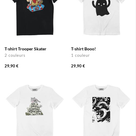
T-shirt Trooper Skater
T-shirt Booo!
2 couleurs
1 couleur
29,90 €
29,90 €