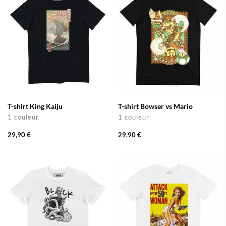
T-shirt King Kaiju
T-shirt Bowser vs Mario
1 couleur
1 couleur
29,90 €
29,90 €