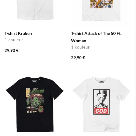
T-shirt Kraken
T-shirt Attack of The 50 Ft.
1 couleur
Woman
1 couleur
29,90 €
29,90 €