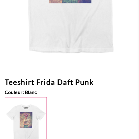
Teeshirt Frida Daft Punk
Couleur:
Blanc