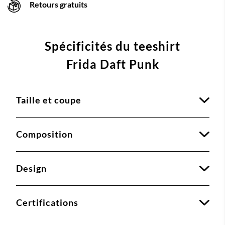
Retours gratuits
Spécificités du teeshirt
Frida Daft Punk
Taille et coupe
Composition
Design
Certifications