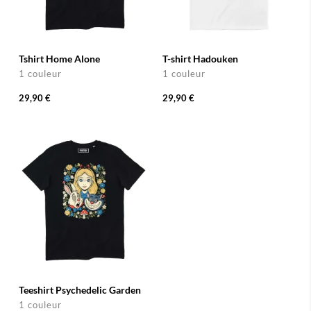
Tshirt Home Alone
T-shirt Hadouken
1 couleur
1 couleur
29,90 €
29,90 €
Teeshirt Psychedelic Garden
1 couleur