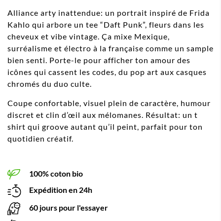
Alliance arty inattendue: un portrait inspiré de Frida
Kahlo qui arbore un tee “Daft Punk”, fleurs dans les
cheveux et vibe vintage. Ça mixe Mexique,
surréalisme et électro à la française comme un sample
bien senti. Porte-le pour afficher ton amour des
icônes qui cassent les codes, du pop art aux casques
chromés du duo culte.
Coupe confortable, visuel plein de caractère, humour
discret et clin d’œil aux mélomanes. Résultat: un t
shirt qui groove autant qu’il peint, parfait pour ton
quotidien créatif.
100% coton bio
Expédition en 24h
60 jours pour l'essayer