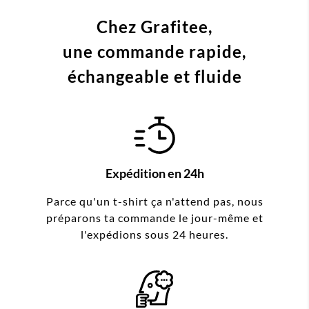
Chez Grafitee,
une commande
rapide,
échangeable et fluide
Expédition en 24h
Parce qu'un t-shirt ça n'attend pas, nous
préparons ta commande le jour-même et
l'expédions sous 24 heures.