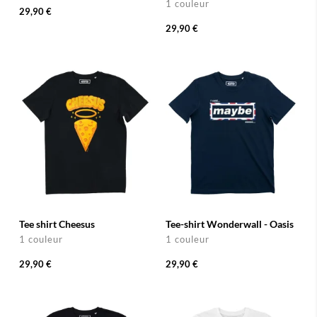
1 couleur
29,90 €
29,90 €
Tee shirt Cheesus
Tee-shirt Wonderwall - Oasis
1 couleur
1 couleur
29,90 €
29,90 €