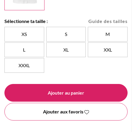
Sélectionne ta taille :
Guide des tailles
XS
S
M
L
XL
XXL
XXXL
Ajouter au panier
Ajouter aux favoris