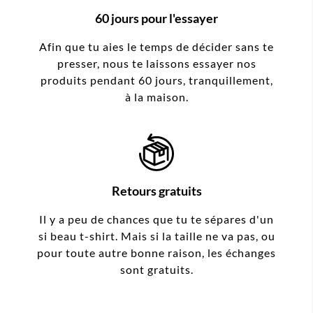
60 jours pour l'essayer
Afin que tu aies le temps de décider sans te
presser, nous te laissons essayer nos
produits pendant 60 jours, tranquillement,
à la maison.
Retours gratuits
Il y a peu de chances que tu te sépares d'un
si beau t-shirt. Mais si la taille ne va pas, ou
pour toute autre bonne raison, les échanges
sont gratuits.