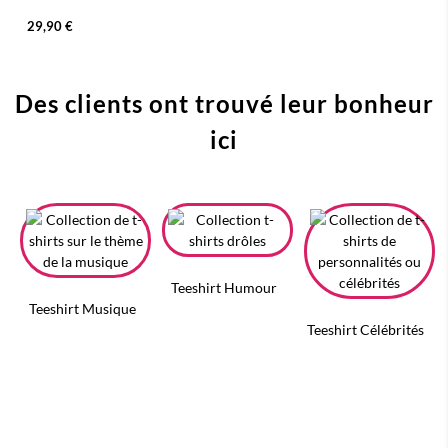
29,90 €
Des clients ont trouvé leur bonheur
ici
Teeshirt Humour
Teeshirt Musique
Teeshirt Célébrités