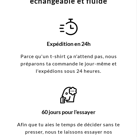
échangeable et fluide
Expédition en 24h
Parce qu'un t-shirt ça n'attend pas, nous
préparons ta commande le jour-même et
l'expédions sous 24 heures.
60 jours pour l'essayer
Afin que tu aies le temps de décider sans te
presser, nous te laissons essayer nos