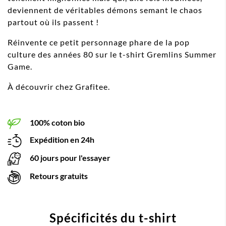
deviennent de véritables démons semant le chaos
partout où ils passent !
Réinvente ce petit personnage phare de la pop
culture des années 80 sur le t-shirt Gremlins Summer
Game.
À découvrir chez Grafitee.
100% coton bio
Expédition en 24h
60 jours pour l'essayer
Retours gratuits
Spécificités du t-shirt