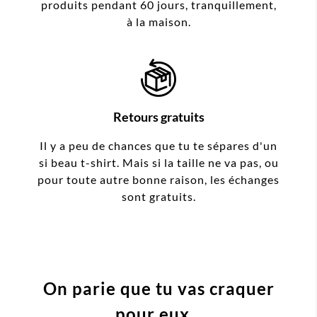
produits pendant 60 jours, tranquillement,
à la maison.
Retours gratuits
Il y a peu de chances que tu te sépares d'un
si beau t-shirt. Mais si la taille ne va pas, ou
pour toute autre bonne raison, les échanges
sont gratuits.
On parie que tu vas craquer
pour eux...