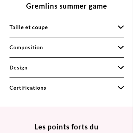
Gremlins summer game
Taille et coupe
Composition
Design
Certifications
Les points forts du