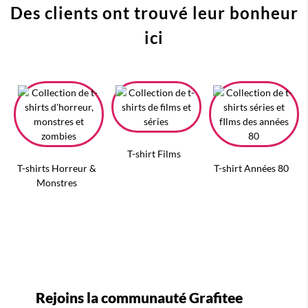
Des clients ont trouvé leur bonheur
ici
T-shirt Films
T-shirts Horreur &
T-shirt Années 80
Monstres
Rejoins la communauté Grafitee