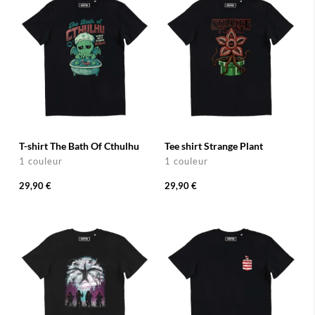
T-shirt The Bath Of Cthulhu
Tee shirt Strange Plant
1 couleur
1 couleur
29,90 €
29,90 €