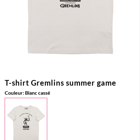
T-shirt Gremlins summer game
Couleur:
Blanc cassé