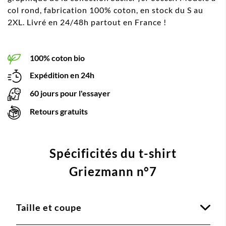
col rond, fabrication 100% coton, en stock du S au
2XL. Livré en 24/48h partout en France !
100% coton bio
Expédition en 24h
60 jours pour l'essayer
Retours gratuits
Spécificités du t-shirt
Griezmann n°7
Taille et coupe