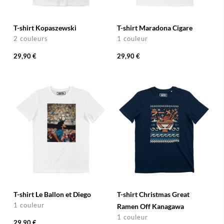
T-shirt Kopaszewski
T-shirt Maradona Cigare
2 couleurs
1 couleur
29,90 €
29,90 €
T-shirt Le Ballon et Diego
T-shirt Christmas Great
1 couleur
Ramen Off Kanagawa
1 couleur
29,90 €