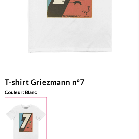
T-shirt Griezmann n°7
Couleur:
Blanc