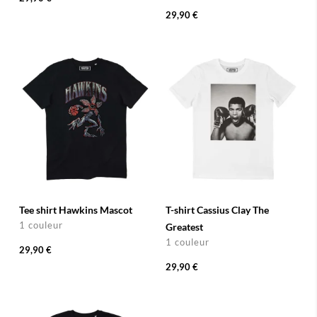
29,90 €
Tee shirt Hawkins Mascot
T-shirt Cassius Clay The
1 couleur
Greatest
1 couleur
29,90 €
29,90 €