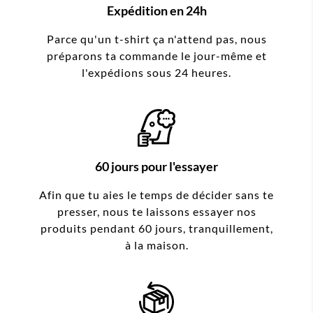
Expédition en 24h
Parce qu'un t-shirt ça n'attend pas, nous
préparons ta commande le jour-même et
l'expédions sous 24 heures.
60 jours pour l'essayer
Afin que tu aies le temps de décider sans te
presser, nous te laissons essayer nos
produits pendant 60 jours, tranquillement,
à la maison.