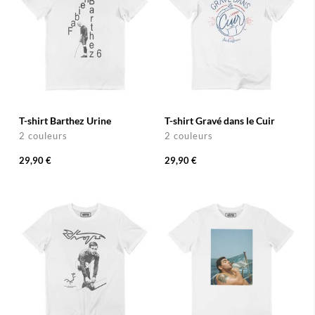
T-shirt Barthez Urine
T-shirt Gravé dans le Cuir
2 couleurs
2 couleurs
29,90 €
29,90 €