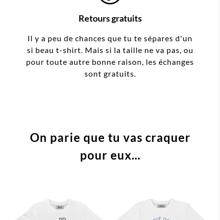
Retours gratuits
Il y a peu de chances que tu te sépares d'un
si beau t-shirt. Mais si la taille ne va pas, ou
pour toute autre bonne raison, les échanges
sont gratuits.
On parie que tu vas craquer
pour eux...