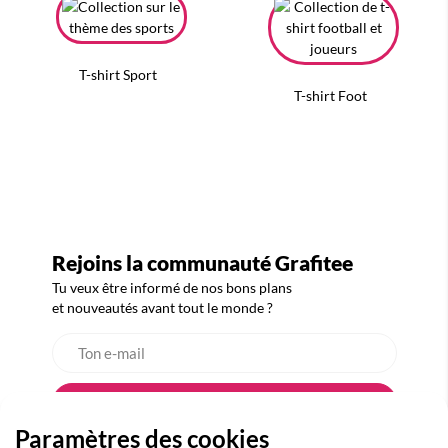
T-shirt Sport
T-shirt Foot
Rejoins la communauté Grafitee
Tu veux être informé de nos bons plans
et nouveautés avant tout le monde ?
Paramètres des cookies