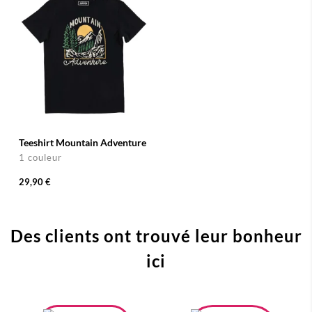
Teeshirt Mountain Adventure
1 couleur
29,90 €
Des clients ont trouvé leur bonheur
ici