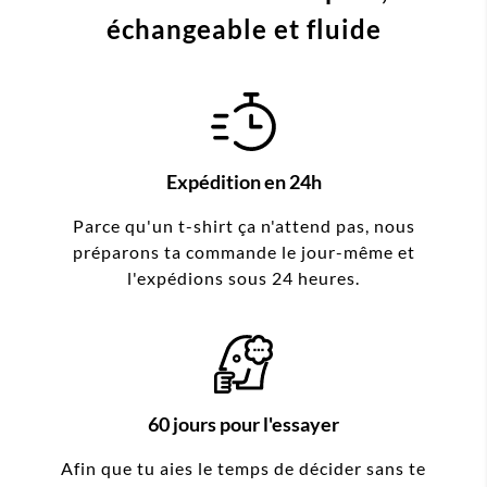
échangeable et fluide
Expédition en 24h
Parce qu'un t-shirt ça n'attend pas, nous
préparons ta commande le jour-même et
l'expédions sous 24 heures.
60 jours pour l'essayer
Afin que tu aies le temps de décider sans te