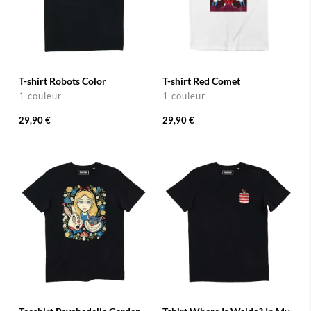
T-shirt Robots Color
T-shirt Red Comet
1 couleur
1 couleur
29,90 €
29,90 €