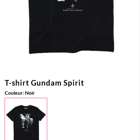
T-shirt Gundam Spirit
Couleur:
Noir