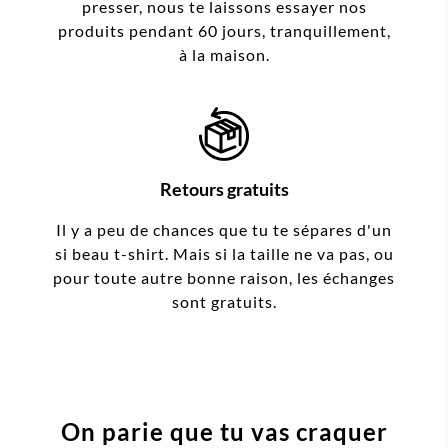
presser, nous te laissons essayer nos
produits pendant 60 jours, tranquillement,
à la maison.
Retours gratuits
Il y a peu de chances que tu te sépares d'un
si beau t-shirt. Mais si la taille ne va pas, ou
pour toute autre bonne raison, les échanges
sont gratuits.
On parie que tu vas craquer