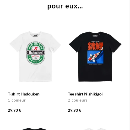
pour eux...
T-shirt Hadouken
Tee shirt Nishikigoi
1 couleur
2 couleurs
29,90 €
29,90 €