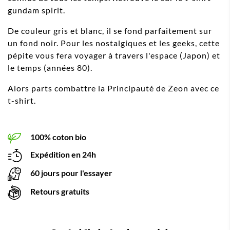
gundam spirit.
De couleur gris et blanc, il se fond parfaitement sur
un fond noir. Pour les nostalgiques et les geeks, cette
pépite vous fera voyager à travers l'espace (Japon) et
le temps (années 80).
Alors parts combattre la Principauté de Zeon avec ce
t-shirt.
100% coton bio
Expédition en 24h
60 jours pour l'essayer
Retours gratuits