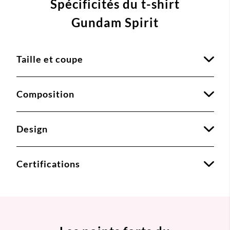
Spécificités du t-shirt
Gundam Spirit
Taille et coupe
Composition
Design
Certifications