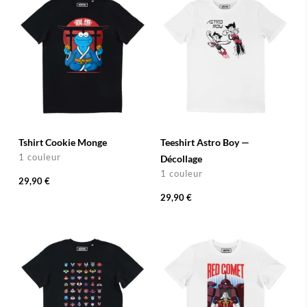
Tshirt Cookie Monge
Teeshirt Astro Boy —
1 couleur
Décollage
1 couleur
29,90 €
29,90 €