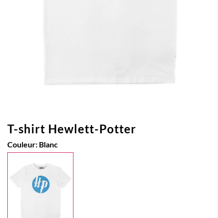
T-shirt Hewlett-Potter
Couleur:
Blanc