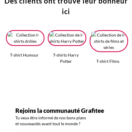
Des clients ont trouvé leur bonheur
ici
T-shirt Humour
T-shirts Harry
Potter
T-shirt Films
Rejoins la communauté Grafitee
Tu veux être informé de nos bons plans
et nouveautés avant tout le monde ?