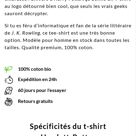
au logo détourné bien cool, que seuls les vrais geeks
sauront décrypter.
Si tu es féru d’informatique et fan de la série littéraire
de
J. K. Rowling
, ce tee-shirt est une très bonne
option. Modèle pour homme en stock dans toutes les
tailles. Qualité premium, 100% coton.
100% coton bio
Expédition en 24h
60 jours pour l'essayer
Retours gratuits
Spécificités du t-shirt