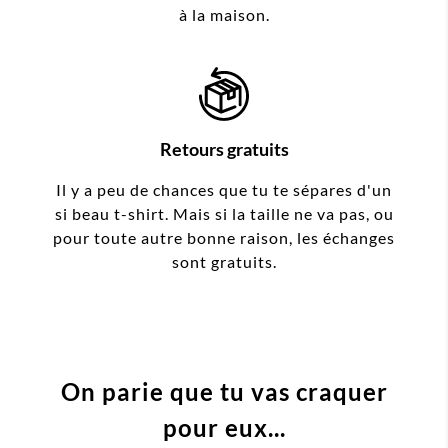
à la maison.
Retours gratuits
Il y a peu de chances que tu te sépares d'un
si beau t-shirt. Mais si la taille ne va pas, ou
pour toute autre bonne raison, les échanges
sont gratuits.
On parie que tu vas craquer
pour eux...