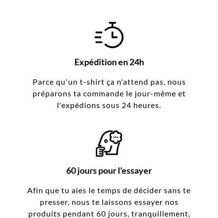
Expédition en 24h
Parce qu'un t-shirt ça n'attend pas, nous
préparons ta commande le jour-même et
l'expédions sous 24 heures.
60 jours pour l'essayer
Afin que tu aies le temps de décider sans te
presser, nous te laissons essayer nos
produits pendant 60 jours, tranquillement,