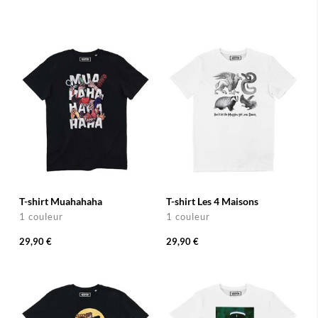
T-shirt Muahahaha
T-shirt Les 4 Maisons
1 couleur
1 couleur
29,90 €
29,90 €