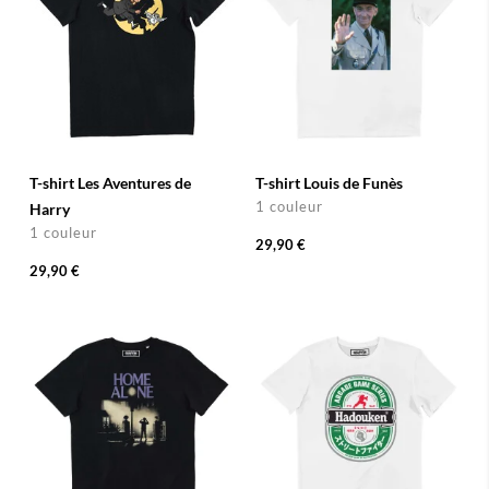
T-shirt Les Aventures de
T-shirt Louis de Funès
1 couleur
Harry
1 couleur
29,90 €
29,90 €