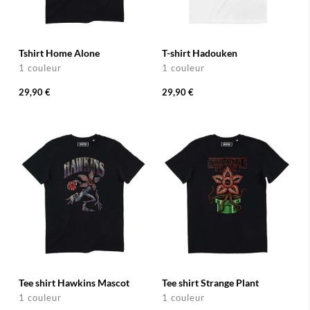
Tshirt Home Alone
T-shirt Hadouken
1 couleur
1 couleur
29,90 €
29,90 €
Tee shirt Hawkins Mascot
Tee shirt Strange Plant
1 couleur
1 couleur