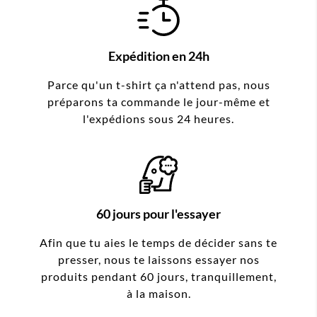
Expédition en 24h
Parce qu'un t-shirt ça n'attend pas, nous
préparons ta commande le jour-même et
l'expédions sous 24 heures.
60 jours pour l'essayer
Afin que tu aies le temps de décider sans te
presser, nous te laissons essayer nos
produits pendant 60 jours, tranquillement,
à la maison.