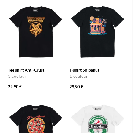
Tee shirt Anti-Crust
T-shirt Shibahut
1 couleur
1 couleur
29,90 €
29,90 €