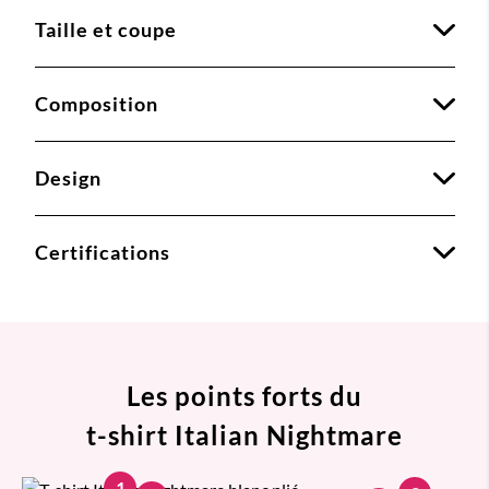
Taille et coupe
Composition
Design
Certifications
Les points forts du
t-shirt Italian Nightmare
1