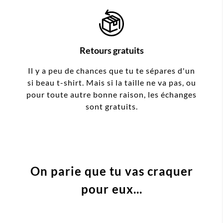
Retours gratuits
Il y a peu de chances que tu te sépares d'un
si beau t-shirt. Mais si la taille ne va pas, ou
pour toute autre bonne raison, les échanges
sont gratuits.
On parie que tu vas craquer
pour eux...