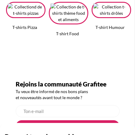
T-shirts Pizza
T-shirt Humour
T-shirt Food
Rejoins la communauté Grafitee
Tu veux être informé de nos bons plans
et nouveautés avant tout le monde ?