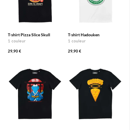
T-shirt Pizza Slice Skull
T-shirt Hadouken
1 couleur
1 couleur
29,90 €
29,90 €