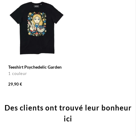
Teeshirt Psychedelic Garden
1 couleur
29,90 €
Des clients ont trouvé leur bonheur
ici