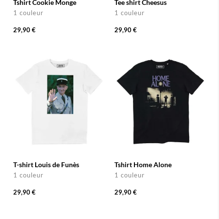
Tshirt Cookie Monge
Tee shirt Cheesus
1 couleur
1 couleur
29,90 €
29,90 €
T-shirt Louis de Funès
Tshirt Home Alone
1 couleur
1 couleur
29,90 €
29,90 €