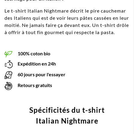
Le t-shirt Italian Nightmare décrit le pire cauchemar
des Italiens qui est de voir leurs pâtes cassées en leur
moitié. Ne jamais faire ça devant eux. Un t-shirt drôle
à offrir à tout fin gourmet qui respecte la pasta.
100% coton bio
Expédition en 24h
60 jours pour l'essayer
Retours gratuits
Spécificités du t-shirt
Italian Nightmare