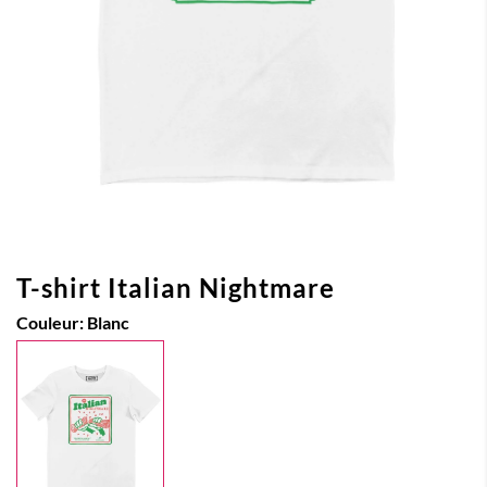
T-shirt Italian Nightmare
Couleur:
Blanc