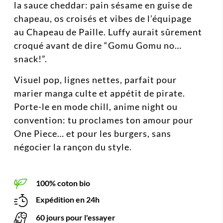
la sauce cheddar: pain sésame en guise de
chapeau, os croisés et vibes de l’équipage
au Chapeau de Paille. Luffy aurait sûrement
croqué avant de dire “Gomu Gomu no…
snack!”.
Visuel pop, lignes nettes, parfait pour
marier manga culte et appétit de pirate.
Porte-le en mode chill, anime night ou
convention: tu proclames ton amour pour
One Piece… et pour les burgers, sans
négocier la rançon du style.
100% coton bio
Expédition en 24h
60 jours pour l'essayer