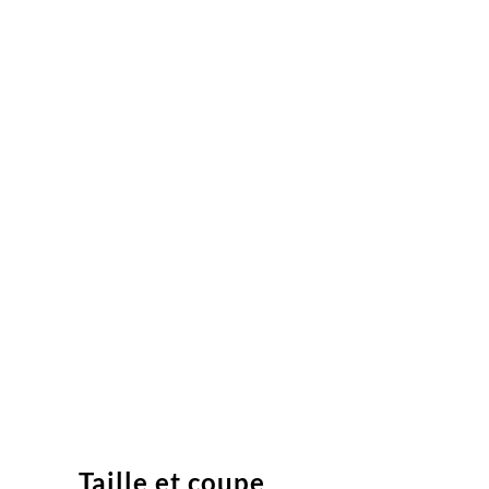
Taille et coupe