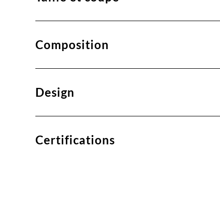
Composition
Design
Certifications