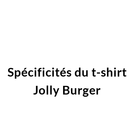
Spécificités du t-shirt
Jolly Burger