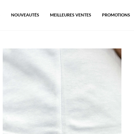
S
NOUVEAUTÉS
MEILLEURES VENTES
PROMOTIONS