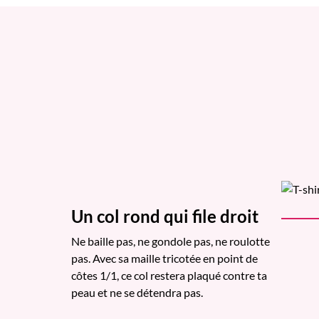
Un col rond qui file droit
Ne baille pas, ne gondole pas, ne roulotte
pas. Avec sa maille tricotée en point de
côtes 1/1, ce col restera plaqué contre ta
peau et ne se détendra pas.