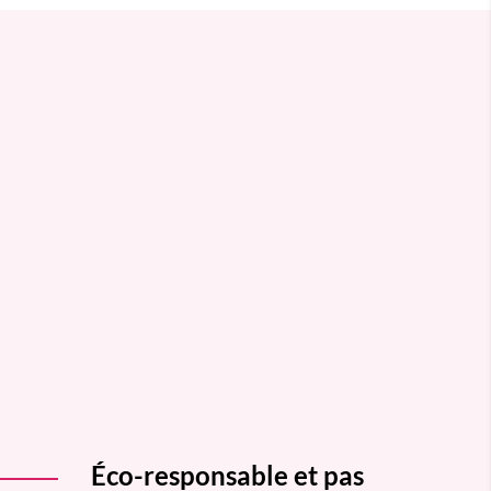
Éco-responsable et pas