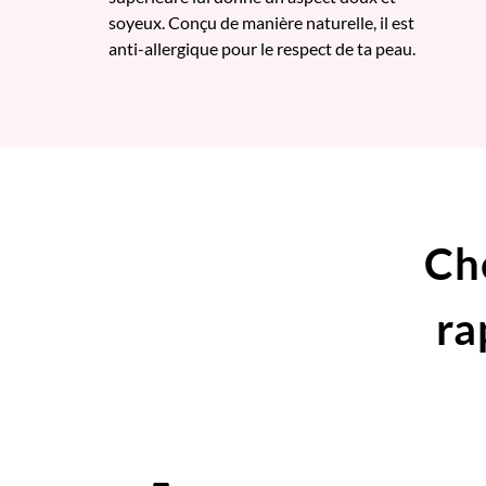
soyeux. Conçu de manière naturelle, il est
anti-allergique pour le respect de ta peau.
Ch
ra