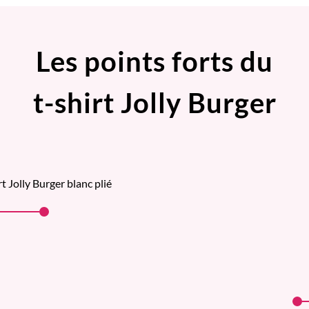
Les points forts du
t-shirt Jolly Burger