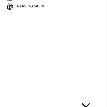
Retours gratuits