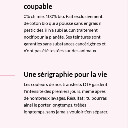
coupable
0% chimie, 100% bio. Fait exclusivement
de coton bio qui a poussé sans engrais ni
pesticides, il n'a subi aucun traitement
nocif pour la planète. Ses teintures sont
garanties sans substances cancérigènes et
n'ont pas été testées sur des animaux.
Une sérigraphie pour la vie
Les couleurs de nos transferts DTF gardent
l'intensité des premiers jours, même après
de nombreux lavages. Résultat : tu pourras
ainsi le porter longtemps, trèèès
longtemps, sans jamais vouloir t'en séparer.