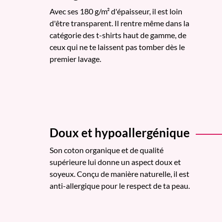
Avec ses 180 g/m² d'épaisseur, il est loin
d'être transparent. Il rentre même dans la
catégorie des t-shirts haut de gamme, de
ceux qui ne te laissent pas tomber dès le
premier lavage.
Doux et hypoallergénique
Son coton organique et de qualité
supérieure lui donne un aspect doux et
soyeux. Conçu de manière naturelle, il est
anti-allergique pour le respect de ta peau.