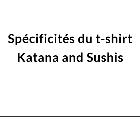
Spécificités du t-shirt
Katana and Sushis