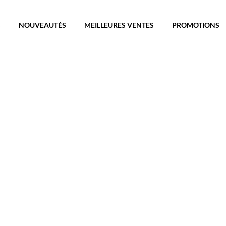
S
NOUVEAUTÉS
MEILLEURES VENTES
PROMOTIONS