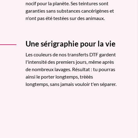
nocif pour la planète. Ses teintures sont
garanties sans substances cancérigènes et
n'ont pas été testées sur des animaux.
Une sérigraphie pour la vie
Les couleurs de nos transferts DTF gardent
l'intensité des premiers jours, même après
de nombreux lavages. Résultat : tu pourras
ainsi le porter longtemps, trèèès
longtemps, sans jamais vouloir t'en séparer.