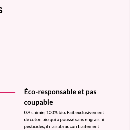
s
Éco-responsable et pas
coupable
0% chimie, 100% bio. Fait exclusivement
de coton bio qui a poussé sans engrais ni
pesticides, il n'a subi aucun traitement