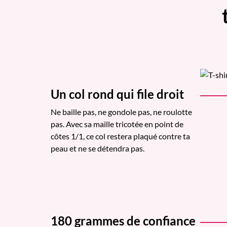
Un col rond qui file droit
Ne baille pas, ne gondole pas, ne roulotte
pas. Avec sa maille tricotée en point de
côtes 1/1, ce col restera plaqué contre ta
peau et ne se détendra pas.
180 grammes de confiance