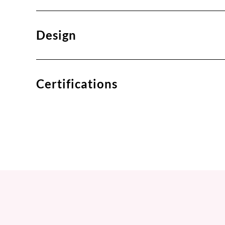
Design
Certifications