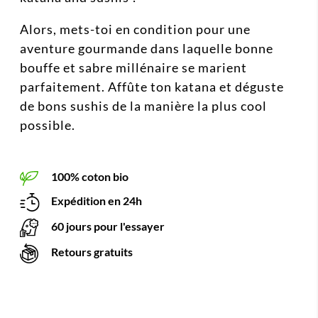
Alors, mets-toi en condition pour une
aventure gourmande dans laquelle bonne
bouffe et sabre millénaire se marient
parfaitement. Affûte ton katana et déguste
de bons sushis de la manière la plus cool
possible.
100% coton bio
Expédition en 24h
60 jours pour l'essayer
Retours gratuits