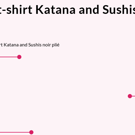
t-shirt Katana and Sushi