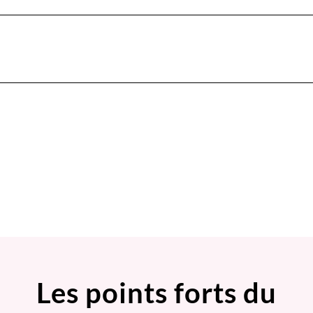
Les points forts du