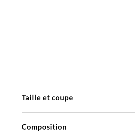
Taille et coupe
Composition