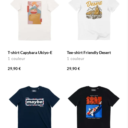
T-shirt Capybara Ukiyo-E
Tee-shirt Friendly Desert
1 couleur
1 couleur
29,90 €
29,90 €