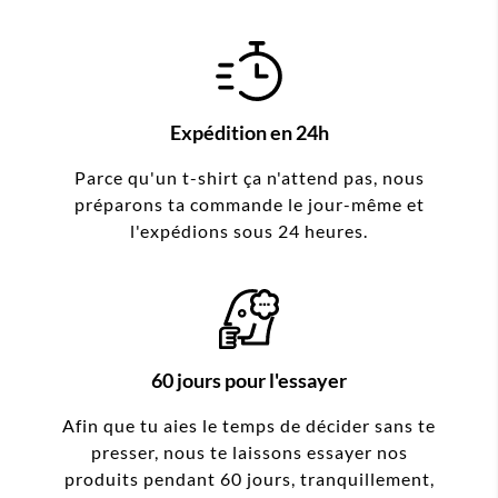
Expédition en 24h
Parce qu'un t-shirt ça n'attend pas, nous
préparons ta commande le jour-même et
l'expédions sous 24 heures.
60 jours pour l'essayer
Afin que tu aies le temps de décider sans te
presser, nous te laissons essayer nos
produits pendant 60 jours, tranquillement,