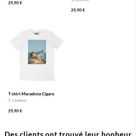
29,90 €
29,90 €
T-shirt Maradona Cigare
1 couleur
29,90 €
Des clients ont trouvé leur bonheur