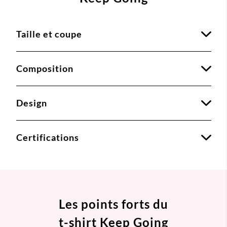
Taille et coupe
Composition
Design
Certifications
Les points forts du
t-shirt Keep Going