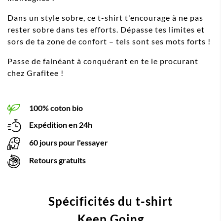
Dans un style sobre, ce t-shirt t'encourage à ne pas
rester sobre dans tes efforts. Dépasse tes limites et
sors de ta zone de confort – tels sont ses mots forts !
Passe de fainéant à conquérant en te le procurant
chez Grafitee !
100% coton bio
Expédition en 24h
60 jours pour l'essayer
Retours gratuits
Spécificités du t-shirt
Keep Going