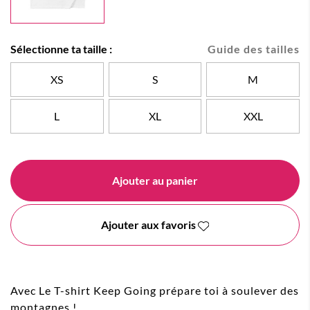
Sélectionne ta taille :
Guide des tailles
XS
S
M
L
XL
XXL
Ajouter au panier
Ajouter aux favoris
Avec Le T-shirt Keep Going prépare toi à soulever des
montagnes !