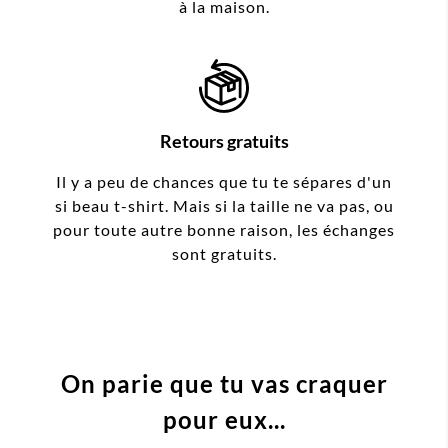
à la maison.
Retours gratuits
Il y a peu de chances que tu te sépares d'un
si beau t-shirt. Mais si la taille ne va pas, ou
pour toute autre bonne raison, les échanges
sont gratuits.
On parie que tu vas craquer
pour eux...