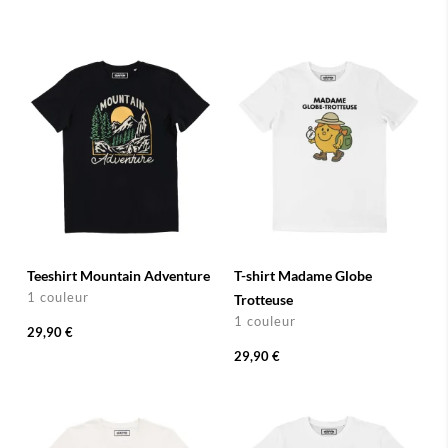
Teeshirt Mountain Adventure
T-shirt Madame Globe
1 couleur
Trotteuse
1 couleur
29,90 €
29,90 €