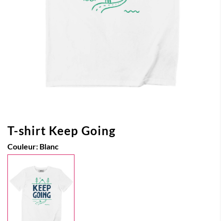
T-shirt Keep Going
Couleur:
Blanc