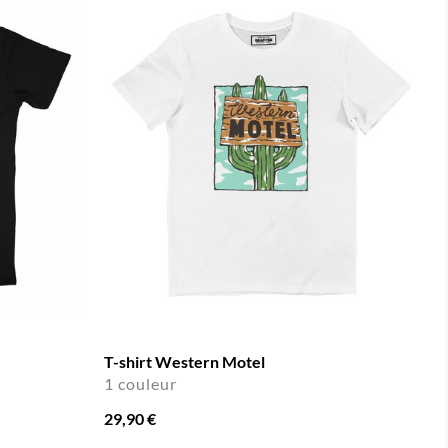
T-shirt Western Motel
1 couleur
29,90 €