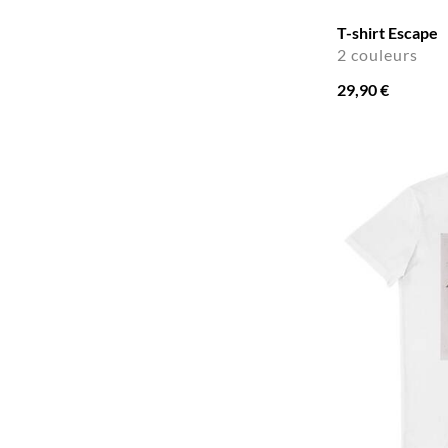
T-shirt Escape
2 couleurs
29,90 €