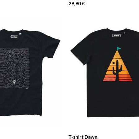
29,90 €
T-shirt Dawn