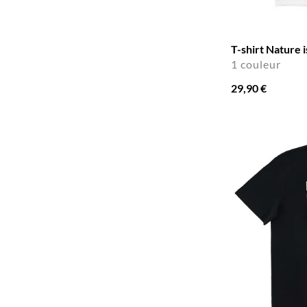
T-shirt Nature i
1 couleur
29,90 €