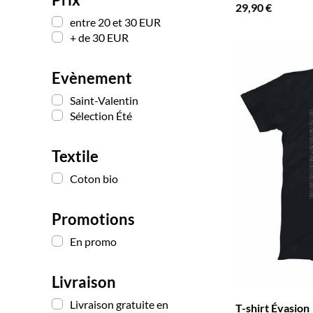
29,90 €
entre 20 et 30 EUR
+ de 30 EUR
Evènement
Saint-Valentin
Sélection Été
Textile
Coton bio
Promotions
En promo
Livraison
Livraison gratuite en
T-shirt Évasion