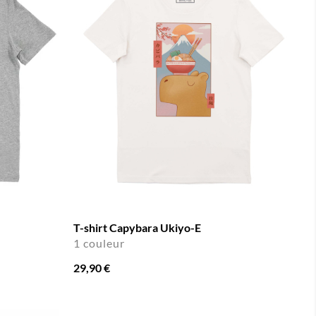
T-shirt Capybara Ukiyo-E
1 couleur
29,90 €