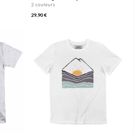
2 couleurs
29,90 €