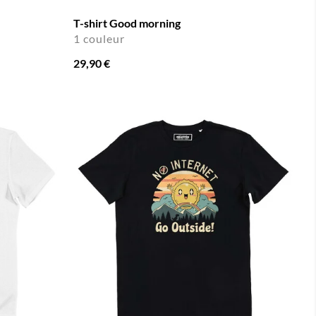
T-shirt Good morning
1 couleur
29,90 €