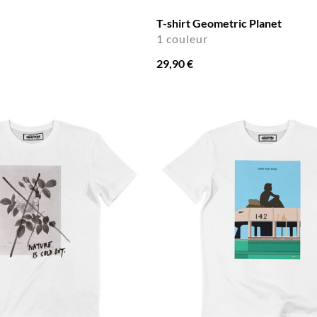
T-shirt Geometric Planet
1 couleur
29,90 €