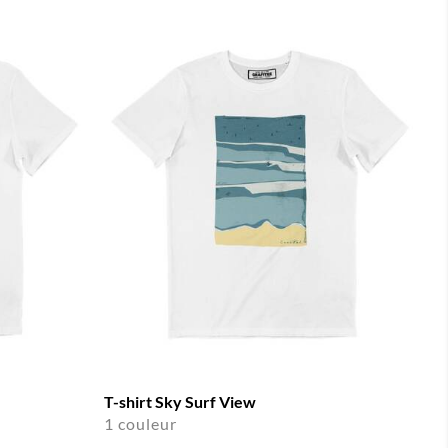
T-shirt Sky Surf View
1 couleur