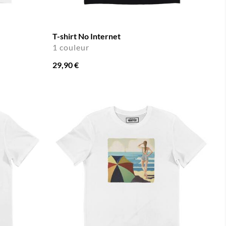
T-shirt No Internet
1 couleur
29,90 €