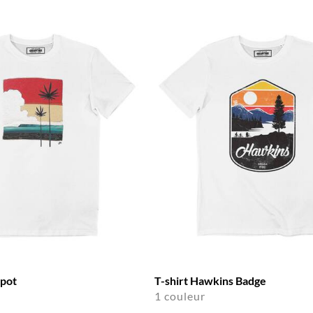
Spot
T-shirt Hawkins Badge
1 couleur