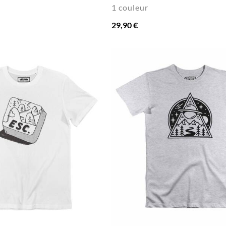
1 couleur
29,90 €