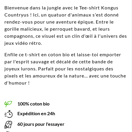
Bienvenue dans la jungle avec le Tee-shirt Kongus
Countryus ! Ici, un quatuor d'animaux s'est donné
rendez-vous pour une aventure épique. Entre le
gorille malicieux, le perroquet bavard, et leurs
compagnons, ce visuel est un clin d'œil à l'univers des
jeux vidéo rétro.
Enfile ce t-shirt en coton bio et laisse-toi emporter
par l'esprit sauvage et décalé de cette bande de
joyeux lurons. Parfait pour les nostalgiques des
pixels et les amoureux de la nature... avec une touche
d'humour !
100% coton bio
Expédition en 24h
60 jours pour l'essayer