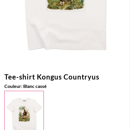
Tee-shirt Kongus Countryus
Couleur:
Blanc cassé