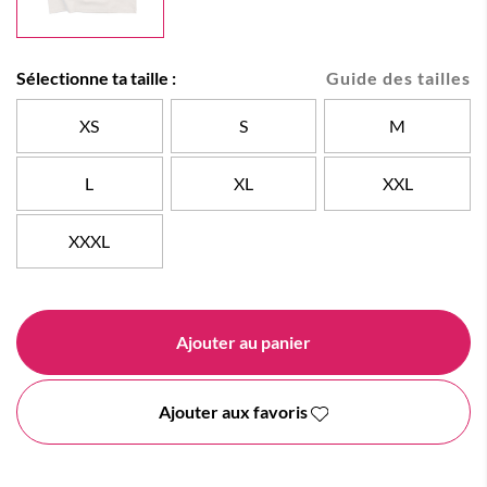
Sélectionne ta taille :
Guide des tailles
XS
S
M
L
XL
XXL
XXXL
Ajouter au panier
Ajouter aux favoris