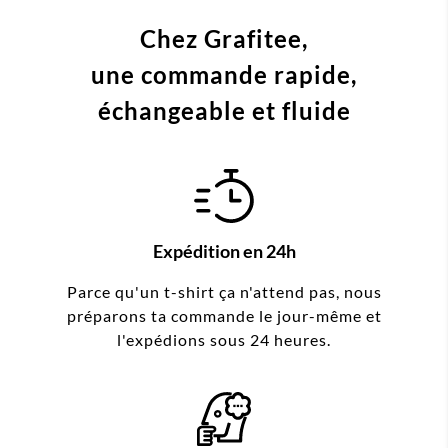
Chez Grafitee,
une commande
rapide,
échangeable et fluide
Expédition en 24h
Parce qu'un t-shirt ça n'attend pas, nous
préparons ta commande le jour-même et
l'expédions sous 24 heures.