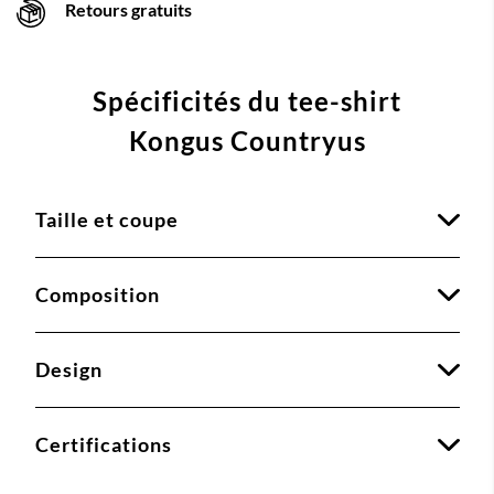
Retours gratuits
Spécificités du tee-shirt
Kongus Countryus
Taille et coupe
Composition
Design
Certifications