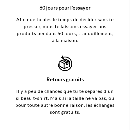
60 jours pour l'essayer
Afin que tu aies le temps de décider sans te
presser, nous te laissons essayer nos
produits pendant 60 jours, tranquillement,
à la maison.
Retours gratuits
Il y a peu de chances que tu te sépares d'un
si beau t-shirt. Mais si la taille ne va pas, ou
pour toute autre bonne raison, les échanges
sont gratuits.