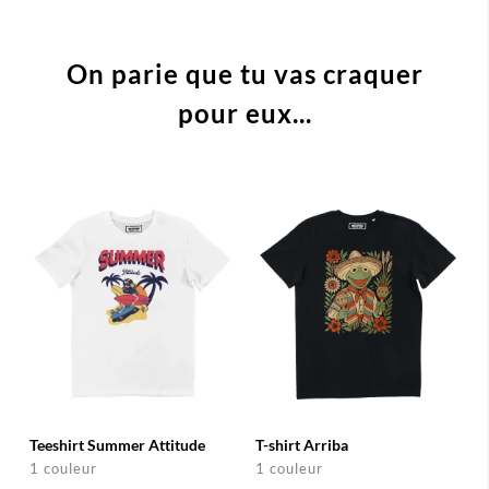
On parie que tu vas craquer
pour eux...
Teeshirt Summer Attitude
T-shirt Arriba
1 couleur
1 couleur