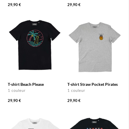
29,90 €
29,90 €
T-shirt Beach Please
T-shirt Straw Pocket Pirates
1 couleur
1 couleur
29,90 €
29,90 €