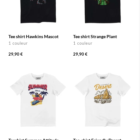
Tee shirt Hawkins Mascot
Tee shirt Strange Plant
1 couleur
1 couleur
29,90 €
29,90 €