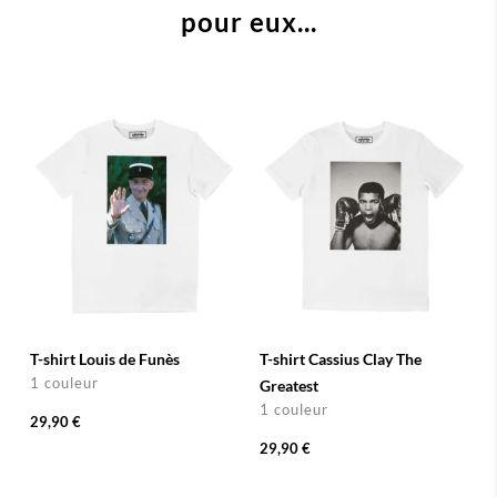
pour eux...
T-shirt Louis de Funès
T-shirt Cassius Clay The
1 couleur
Greatest
1 couleur
29,90 €
29,90 €