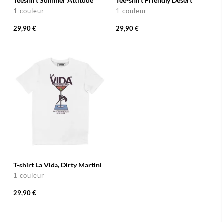
Teeshirt Summer Attitude
Tee-shirt Friendly Desert
1 couleur
1 couleur
29,90 €
29,90 €
T-shirt La Vida, Dirty Martini
1 couleur
29,90 €