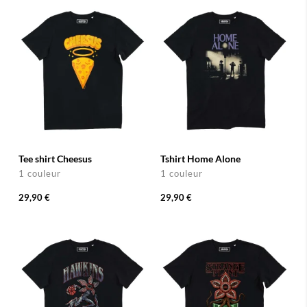
Tee shirt Cheesus
Tshirt Home Alone
1 couleur
1 couleur
29,90 €
29,90 €