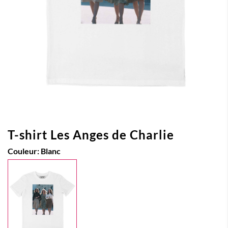
T-shirt Les Anges de Charlie
Couleur:
Blanc