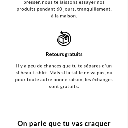
presser, nous te laissons essayer nos
produits pendant 60 jours, tranquillement,
à la maison.
Retours gratuits
Il y a peu de chances que tu te sépares d'un
si beau t-shirt. Mais si la taille ne va pas, ou
pour toute autre bonne raison, les échanges
sont gratuits.
On parie que tu vas craquer