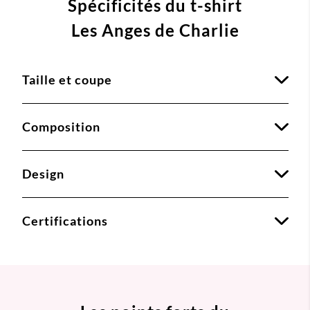
Spécificités du t-shirt
Les Anges de Charlie
Taille et coupe
Composition
Design
Certifications