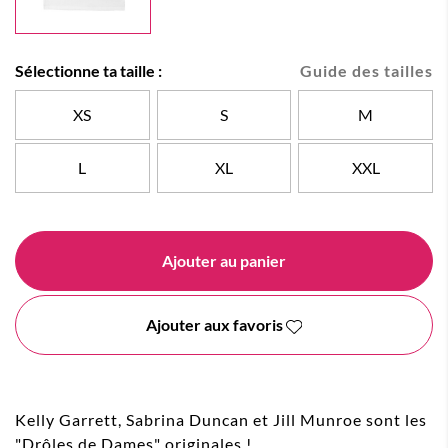
Sélectionne ta taille :
Guide des tailles
XS
S
M
L
XL
XXL
Ajouter au panier
Ajouter aux favoris
Kelly Garrett, Sabrina Duncan et Jill Munroe sont les
"Drôles de Dames" originales !