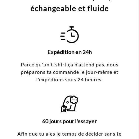
échangeable et fluide
Expédition en 24h
Parce qu'un t-shirt ça n'attend pas, nous
préparons ta commande le jour-même et
l'expédions sous 24 heures.
60 jours pour l'essayer
Afin que tu aies le temps de décider sans te