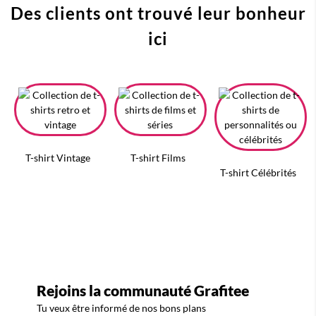
Des clients ont trouvé leur bonheur
ici
T-shirt Vintage
T-shirt Films
T-shirt Célébrités
Rejoins la communauté Grafitee
Tu veux être informé de nos bons plans