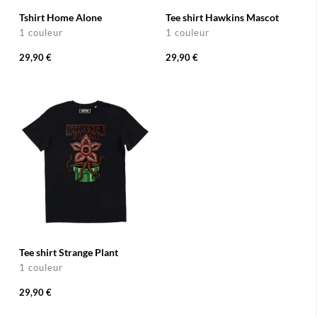
Tshirt Home Alone
Tee shirt Hawkins Mascot
1 couleur
1 couleur
29,90 €
29,90 €
Tee shirt Strange Plant
1 couleur
29,90 €