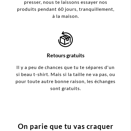
presser, nous te laissons essayer nos
produits pendant 60 jours, tranquillement,
à la maison.
Retours gratuits
Il y a peu de chances que tu te sépares d'un
si beau t-shirt. Mais si la taille ne va pas, ou
pour toute autre bonne raison, les échanges
sont gratuits.
On parie que tu vas craquer