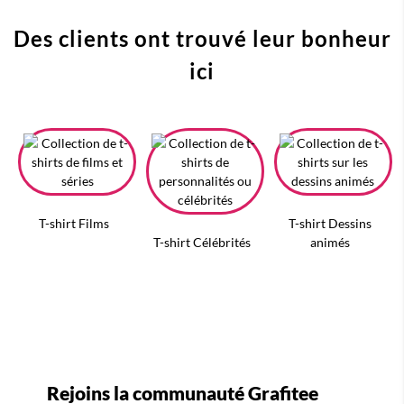
Des clients ont trouvé leur bonheur
ici
T-shirt Films
T-shirt Dessins
T-shirt Célébrités
animés
Rejoins la communauté Grafitee