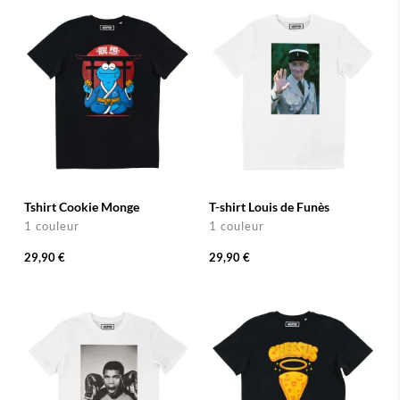
Tshirt Cookie Monge
T-shirt Louis de Funès
1 couleur
1 couleur
29,90 €
29,90 €