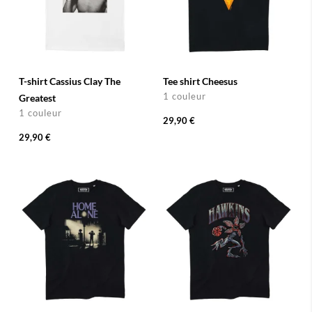
T-shirt Cassius Clay The
Tee shirt Cheesus
1 couleur
Greatest
1 couleur
29,90 €
29,90 €