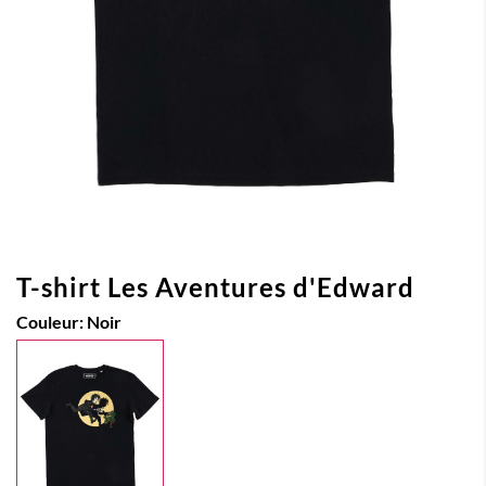
T-shirt Les Aventures d'Edward
Couleur:
Noir