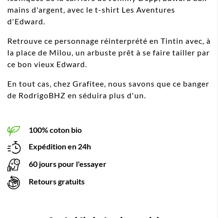
mains d'argent, avec le t-shirt Les Aventures
d'Edward.
Retrouve ce personnage réinterprété en Tintin avec, à
la place de Milou, un arbuste prêt à se faire tailler par
ce bon vieux Edward.
En tout cas, chez Grafitee, nous savons que ce banger
de RodrigoBHZ en séduira plus d'un.
100% coton bio
Expédition en 24h
60 jours pour l'essayer
Retours gratuits