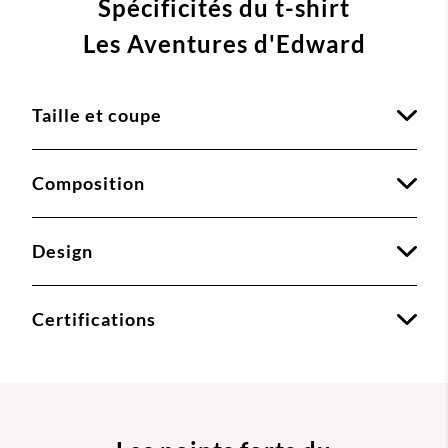
Spécificités du t-shirt
Les Aventures d'Edward
Taille et coupe
Composition
Design
Certifications