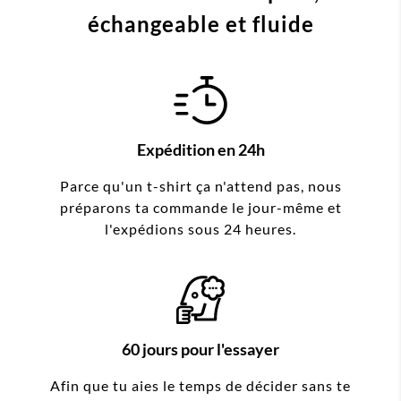
échangeable et fluide
Expédition en 24h
Parce qu'un t-shirt ça n'attend pas, nous
préparons ta commande le jour-même et
l'expédions sous 24 heures.
60 jours pour l'essayer
Afin que tu aies le temps de décider sans te