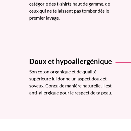
catégorie des t-shirts haut de gamme, de
ceux qui ne te laissent pas tomber dès le
premier lavage.
Doux et hypoallergénique
Son coton organique et de qualité
supérieure lui donne un aspect doux et
soyeux. Conçu de manière naturelle, il est
anti-allergique pour le respect de ta peau.