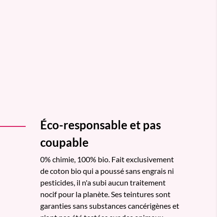
Éco-responsable et pas
coupable
0% chimie, 100% bio. Fait exclusivement
de coton bio qui a poussé sans engrais ni
pesticides, il n'a subi aucun traitement
nocif pour la planète. Ses teintures sont
garanties sans substances cancérigènes et