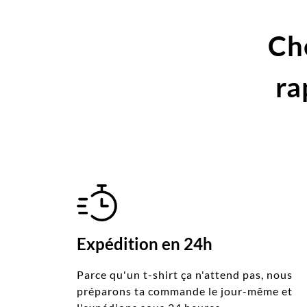
Ch
ra
Expédition en 24h
Parce qu'un t-shirt ça n'attend pas, nous
préparons ta commande le jour-même et