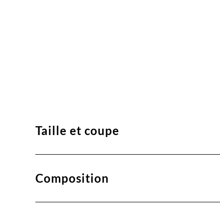
Taille et coupe
Composition