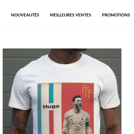
S
NOUVEAUTÉS
MEILLEURES VENTES
PROMOTIONS