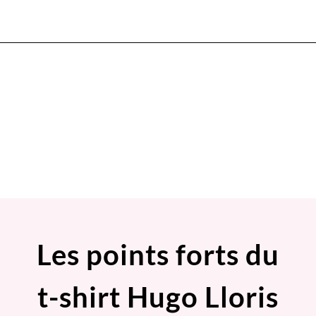
Les points forts du
t-shirt Hugo Lloris