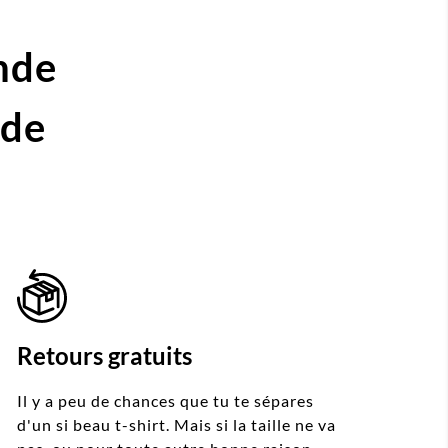
nde
ide
Retours gratuits
Il y a peu de chances que tu te sépares
d'un si beau t-shirt. Mais si la taille ne va