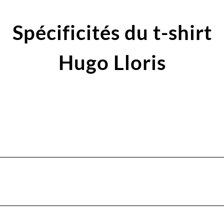
Spécificités du t-shirt
Hugo Lloris