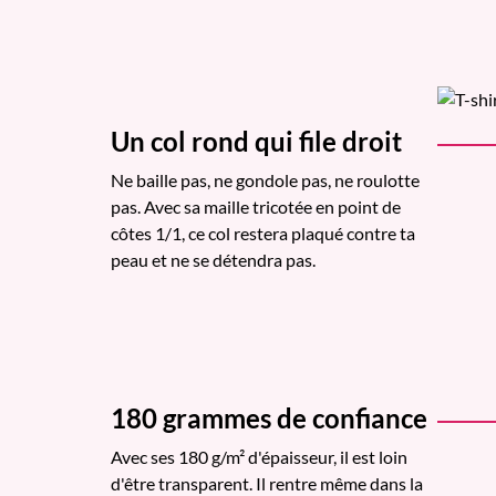
Un col rond qui file droit
Ne baille pas, ne gondole pas, ne roulotte
pas. Avec sa maille tricotée en point de
côtes 1/1, ce col restera plaqué contre ta
peau et ne se détendra pas.
180 grammes de confiance
Avec ses 180 g/m² d'épaisseur, il est loin
d'être transparent. Il rentre même dans la