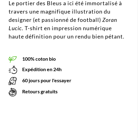
Le portier des Bleus a ici été immortalisé à
travers une magnifique illustration du
designer (et passionné de football)
Zoran
Lucic
. T-shirt en impression numérique
haute définition pour un rendu bien pétant.
100% coton bio
Expédition en 24h
60 jours pour l'essayer
Retours gratuits