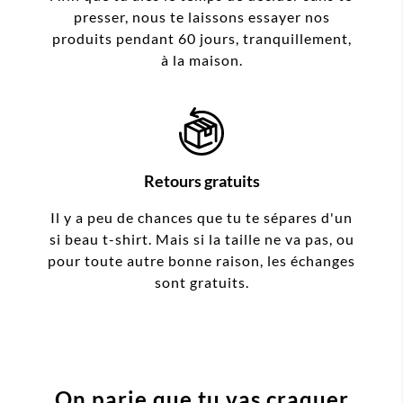
presser, nous te laissons essayer nos
produits pendant 60 jours, tranquillement,
à la maison.
Retours gratuits
Il y a peu de chances que tu te sépares d'un
si beau t-shirt. Mais si la taille ne va pas, ou
pour toute autre bonne raison, les échanges
sont gratuits.
On parie que tu vas craquer