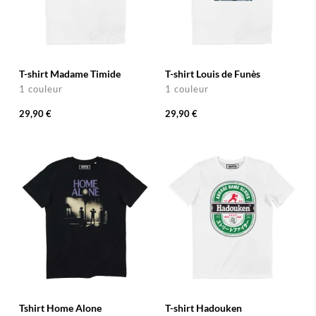
T-shirt Madame Timide
T-shirt Louis de Funès
1 couleur
1 couleur
29,90 €
29,90 €
Tshirt Home Alone
T-shirt Hadouken