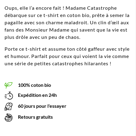
Oups, elle l’a encore fait ! Madame Catastrophe
débarque sur ce t-shirt en coton bio, prête à semer la
pagaille avec son charme maladroit. Un clin d’œil aux
fans des Monsieur Madame qui savent que la vie est
plus drôle avec un peu de chaos.
Porte ce t-shirt et assume ton côté gaffeur avec style
et humour. Parfait pour ceux qui voient la vie comme
une série de petites catastrophes hilarantes !
100% coton bio
Expédition en 24h
60 jours pour l'essayer
Retours gratuits