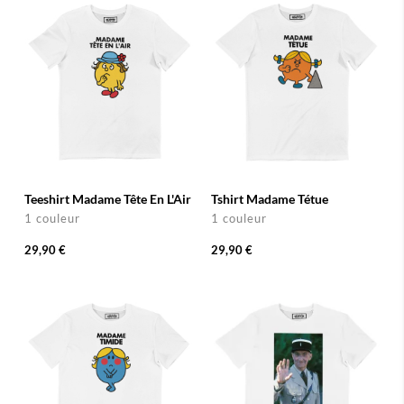
Teeshirt Madame Tête En L'Air
Tshirt Madame Tétue
1 couleur
1 couleur
29,90 €
29,90 €