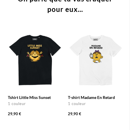
pour eux...
Tshirt Little Miss Sunset
T-shirt Madame En Retard
1 couleur
1 couleur
29,90 €
29,90 €