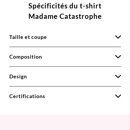
Spécificités du t-shirt
Madame Catastrophe
Taille et coupe
Composition
Design
Certifications