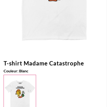
T-shirt Madame Catastrophe
Couleur:
Blanc