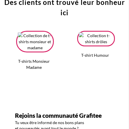
Des clients ont trouvé leur bonheur
ici
T-shirt Humour
T-shirts Monsieur
Madame
Rejoins la communauté Grafitee
Tu veux être informé de nos bons plans
et nouveautés avant tout le monde ?