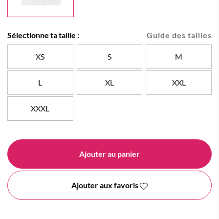
Sélectionne ta taille :
Guide des tailles
XS
S
M
L
XL
XXL
XXXL
Ajouter au panier
Ajouter aux favoris