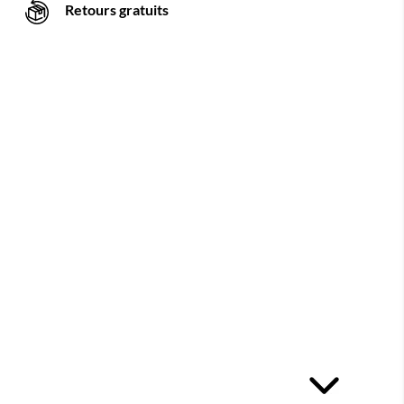
Retours gratuits