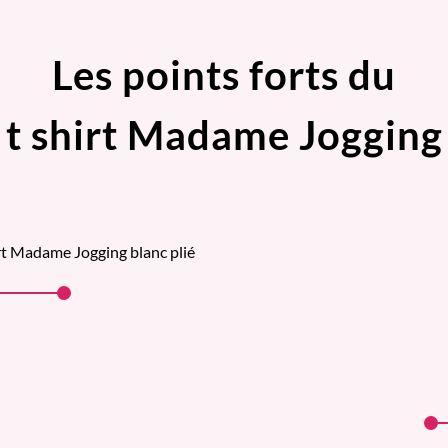
Les points forts du
t shirt Madame Jogging