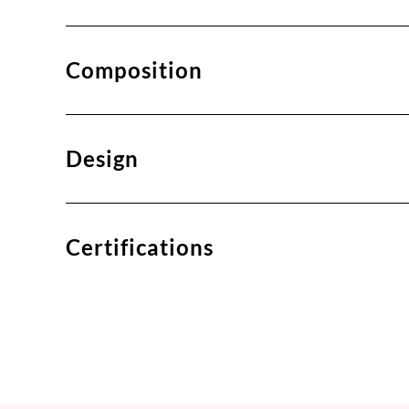
Composition
Design
Certifications