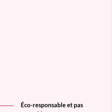
Éco-responsable et pas