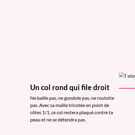
Un col rond qui file droit
Ne baille pas, ne gondole pas, ne roulotte
pas. Avec sa maille tricotée en point de
côtes 1/1, ce col restera plaqué contre ta
peau et ne se détendra pas.