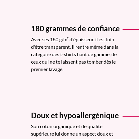
180 grammes de confiance
Avec ses 180 g/m² d'épaisseur, il est loin
d'être transparent. Il rentre même dans la
catégorie des t-shirts haut de gamme, de
ceux qui ne te laissent pas tomber dès le
premier lavage.
Doux et hypoallergénique
Son coton organique et de qualité
supérieure lui donne un aspect doux et