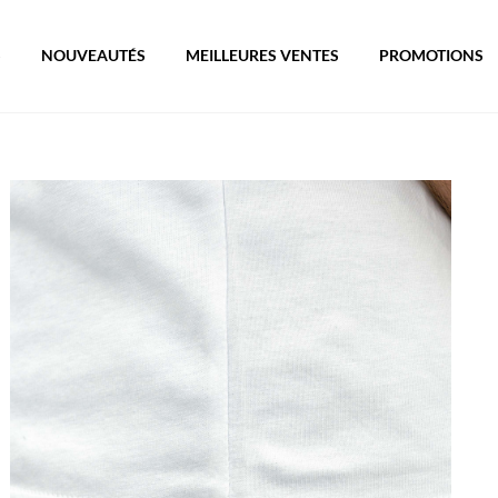
S
NOUVEAUTÉS
MEILLEURES VENTES
PROMOTIONS