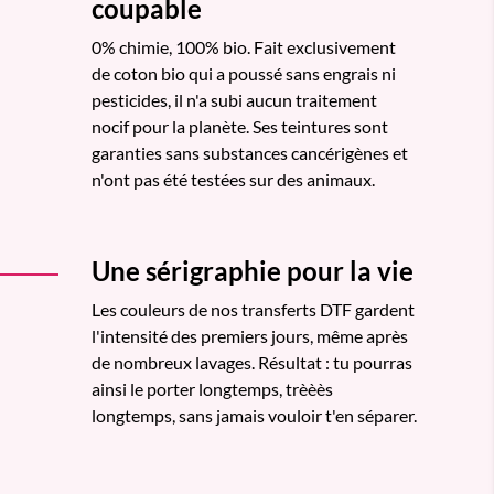
coupable
0% chimie, 100% bio. Fait exclusivement
de coton bio qui a poussé sans engrais ni
pesticides, il n'a subi aucun traitement
nocif pour la planète. Ses teintures sont
garanties sans substances cancérigènes et
n'ont pas été testées sur des animaux.
Une sérigraphie pour la vie
Les couleurs de nos transferts DTF gardent
l'intensité des premiers jours, même après
de nombreux lavages. Résultat : tu pourras
ainsi le porter longtemps, trèèès
longtemps, sans jamais vouloir t'en séparer.