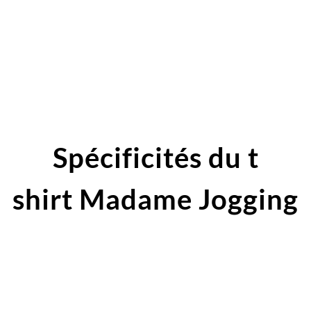
Spécificités du t
shirt Madame Jogging