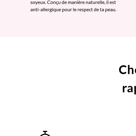
soyeux. Conçu de manière naturelle, il est
anti-allergique pour le respect de ta peau.
Ch
ra