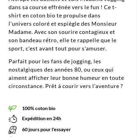
dans sa course effrénée vers le fun ! Ce t-
shirt en coton bio te propulse dans
l'univers coloré et espiègle des Monsieur
Madame. Avec son sourire contagieux et
son bandeau rétro, elle te rappelle que le
sport, c'est avant tout pour s'amuser.
Parfait pour les fans de jogging, les
nostalgiques des années 80, ou ceux qui
aiment afficher leur bonne humeur en toute
circonstance. Prêt à courir vers l'aventure ?
100% coton bio
Expédition en 24h
60 jours pour l'essayer