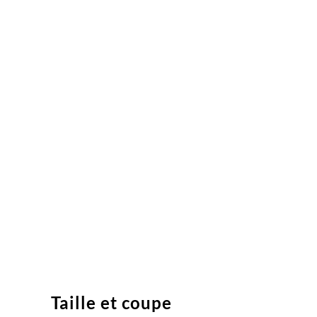
Taille et coupe