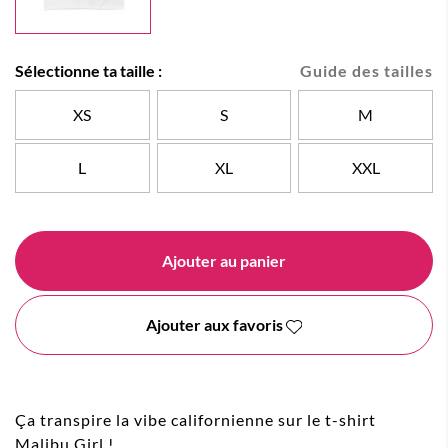
Sélectionne ta taille :
Guide des tailles
XS
S
M
L
XL
XXL
Ajouter au panier
Ajouter aux favoris
Ça transpire la vibe californienne sur le t-shirt
Malibu Girl !