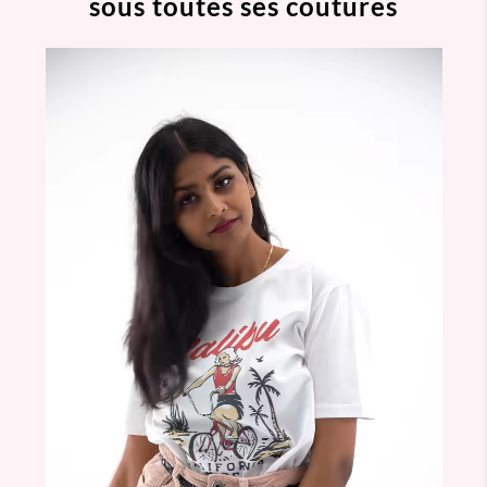
sous toutes ses coutures