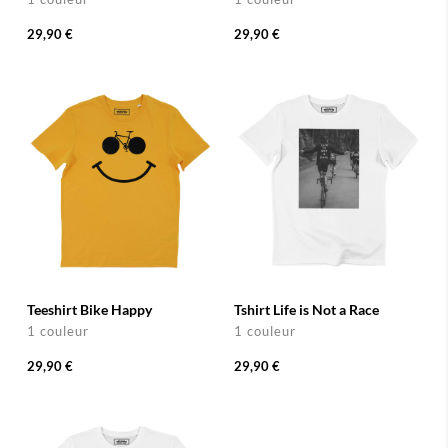
29,90 €
29,90 €
Teeshirt Bike Happy
Tshirt Life is Not a Race
1 couleur
1 couleur
29,90 €
29,90 €