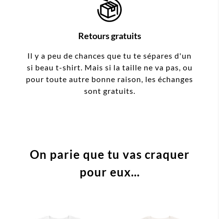
Retours gratuits
Il y a peu de chances que tu te sépares d'un
si beau t-shirt. Mais si la taille ne va pas, ou
pour toute autre bonne raison, les échanges
sont gratuits.
On parie que tu vas craquer
pour eux...