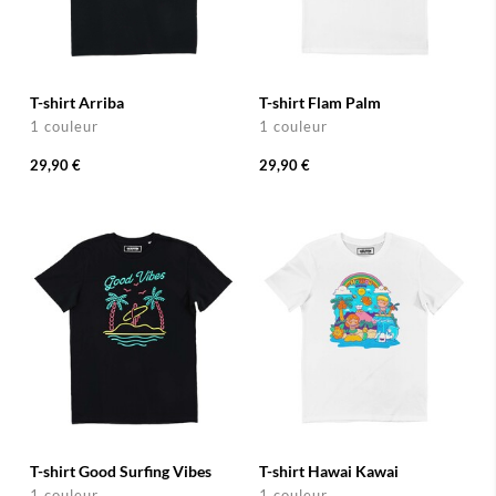
T-shirt Arriba
T-shirt Flam Palm
1 couleur
1 couleur
29,90 €
29,90 €
T-shirt Good Surfing Vibes
T-shirt Hawai Kawai
1 couleur
1 couleur