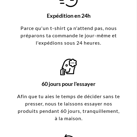
Expédition en 24h
Parce qu'un t-shirt ça n'attend pas, nous
préparons ta commande le jour-même et
l'expédions sous 24 heures.
60 jours pour l'essayer
Afin que tu aies le temps de décider sans te
presser, nous te laissons essayer nos
produits pendant 60 jours, tranquillement,
à la maison.