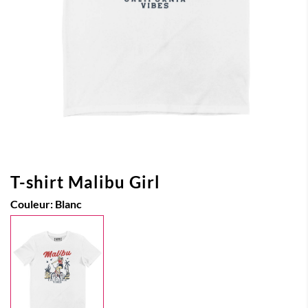
T-shirt Malibu Girl
Couleur:
Blanc