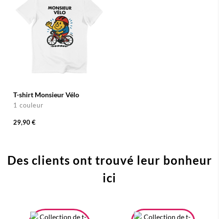
T-shirt Monsieur Vélo
1 couleur
29,90 €
Des clients ont trouvé leur bonheur
ici