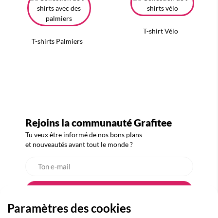
T-shirt Vélo
T-shirts Palmiers
Rejoins la communauté Grafitee
Tu veux être informé de nos bons plans
et nouveautés avant tout le monde ?
Paramètres des cookies