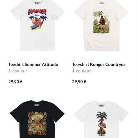
Teeshirt Summer Attitude
Tee-shirt Kongus Countryus
1 couleur
1 couleur
29,90 €
29,90 €