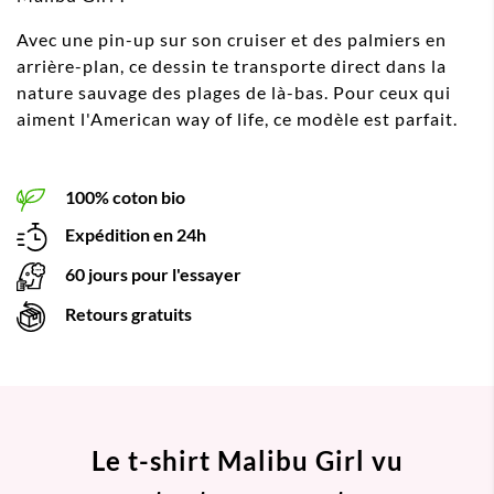
Avec une pin-up sur son cruiser et des palmiers en
arrière-plan, ce dessin te transporte direct dans la
nature sauvage des plages de là-bas. Pour ceux qui
aiment l'American way of life, ce modèle est parfait.
100% coton bio
Expédition en 24h
60 jours pour l'essayer
Retours gratuits
Le t-shirt Malibu Girl vu