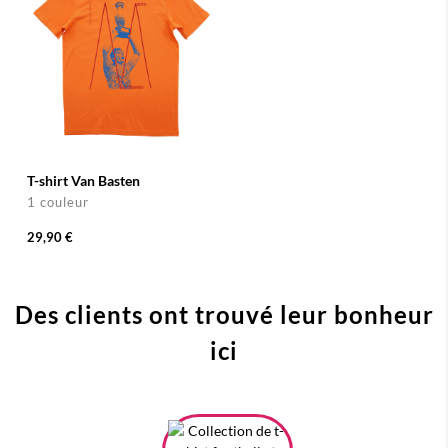
T-shirt Van Basten
1 couleur
29,90 €
Des clients ont trouvé leur bonheur
ici