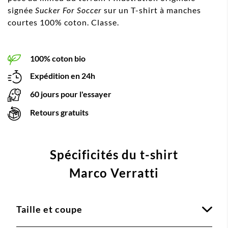
signée
Sucker For Soccer
sur un T-shirt à manches
courtes 100% coton. Classe.
100% coton bio
Expédition en 24h
60 jours pour l'essayer
Retours gratuits
Spécificités du t-shirt
Marco Verratti
Taille et coupe