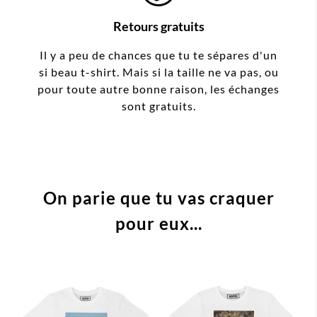
Retours gratuits
Il y a peu de chances que tu te sépares d'un
si beau t-shirt. Mais si la taille ne va pas, ou
pour toute autre bonne raison, les échanges
sont gratuits.
On parie que tu vas craquer
pour eux...