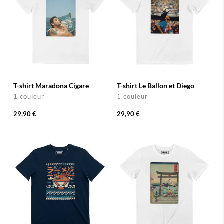
T-shirt Maradona Cigare
T-shirt Le Ballon et Diego
1 couleur
1 couleur
29,90 €
29,90 €