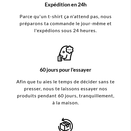
Expédition en 24h
Parce qu'un t-shirt ça n'attend pas, nous
préparons ta commande le jour-même et
l'expédions sous 24 heures.
60 jours pour l'essayer
Afin que tu aies le temps de décider sans te
presser, nous te laissons essayer nos
produits pendant 60 jours, tranquillement,
à la maison.