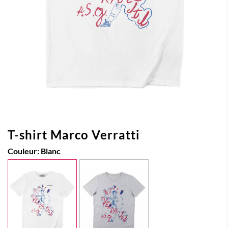
T-shirt Marco Verratti
Couleur:
Blanc