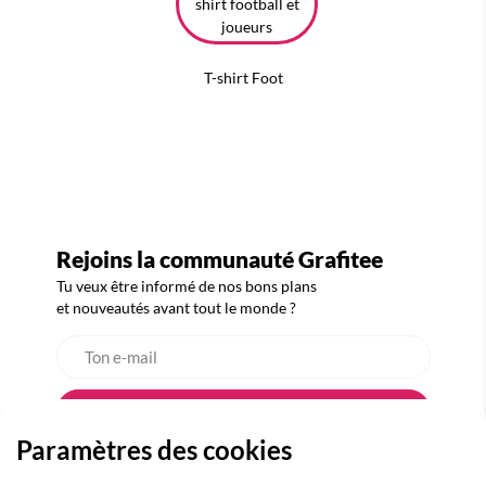
T-shirt Foot
Rejoins la communauté Grafitee
Tu veux être informé de nos bons plans
et nouveautés avant tout le monde ?
Paramètres des cookies