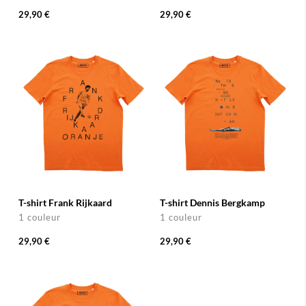
29,90 €
29,90 €
T-shirt Frank Rijkaard
T-shirt Dennis Bergkamp
1 couleur
1 couleur
29,90 €
29,90 €