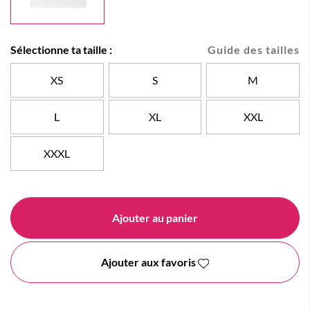
Sélectionne ta taille :
Guide des tailles
XS
S
M
L
XL
XXL
XXXL
Ajouter au panier
Ajouter aux favoris