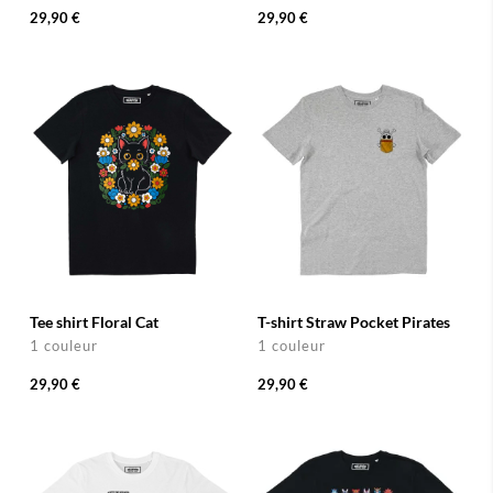
29,90 €
29,90 €
Tee shirt Floral Cat
T-shirt Straw Pocket Pirates
1 couleur
1 couleur
29,90 €
29,90 €