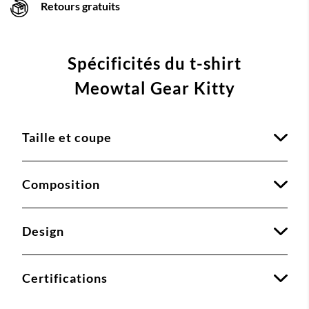
Retours gratuits
Spécificités du t-shirt
Meowtal Gear Kitty
Taille et coupe
Composition
Design
Certifications