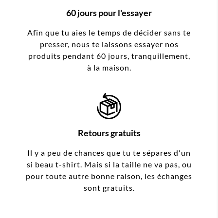
60 jours pour l'essayer
Afin que tu aies le temps de décider sans te
presser, nous te laissons essayer nos
produits pendant 60 jours, tranquillement,
à la maison.
Retours gratuits
Il y a peu de chances que tu te sépares d'un
si beau t-shirt. Mais si la taille ne va pas, ou
pour toute autre bonne raison, les échanges
sont gratuits.