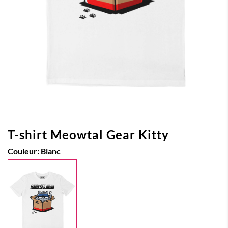
T-shirt Meowtal Gear Kitty
Couleur:
Blanc