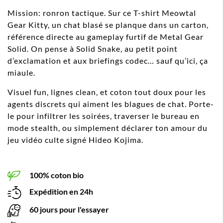
Mission: ronron tactique. Sur ce T-shirt Meowtal
Gear Kitty, un chat blasé se planque dans un carton,
référence directe au gameplay furtif de Metal Gear
Solid. On pense à Solid Snake, au petit point
d’exclamation et aux briefings codec… sauf qu’ici, ça
miaule.
Visuel fun, lignes clean, et coton tout doux pour les
agents discrets qui aiment les blagues de chat. Porte-
le pour infiltrer les soirées, traverser le bureau en
mode stealth, ou simplement déclarer ton amour du
jeu vidéo culte signé Hideo Kojima.
100% coton bio
Expédition en 24h
60 jours pour l'essayer