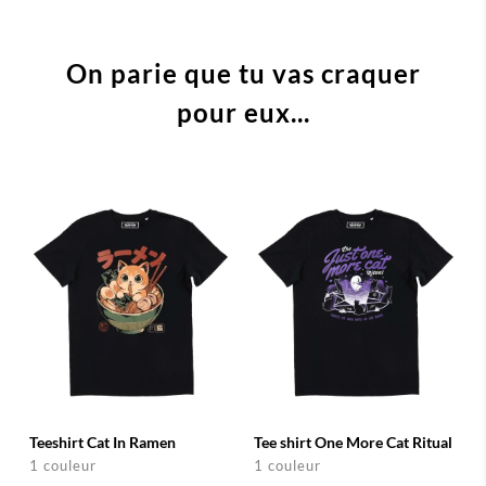
On parie que tu vas craquer
pour eux...
Teeshirt Cat In Ramen
Tee shirt One More Cat Ritual
1 couleur
1 couleur