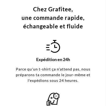
Chez Grafitee,
une commande
rapide,
échangeable et fluide
Expédition en 24h
Parce qu'un t-shirt ça n'attend pas, nous
préparons ta commande le jour-même et
l'expédions sous 24 heures.