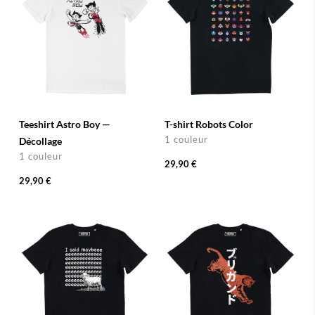
Teeshirt Astro Boy —
T-shirt Robots Color
1 couleur
Décollage
1 couleur
29,90 €
29,90 €