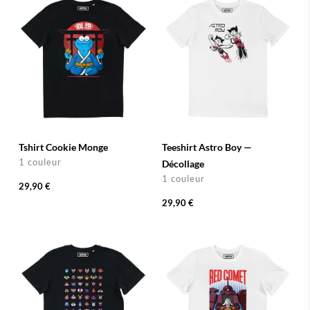
Tshirt Cookie Monge
Teeshirt Astro Boy —
1 couleur
Décollage
1 couleur
29,90 €
29,90 €