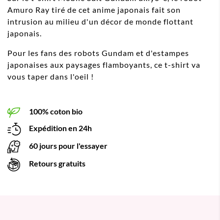
Amuro Ray tiré de cet anime japonais fait son
intrusion au milieu d'un décor de monde flottant
japonais.
Pour les fans des robots Gundam et d'estampes
japonaises aux paysages flamboyants, ce t-shirt va
vous taper dans l'oeil !
100% coton bio
Expédition en 24h
60 jours pour l'essayer
Retours gratuits