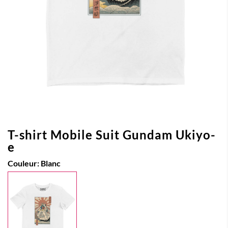
T-shirt Mobile Suit Gundam Ukiyo-
e
Couleur:
Blanc