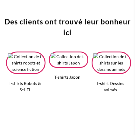
Des clients ont trouvé leur bonheur
ici
T-shirts Japon
T-shirts Robots &
T-shirt Dessins
Sci-Fi
animés