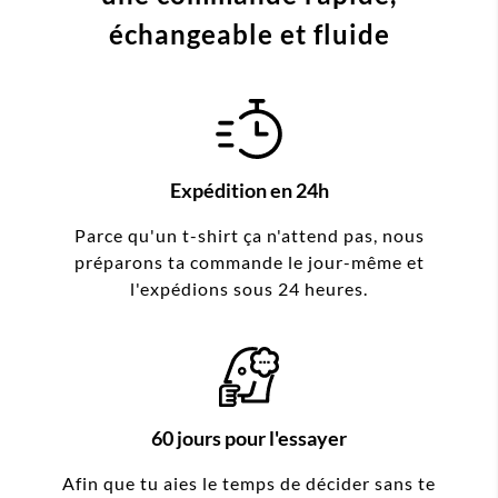
échangeable et fluide
Expédition en 24h
Parce qu'un t-shirt ça n'attend pas, nous
préparons ta commande le jour-même et
l'expédions sous 24 heures.
60 jours pour l'essayer
Afin que tu aies le temps de décider sans te