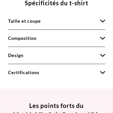
Spécificités du t-shirt
Taille et coupe
Composition
Design
Certifications
Les points forts du