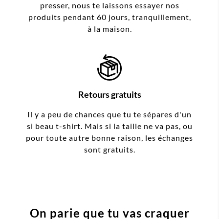
presser, nous te laissons essayer nos
produits pendant 60 jours, tranquillement,
à la maison.
Retours gratuits
Il y a peu de chances que tu te sépares d'un
si beau t-shirt. Mais si la taille ne va pas, ou
pour toute autre bonne raison, les échanges
sont gratuits.
On parie que tu vas craquer