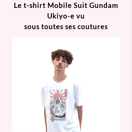
Le t-shirt Mobile Suit Gundam
Ukiyo-e vu
sous toutes ses coutures