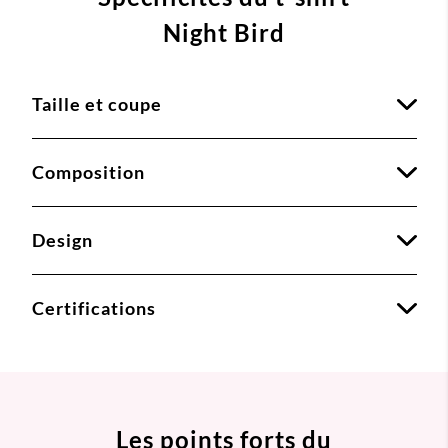
Night Bird
Taille et coupe
Composition
Design
Certifications
Les points forts du