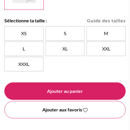
Sélectionne ta taille :
Guide des tailles
XS
S
M
L
XL
XXL
XXXL
Ajouter au panier
Ajouter aux favoris