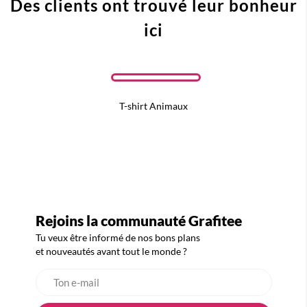
Des clients ont trouvé leur bonheur
ici
T-shirt Animaux
Rejoins la communauté Grafitee
Tu veux être informé de nos bons plans
et nouveautés avant tout le monde ?