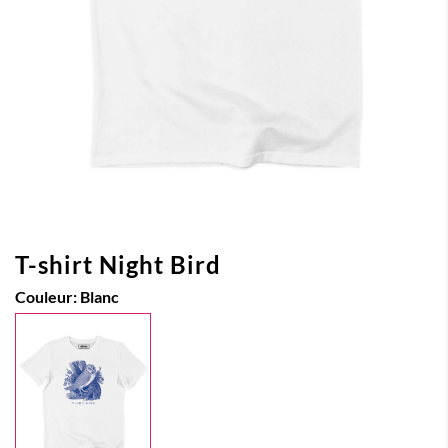
T-shirt Night Bird
Couleur:
Blanc