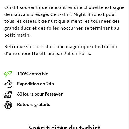
On dit souvent que rencontrer une chouette est signe
de mauvais présage. Ce t-shirt Night Bird est pour
tous les oiseaux de nuit qui aiment les tournées des
grands ducs et des folies nocturnes se terminant au
petit matin.
Retrouve sur ce t-shirt une magnifique illustration
d'une chouette effraie par Julien Paris.
100% coton bio
Expédition en 24h
60 jours pour l'essayer
Retours gratuits
Spécificités du t-shirt