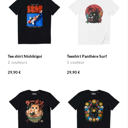
Tee shirt Nishikigoi
Teeshirt Panthère Surf
2 couleurs
1 couleur
29,90 €
29,90 €