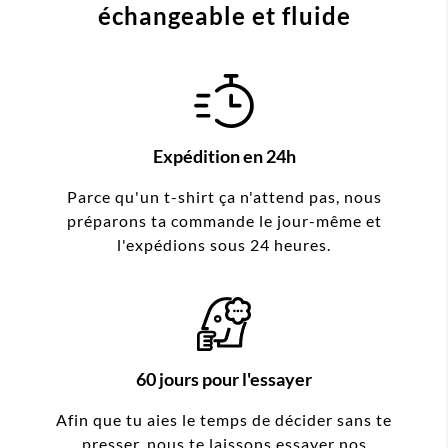
échangeable et fluide
Expédition en 24h
Parce qu'un t-shirt ça n'attend pas, nous
préparons ta commande le jour-même et
l'expédions sous 24 heures.
60 jours pour l'essayer
Afin que tu aies le temps de décider sans te
presser, nous te laissons essayer nos