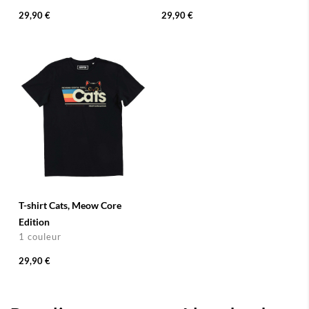
29,90 €
29,90 €
T-shirt Cats, Meow Core
Edition
1 couleur
29,90 €