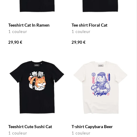
Teeshirt Cat In Ramen
Tee shirt Floral Cat
1 couleur
1 couleur
29,90 €
29,90 €
Teeshirt Cute Sushi Cat
T-shirt Capybara Beer
1 couleur
1 couleur