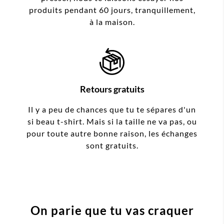
produits pendant 60 jours, tranquillement,
à la maison.
Retours gratuits
Il y a peu de chances que tu te sépares d'un
si beau t-shirt. Mais si la taille ne va pas, ou
pour toute autre bonne raison, les échanges
sont gratuits.
On parie que tu vas craquer