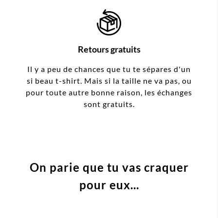
Retours gratuits
Il y a peu de chances que tu te sépares d'un
si beau t-shirt. Mais si la taille ne va pas, ou
pour toute autre bonne raison, les échanges
sont gratuits.
On parie que tu vas craquer
pour eux...