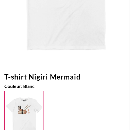
T-shirt Nigiri Mermaid
Couleur:
Blanc