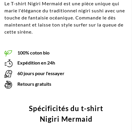
Le T-shirt Nigiri Mermaid est une pièce unique qui
marie l'élégance du traditionnel nigiri sushi avec une
touche de fantaisie océanique. Commande le dès
maintenant et laisse ton style surfer sur la queue de
cette sirène.
100% coton bio
Expédition en 24h
60 jours pour l'essayer
Retours gratuits
Spécificités du t-shirt
Nigiri Mermaid