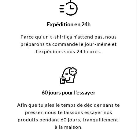
Expédition en 24h
Parce qu'un t-shirt ça n'attend pas, nous
préparons ta commande le jour-même et
l'expédions sous 24 heures.
60 jours pour l'essayer
Afin que tu aies le temps de décider sans te
presser, nous te laissons essayer nos
produits pendant 60 jours, tranquillement,
à la maison.