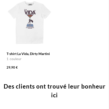
T-shirt La Vida, Dirty Martini
1 couleur
29,90 €
Des clients ont trouvé leur bonheur
ici