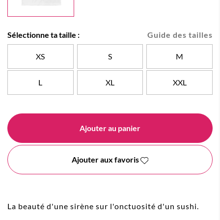
Sélectionne ta taille :
Guide des tailles
XS
S
M
L
XL
XXL
Ajouter au panier
Ajouter aux favoris
La beauté d'une sirène sur l'onctuosité d'un sushi.