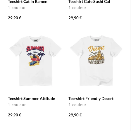
Teeshirt Cat In Ramen
Teeshirt Cute Sushi Cat
1 couleur
1 couleur
29,90 €
29,90 €
Teeshirt Summer Attitude
Tee-shirt Friendly Desert
1 couleur
1 couleur
29,90 €
29,90 €