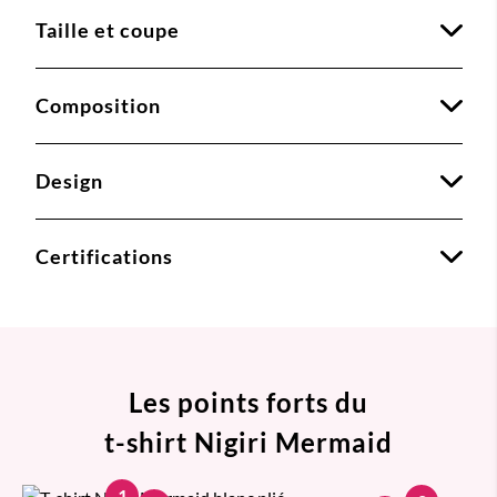
Taille et coupe
Composition
Design
Certifications
Les points forts du
t-shirt Nigiri Mermaid
1