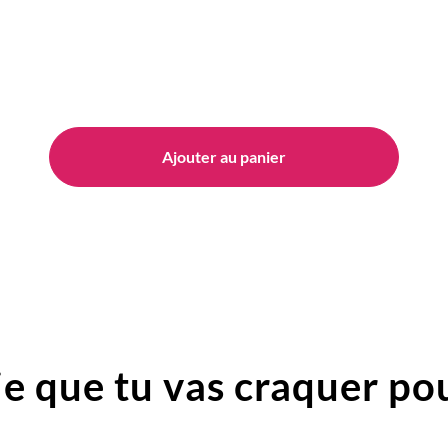
Ajouter au panier
e que tu vas craquer pou