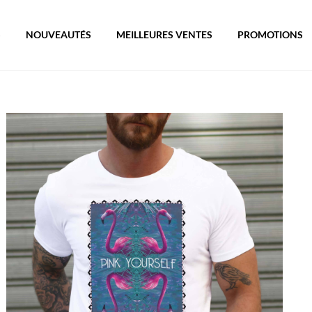
S
NOUVEAUTÉS
MEILLEURES VENTES
PROMOTIONS