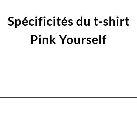
Spécificités du t-shirt
Pink Yourself