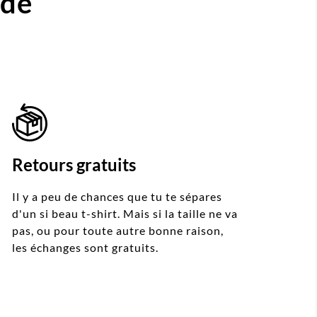
ide
Retours gratuits
Il y a peu de chances que tu te sépares
d'un si beau t-shirt. Mais si la taille ne va
pas, ou pour toute autre bonne raison,
les échanges sont gratuits.