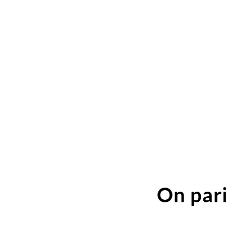
On pari