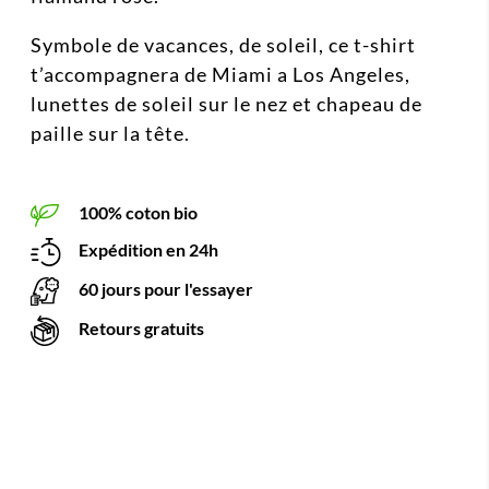
Symbole de vacances, de soleil, ce t-shirt
t’accompagnera de Miami a Los Angeles,
lunettes de soleil sur le nez et chapeau de
paille sur la tête.
100% coton bio
Expédition en 24h
60 jours pour l'essayer
Retours gratuits