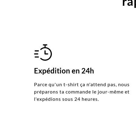
ra
Expédition en 24h
Parce qu'un t-shirt ça n'attend pas, nous
préparons ta commande le jour-même et
l'expédions sous 24 heures.