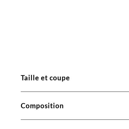
Taille et coupe
Composition