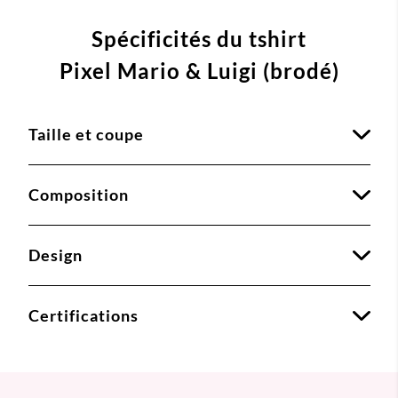
Spécificités du tshirt
Pixel Mario & Luigi (brodé)
Taille et coupe
Composition
Design
Certifications