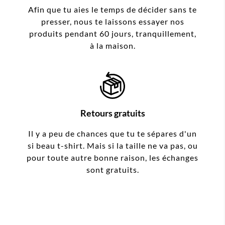
Afin que tu aies le temps de décider sans te
presser, nous te laissons essayer nos
produits pendant 60 jours, tranquillement,
à la maison.
Retours gratuits
Il y a peu de chances que tu te sépares d'un
si beau t-shirt. Mais si la taille ne va pas, ou
pour toute autre bonne raison, les échanges
sont gratuits.