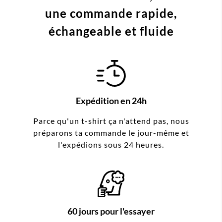
une commande
rapide,
échangeable et fluide
Expédition en 24h
Parce qu'un t-shirt ça n'attend pas, nous
préparons ta commande le jour-même et
l'expédions sous 24 heures.
60 jours pour l'essayer