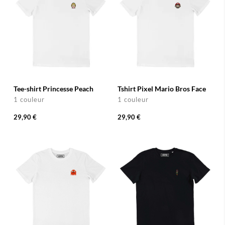
Tee-shirt Princesse Peach
Tshirt Pixel Mario Bros Face
1 couleur
1 couleur
29,90 €
29,90 €