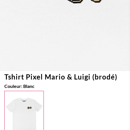
Tshirt Pixel Mario & Luigi (brodé)
Couleur:
Blanc