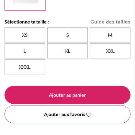
Sélectionne ta taille :
Guide des tailles
XS
S
M
L
XL
XXL
XXXL
Ajouter au panier
Ajouter aux favoris