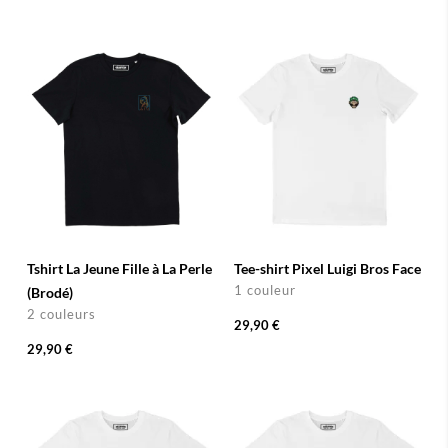
Tshirt La Jeune Fille à La Perle
Tee-shirt Pixel Luigi Bros Face
1 couleur
(Brodé)
2 couleurs
29,90 €
29,90 €