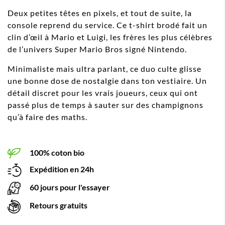
Deux petites têtes en pixels, et tout de suite, la
console reprend du service. Ce t-shirt brodé fait un
clin d’œil à Mario et Luigi, les frères les plus célèbres
de l’univers Super Mario Bros signé Nintendo.
Minimaliste mais ultra parlant, ce duo culte glisse
une bonne dose de nostalgie dans ton vestiaire. Un
détail discret pour les vrais joueurs, ceux qui ont
passé plus de temps à sauter sur des champignons
qu’à faire des maths.
100% coton bio
Expédition en 24h
60 jours pour l'essayer
Retours gratuits