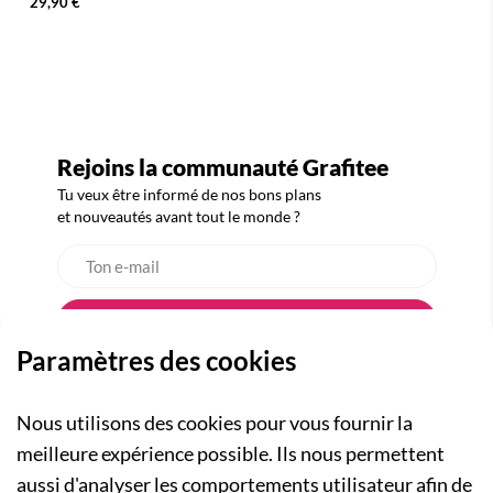
29,90 €
Rejoins la communauté Grafitee
Tu veux être informé de nos bons plans
et nouveautés avant tout le monde ?
Paramètres des cookies
Nous utilisons des cookies pour vous fournir la
meilleure expérience possible. Ils nous permettent
aussi d'analyser les comportements utilisateur afin de