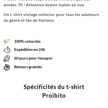
années 70 ! Attention étalon italien en vue.
Un t-shirt vintage collector pour tous les amateurs
du genre et fan de Stallone.
100% coton bio
Expédition en 24h
60 jours pour l'essayer
Retours gratuits
Spécificités du t-shirt
Proibito