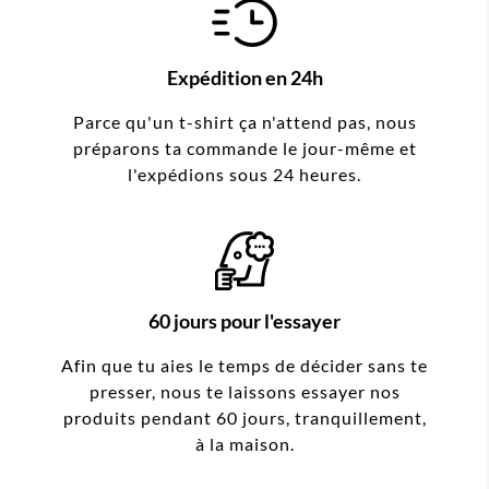
Expédition en 24h
Parce qu'un t-shirt ça n'attend pas, nous
préparons ta commande le jour-même et
l'expédions sous 24 heures.
60 jours pour l'essayer
Afin que tu aies le temps de décider sans te
presser, nous te laissons essayer nos
produits pendant 60 jours, tranquillement,
à la maison.