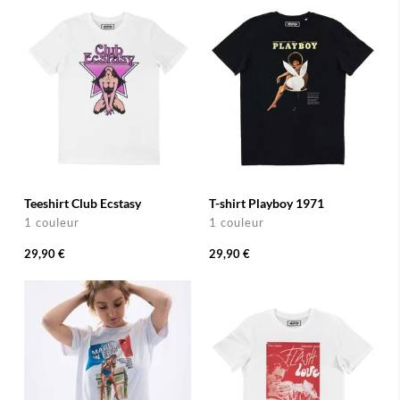
Teeshirt Club Ecstasy
T-shirt Playboy 1971
1 couleur
1 couleur
29,90 €
29,90 €