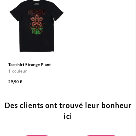
Tee shirt Strange Plant
1 couleur
29,90 €
Des clients ont trouvé leur bonheur
ici