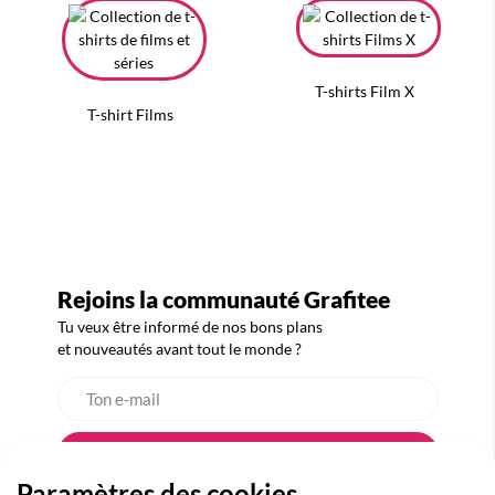
T-shirts Film X
T-shirt Films
Rejoins la communauté Grafitee
Tu veux être informé de nos bons plans
et nouveautés avant tout le monde ?
Paramètres des cookies