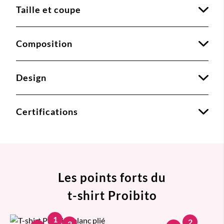
Taille et coupe
Composition
Design
Certifications
Les points forts du
t-shirt Proibito
1
2
3