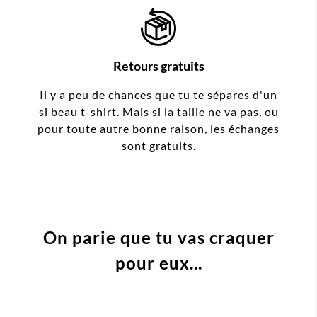
Retours gratuits
Il y a peu de chances que tu te sépares d'un
si beau t-shirt. Mais si la taille ne va pas, ou
pour toute autre bonne raison, les échanges
sont gratuits.
On parie que tu vas craquer
pour eux...