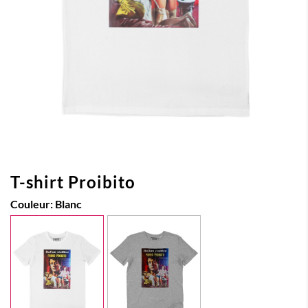
T-shirt Proibito
Couleur:
Blanc