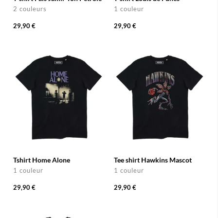
2 couleurs
1 couleur
29,90 €
29,90 €
Tshirt Home Alone
Tee shirt Hawkins Mascot
1 couleur
1 couleur
29,90 €
29,90 €