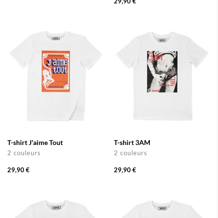
29,90 €
T-shirt J'aime Tout
T-shirt 3AM
2 couleurs
2 couleurs
29,90 €
29,90 €