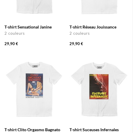
T-shirt Sensational Janine
T-shirt Réseau Jouissance
2 couleurs
2 couleurs
29,90 €
29,90 €
T-shirt Clito Orgasmo Bagnato
T-shirt Suceuses Infernales