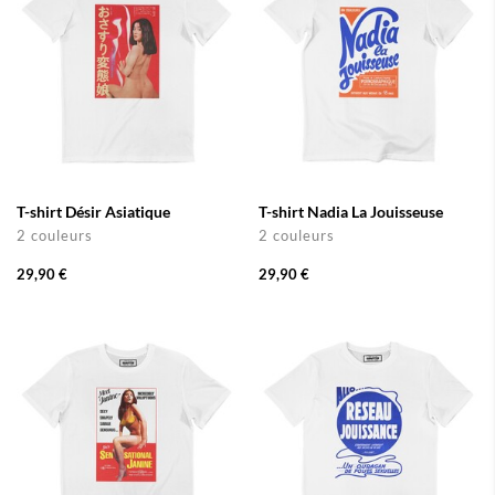
T-shirt Désir Asiatique
T-shirt Nadia La Jouisseuse
2 couleurs
2 couleurs
29,90 €
29,90 €