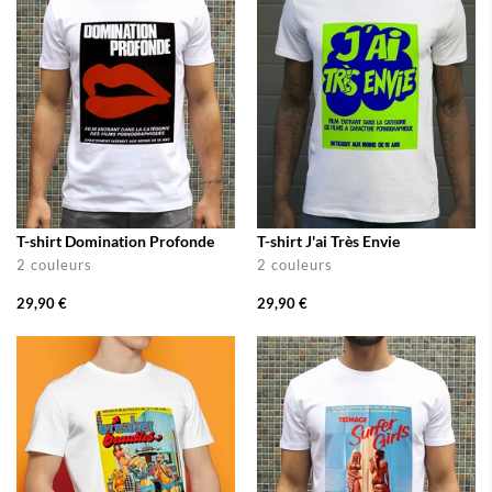
T-shirt Domination Profonde
T-shirt J'ai Très Envie
2 couleurs
2 couleurs
29,90 €
29,90 €