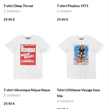
T-shirt Deep Throat
T-shirt Playboy 1971
2 couleurs
1 couleur
29,90 €
29,90 €
T-shirt Véronique Nique Nique
Tshirt L'Hôtesse Voyage Sans
2 couleurs
Slip
2 couleurs
29,90 €