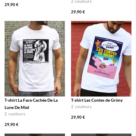
2 couleurs
29,90 €
29,90 €
T-shirt La Face Cachée De La
T-shirt Les Contes de Grimy
2 couleurs
Lune De Miel
2 couleurs
29,90 €
29,90 €