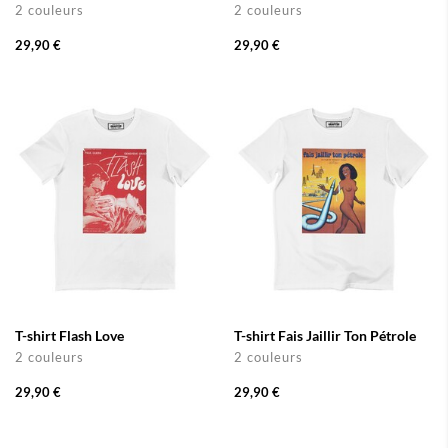
2 couleurs
2 couleurs
29,90 €
29,90 €
T-shirt Flash Love
T-shirt Fais Jaillir Ton Pétrole
2 couleurs
2 couleurs
29,90 €
29,90 €