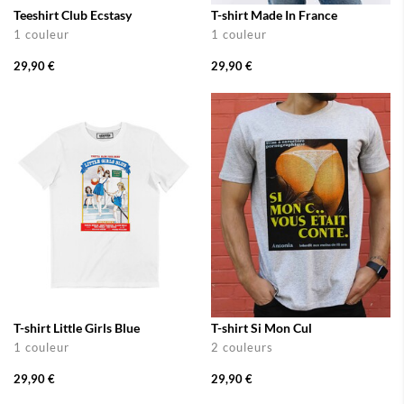
Teeshirt Club Ecstasy
T-shirt Made In France
1 couleur
1 couleur
29,90 €
29,90 €
T-shirt Little Girls Blue
T-shirt Si Mon Cul
1 couleur
2 couleurs
29,90 €
29,90 €