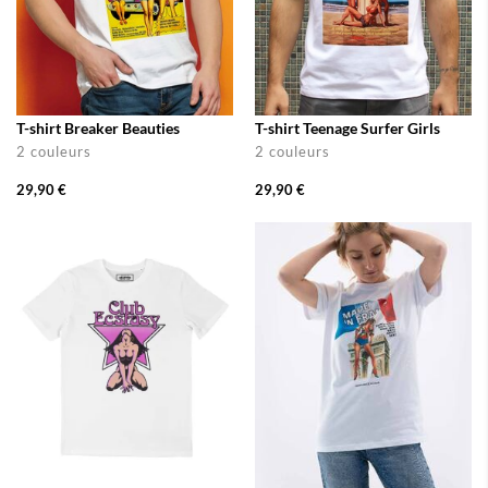
T-shirt Breaker Beauties
T-shirt Teenage Surfer Girls
2 couleurs
2 couleurs
29,90 €
29,90 €