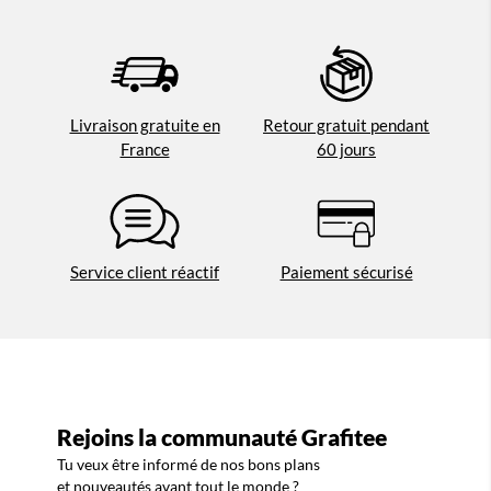
Livraison gratuite en
Retour gratuit pendant
France
60 jours
Service client réactif
Paiement sécurisé
Rejoins la communauté Grafitee
Tu veux être informé de nos bons plans
et nouveautés avant tout le monde ?