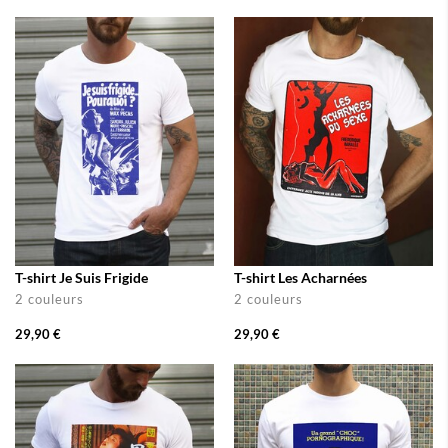
T-shirt Je Suis Frigide
T-shirt Les Acharnées
2 couleurs
2 couleurs
29,90 €
29,90 €