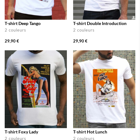
T-shirt Deep Tango
T-shirt Double Introduction
2 couleurs
2 couleurs
29,90 €
29,90 €
T-shirt Foxy Lady
T-shirt Hot Lunch
2 couleurs
2 couleurs